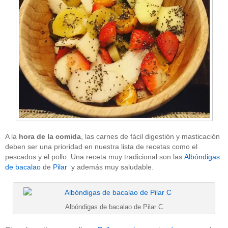
A la
hora de la comida
, las carnes de fácil digestión y masticación
deben ser una prioridad en nuestra lista de recetas como el
pescados y el pollo. Una receta muy tradicional son las
Albóndigas
de bacalao
de
Pilar
y además muy saludable.
Albóndigas de bacalao de Pilar C