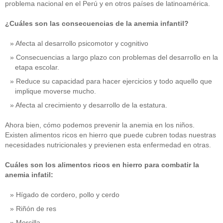
problema nacional en el Perú y en otros países de latinoamérica.
¿Cuáles son las consecuencias de la anemia infantil?
Afecta al desarrollo psicomotor y cognitivo
Consecuencias a largo plazo con problemas del desarrollo en la
etapa escolar.
Reduce su capacidad para hacer ejercicios y todo aquello que
implique moverse mucho.
Afecta al crecimiento y desarrollo de la estatura.
Ahora bien, cómo podemos prevenir la anemia en los niños.
Existen alimentos ricos en hierro que puede cubren todas nuestras
necesidades nutricionales y previenen esta enfermedad en otras.
Cuáles son los alimentos ricos en hierro para combatir la
anemia infatil:
Hígado de cordero, pollo y cerdo
Riñón de res
Morcilla