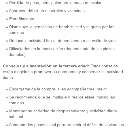
Perdida de peso, principalmente la masa muscular.
Aparecen déficit en minerales y vitaminas
Estreñimiento
Disminuye la sensación de hambre, sed y el gusto por las
comidas
Reduce la actividad física, dependiendo a su estilo de vida
Dificultades en la masticación (dependiendo de las piezas
dentales)
Consejos y alimentación en la tercera edad:
Estos consejos
están dirigidos a promover su autonomía y conservar su actividad
diaria.
Encargarse de la compra, si es acompañado/a, mejor
Se recomienda que se implique o realice ella/él mismo las
comidas
Mantener su actividad de desplazamiento y actividad diaria
habitual.
Aumentar los pases al sol para prevenir el déficit de la vitamina