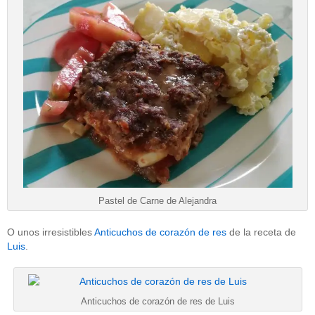
Pastel de Carne de Alejandra
O unos irresistibles
Anticuchos de corazón de res
de la receta de
Luis
.
Anticuchos de corazón de res de Luis