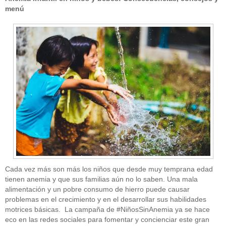
menú
Cada vez más son más los niños que desde muy temprana edad
tienen anemia y que sus familias aún no lo saben. Una mala
alimentación y un pobre consumo de hierro puede causar
problemas en el crecimiento y en el desarrollar sus habilidades
motrices básicas. La campaña de #NiñosSinAnemia ya se hace
eco en las redes sociales para fomentar y concienciar este gran