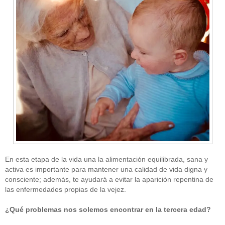
En esta etapa de la vida una la alimentación equilibrada, sana y
activa es importante para mantener una calidad de vida digna y
consciente; además, te ayudará a evitar la aparición repentina de
las enfermedades propias de la vejez.
¿Qué problemas nos solemos encontrar en la tercera edad?