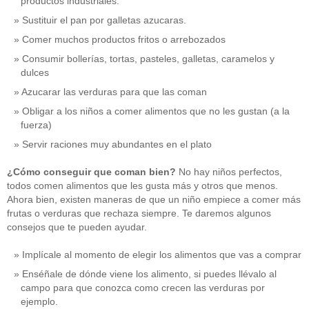
productos industriales.
Sustituir el pan por galletas azucaras.
Comer muchos productos fritos o arrebozados
Consumir bollerías, tortas, pasteles, galletas, caramelos y
dulces
Azucarar las verduras para que las coman
Obligar a los niños a comer alimentos que no les gustan (a la
fuerza)
Servir raciones muy abundantes en el plato
¿Cómo conseguir que coman bien?
No hay niños perfectos,
todos comen alimentos que les gusta más y otros que menos.
Ahora bien, existen maneras de que un niño empiece a comer más
frutas o verduras que rechaza siempre. Te daremos algunos
consejos que te pueden ayudar.
Implícale al momento de elegir los alimentos que vas a comprar
Enséñale de dónde viene los alimento, si puedes llévalo al
campo para que conozca como crecen las verduras por
ejemplo.