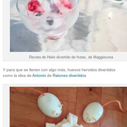
Receta de Hielo divertido de frutas, de Maggiesona
Y para que se llenen con algo más, huevos hervidos divertidos
como la idea de
Antonio
de
Ratones divertidos