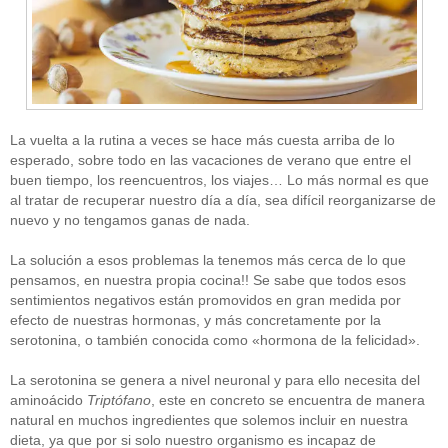
La vuelta a la rutina a veces se hace más cuesta arriba de lo
esperado, sobre todo en las vacaciones de verano que entre el
buen tiempo, los reencuentros, los viajes… Lo más normal es que
al tratar de recuperar nuestro día a día, sea difícil reorganizarse de
nuevo y no tengamos ganas de nada.
La solución a esos problemas la tenemos más cerca de lo que
pensamos, en nuestra propia cocina!! Se sabe que todos esos
sentimientos negativos están promovidos en gran medida por
efecto de nuestras hormonas, y más concretamente por la
serotonina, o también conocida como «hormona de la felicidad».
La serotonina se genera a nivel neuronal y para ello necesita del
aminoácido
Triptófano
, este en concreto se encuentra de manera
natural en muchos ingredientes que solemos incluir en nuestra
dieta, ya que por si solo nuestro organismo es incapaz de