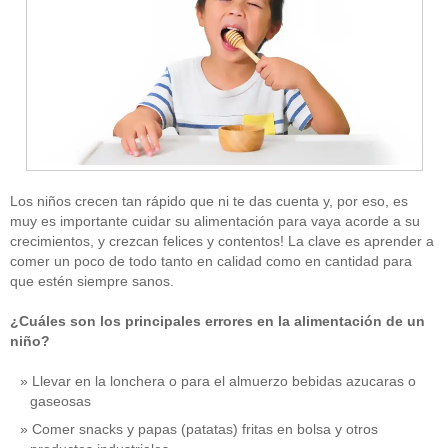
Los niños crecen tan rápido que ni te das cuenta y, por eso, es
muy es importante cuidar su alimentación para vaya acorde a su
crecimientos, y crezcan felices y contentos! La clave es aprender a
comer un poco de todo tanto en calidad como en cantidad para
que estén siempre sanos.
¿Cuáles son los principales errores en la alimentación de un
niño?
Llevar en la lonchera o para el almuerzo bebidas azucaras o
gaseosas
Comer snacks y papas (patatas) fritas en bolsa y otros