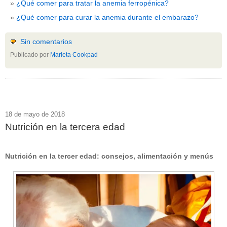
¿Qué comer para tratar la anemia ferropénica?
¿Qué comer para curar la anemia durante el embarazo?
Sin comentarios
Publicado por
Marieta Cookpad
18 de mayo de 2018
Nutrición en la tercera edad
Nutrición en la tercer edad: consejos, alimentación y menús