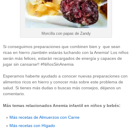
Morcilla con papas de Zandy
Si conseguimos preparaciones que combinen bien y que sean
ricas en hierro ¡también estarás luchando con la Anemia! Los niños
serán más felices, estarán recargados de energía y capaces de
jugar sin cansarse!! #NiñosSinAnemia
Esperamos haberte ayudado a conocer nuevas preparaciones con
alimentos ricos en hierro y conocer más sobre este problema de
salud. Si tienes más dudas o buscas más consejos, déjanos un
comentario.
Más temas relacionados Anemia infantil en niños y bebés:
Más recetas de Almuerzos con Carne
Más recetas con Hígado