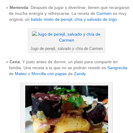
Merienda
: Después de jugar y divertirse, tienen que recargarse
de mucha energía y refrescarse. La receta de
Carmen
es muy
original, un
batido mixto de perejil, chía y salvado de trigo
Jugo de perejil, salvado y chía de Carmen
Cena
: Y justo antes de dormir, un plato para compartir en
familia. Una receta a la que no se podrán resistir es
Sangrecita
de
Mateo
o
Morcilla con papas
de
Zandy