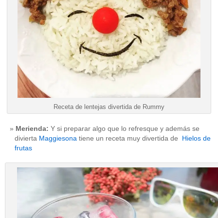
Receta de lentejas divertida de Rummy
Merienda:
Y si preparar algo que lo refresque y además se
divierta
Maggiesona
tiene un receta muy divertida de
Hielos de
frutas