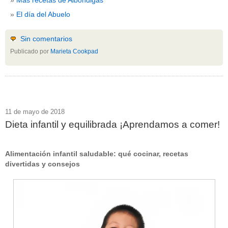
El día del Abuelo
Sin comentarios
Publicado por
Marieta Cookpad
11 de mayo de 2018
Dieta infantil y equilibrada ¡Aprendamos a comer!
Alimentación infantil saludable: qué cocinar, recetas
divertidas y consejos