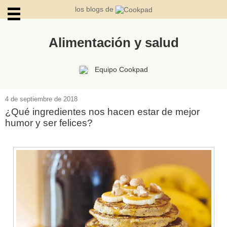
los blogs de
Alimentación y salud
ARCHIVOS
Equipo Cookpad
4 de septiembre de 2018
¿Qué ingredientes nos hacen estar de mejor
humor y ser felices?