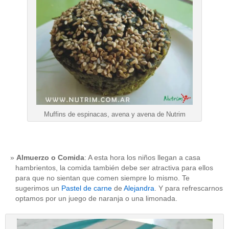
Muffins de espinacas, avena y avena de Nutrim
Almuerzo o Comida
: A esta hora los niños llegan a casa
hambrientos, la comida también debe ser atractiva para ellos
para que no sientan que comen siempre lo mismo. Te
sugerimos un
Pastel de carne
de
Alejandra
. Y para refrescarnos
optamos por un juego de naranja o una limonada.