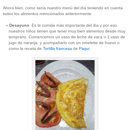
Ahora bien, como sería nuestro menú del día teniendo en cuenta
todos los alimentos mencionados anteriormente.
Desayuno
: Es la comida más importante del día y por eso
nuestros niños tienen que tener muy bien alimentos desde muy
temprano. Comencemos un vaso de leche de vaca o 1 vaso de
jugo de naranja, y acompañarlo con un omelette de huevo o
como la receta de
Tortilla francesa
de
Paqui