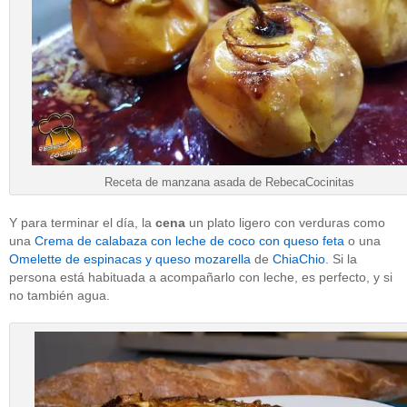
Receta de manzana asada de RebecaCocinitas
Y para terminar el día, la
cena
un plato ligero con verduras como
una
Crema de calabaza con leche de coco con queso feta
o una
Omelette de espinacas y queso mozarella
de
ChiaChio
. Si la
persona está habituada a acompañarlo con leche, es perfecto, y si
no también agua.