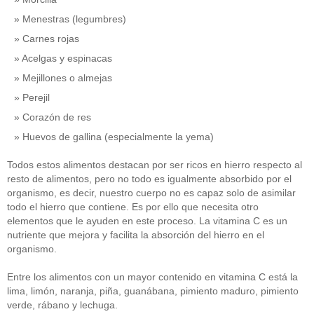
Menestras (legumbres)
Carnes rojas
Acelgas y espinacas
Mejillones o almejas
Perejil
Corazón de res
Huevos de gallina (especialmente la yema)
Todos estos alimentos destacan por ser ricos en hierro respecto al
resto de alimentos, pero no todo es igualmente absorbido por el
organismo, es decir, nuestro cuerpo no es capaz solo de asimilar
todo el hierro que contiene. Es por ello que necesita otro
elementos que le ayuden en este proceso. La vitamina C es un
nutriente que mejora y facilita la absorción del hierro en el
organismo.
Entre los alimentos con un mayor contenido en vitamina C está la
lima, limón, naranja, piña, guanábana, pimiento maduro, pimiento
verde, rábano y lechuga.