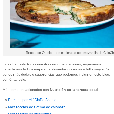
Receta de Omelette de espinacas con mozarella de ChiaCh
Estas han sido todas nuestras recomendaciones, esperamos
haberte ayudado a mejorar la alimentación en un adulto mayor. Si
tienes más dudas o sugerencias que podemos incluir en este blog,
coméntanoslo.
Más temas relacionados con
Nutrición en la tercera edad
:
Recetas por el #DiaDelAbuelo
Más recetas de Crema de calabaza
Más recetas de Albóndigas