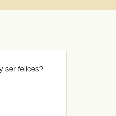
 ser felices?