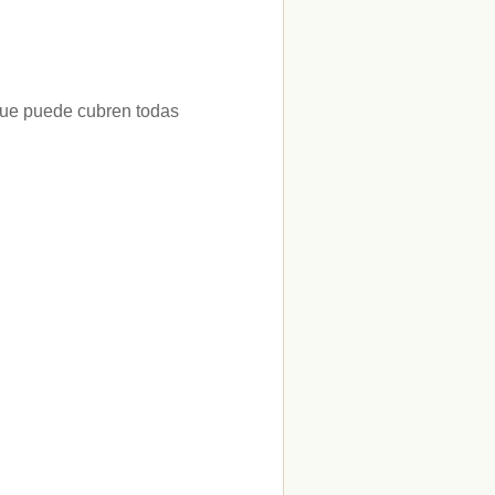
 que puede cubren todas