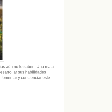
ias aún no lo saben. Una mala
esarrollar sus habilidades
fomentar y concienciar este