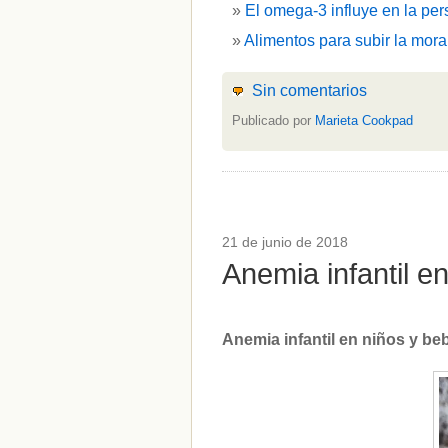
El omega-3 influye en la per
Alimentos para subir la mora
Sin comentarios
Publicado por
Marieta Cookpad
21 de junio de 2018
Anemia infantil 
Anemia infantil en niños y b