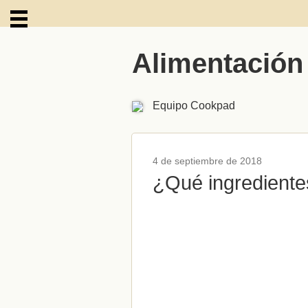
Alimentación
ARCHIVOS
Equipo Cookpad
4 de septiembre de 2018
¿Qué ingrediente