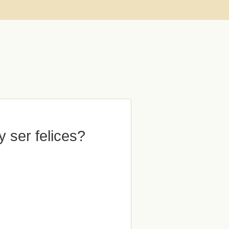
 ser felices?