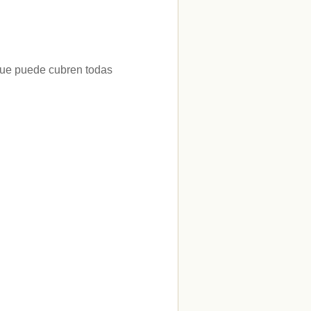
 que puede cubren todas