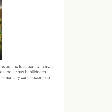
ias aún no lo saben. Una mala
esarrollar sus habilidades
fomentar y concienciar este