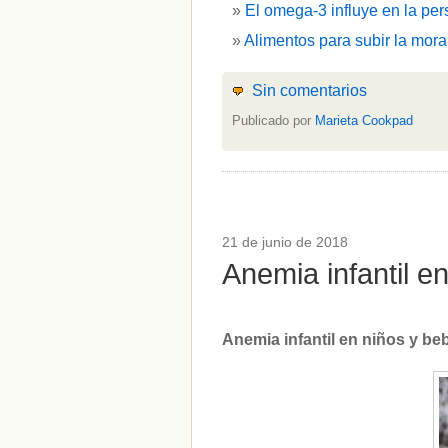
El omega-3 influye en la per
Alimentos para subir la mora
Sin comentarios
Publicado por
Marieta Cookpad
21 de junio de 2018
Anemia infantil 
Anemia infantil en niños y b