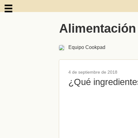
Alimentación
ARCHIVOS
Equipo Cookpad
4 de septiembre de 2018
¿Qué ingrediente