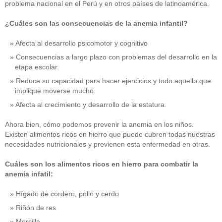
problema nacional en el Perú y en otros países de latinoamérica.
¿Cuáles son las consecuencias de la anemia infantil?
Afecta al desarrollo psicomotor y cognitivo
Consecuencias a largo plazo con problemas del desarrollo en la
etapa escolar.
Reduce su capacidad para hacer ejercicios y todo aquello que
implique moverse mucho.
Afecta al crecimiento y desarrollo de la estatura.
Ahora bien, cómo podemos prevenir la anemia en los niños.
Existen alimentos ricos en hierro que puede cubren todas nuestras
necesidades nutricionales y previenen esta enfermedad en otras.
Cuáles son los alimentos ricos en hierro para combatir la
anemia infatil:
Hígado de cordero, pollo y cerdo
Riñón de res
Morcilla