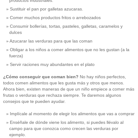
productos industriales.
Sustituir el pan por galletas azucaras.
Comer muchos productos fritos o arrebozados
Consumir bollerías, tortas, pasteles, galletas, caramelos y
dulces
Azucarar las verduras para que las coman
Obligar a los niños a comer alimentos que no les gustan (a la
fuerza)
Servir raciones muy abundantes en el plato
¿Cómo conseguir que coman bien?
No hay niños perfectos,
todos comen alimentos que les gusta más y otros que menos.
Ahora bien, existen maneras de que un niño empiece a comer más
frutas o verduras que rechaza siempre. Te daremos algunos
consejos que te pueden ayudar.
Implícale al momento de elegir los alimentos que vas a comprar
Enséñale de dónde viene los alimento, si puedes llévalo al
campo para que conozca como crecen las verduras por
ejemplo.