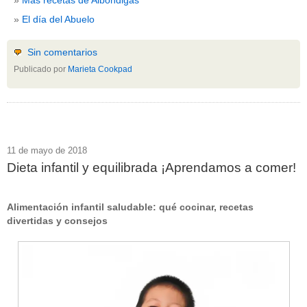
El día del Abuelo
Sin comentarios
Publicado por
Marieta Cookpad
11 de mayo de 2018
Dieta infantil y equilibrada ¡Aprendamos a comer!
Alimentación infantil saludable: qué cocinar, recetas
divertidas y consejos