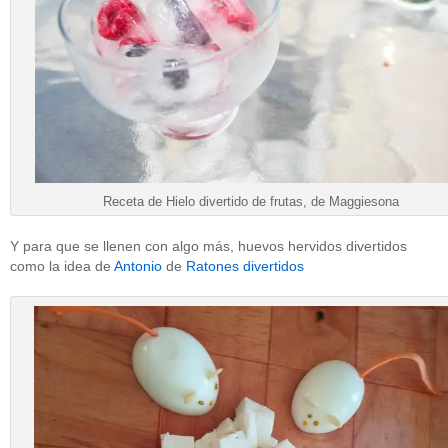
Receta de Hielo divertido de frutas, de Maggiesona
Y para que se llenen con algo más, huevos hervidos divertidos
como la idea de
Antonio
de
Ratones divertidos