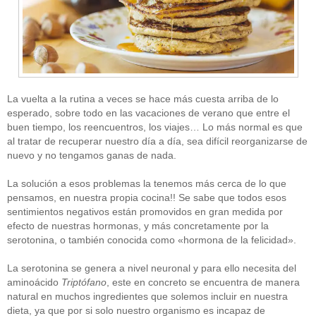
La vuelta a la rutina a veces se hace más cuesta arriba de lo
esperado, sobre todo en las vacaciones de verano que entre el
buen tiempo, los reencuentros, los viajes… Lo más normal es que
al tratar de recuperar nuestro día a día, sea difícil reorganizarse de
nuevo y no tengamos ganas de nada.
La solución a esos problemas la tenemos más cerca de lo que
pensamos, en nuestra propia cocina!! Se sabe que todos esos
sentimientos negativos están promovidos en gran medida por
efecto de nuestras hormonas, y más concretamente por la
serotonina, o también conocida como «hormona de la felicidad».
La serotonina se genera a nivel neuronal y para ello necesita del
aminoácido
Triptófano
, este en concreto se encuentra de manera
natural en muchos ingredientes que solemos incluir en nuestra
dieta, ya que por si solo nuestro organismo es incapaz de