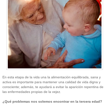
En esta etapa de la vida una la alimentación equilibrada, sana y
activa es importante para mantener una calidad de vida digna y
consciente; además, te ayudará a evitar la aparición repentina de
las enfermedades propias de la vejez.
¿Qué problemas nos solemos encontrar en la tercera edad?