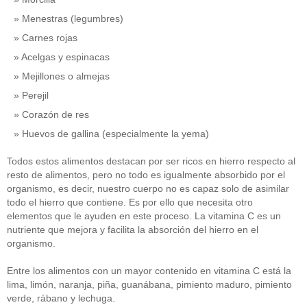
Menestras (legumbres)
Carnes rojas
Acelgas y espinacas
Mejillones o almejas
Perejil
Corazón de res
Huevos de gallina (especialmente la yema)
Todos estos alimentos destacan por ser ricos en hierro respecto al
resto de alimentos, pero no todo es igualmente absorbido por el
organismo, es decir, nuestro cuerpo no es capaz solo de asimilar
todo el hierro que contiene. Es por ello que necesita otro
elementos que le ayuden en este proceso. La vitamina C es un
nutriente que mejora y facilita la absorción del hierro en el
organismo.
Entre los alimentos con un mayor contenido en vitamina C está la
lima, limón, naranja, piña, guanábana, pimiento maduro, pimiento
verde, rábano y lechuga.