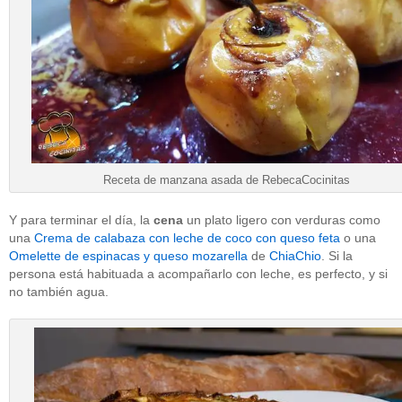
Receta de manzana asada de RebecaCocinitas
Y para terminar el día, la
cena
un plato ligero con verduras como
una
Crema de calabaza con leche de coco con queso feta
o una
Omelette de espinacas y queso mozarella
de
ChiaChio
. Si la
persona está habituada a acompañarlo con leche, es perfecto, y si
no también agua.