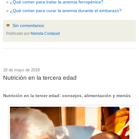
¿Qué comer para tratar la anemia ferropénica?
¿Qué comer para curar la anemia durante el embarazo?
Sin comentarios
Publicado por
Marieta Cookpad
18 de mayo de 2018
Nutrición en la tercera edad
Nutrición en la tercer edad: consejos, alimentación y menús