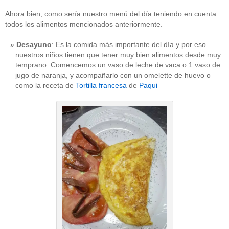
Ahora bien, como sería nuestro menú del día teniendo en cuenta
todos los alimentos mencionados anteriormente.
Desayuno
: Es la comida más importante del día y por eso
nuestros niños tienen que tener muy bien alimentos desde muy
temprano. Comencemos un vaso de leche de vaca o 1 vaso de
jugo de naranja, y acompañarlo con un omelette de huevo o
como la receta de
Tortilla francesa
de
Paqui