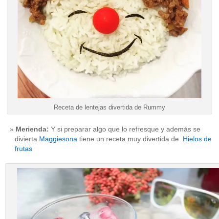
Receta de lentejas divertida de Rummy
Merienda:
Y si preparar algo que lo refresque y además se
divierta
Maggiesona
tiene un receta muy divertida de
Hielos de
frutas