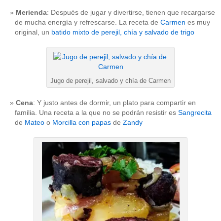
Merienda
: Después de jugar y divertirse, tienen que recargarse
de mucha energía y refrescarse. La receta de
Carmen
es muy
original, un
batido mixto de perejil, chía y salvado de trigo
Jugo de perejil, salvado y chía de Carmen
Cena
: Y justo antes de dormir, un plato para compartir en
familia. Una receta a la que no se podrán resistir es
Sangrecita
de
Mateo
o
Morcilla con papas
de
Zandy