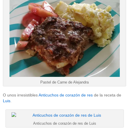
Pastel de Carne de Alejandra
O unos irresistibles
Anticuchos de corazón de res
de la receta de
Luis
.
Anticuchos de corazón de res de Luis