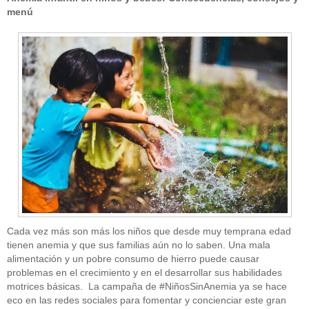
menú
Cada vez más son más los niños que desde muy temprana edad
tienen anemia y que sus familias aún no lo saben. Una mala
alimentación y un pobre consumo de hierro puede causar
problemas en el crecimiento y en el desarrollar sus habilidades
motrices básicas. La campaña de #NiñosSinAnemia ya se hace
eco en las redes sociales para fomentar y concienciar este gran