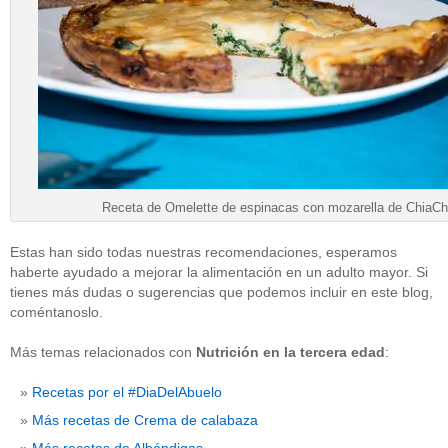
Receta de Omelette de espinacas con mozarella de ChiaCh
Estas han sido todas nuestras recomendaciones, esperamos
haberte ayudado a mejorar la alimentación en un adulto mayor. Si
tienes más dudas o sugerencias que podemos incluir en este blog,
coméntanoslo.
Más temas relacionados con
Nutrición en la tercera edad
:
Recetas por el #DiaDelAbuelo
Más recetas de Crema de calabaza
Más recetas de Albóndigas