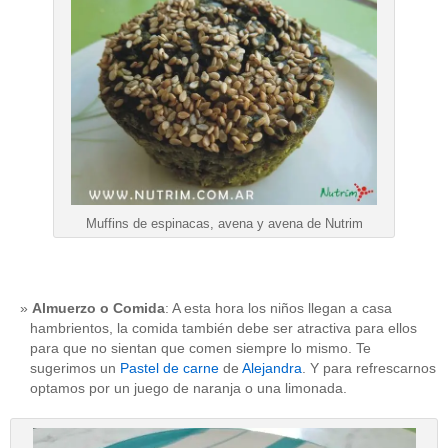
Muffins de espinacas, avena y avena de Nutrim
Almuerzo o Comida
: A esta hora los niños llegan a casa
hambrientos, la comida también debe ser atractiva para ellos
para que no sientan que comen siempre lo mismo. Te
sugerimos un
Pastel de carne
de
Alejandra
. Y para refrescarnos
optamos por un juego de naranja o una limonada.