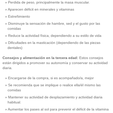
Perdida de peso, principalmente la masa muscular.
Aparecen déficit en minerales y vitaminas
Estreñimiento
Disminuye la sensación de hambre, sed y el gusto por las
comidas
Reduce la actividad física, dependiendo a su estilo de vida
Dificultades en la masticación (dependiendo de las piezas
dentales)
Consejos y alimentación en la tercera edad:
Estos consejos
están dirigidos a promover su autonomía y conservar su actividad
diaria.
Encargarse de la compra, si es acompañado/a, mejor
Se recomienda que se implique o realice ella/él mismo las
comidas
Mantener su actividad de desplazamiento y actividad diaria
habitual.
Aumentar los pases al sol para prevenir el déficit de la vitamina