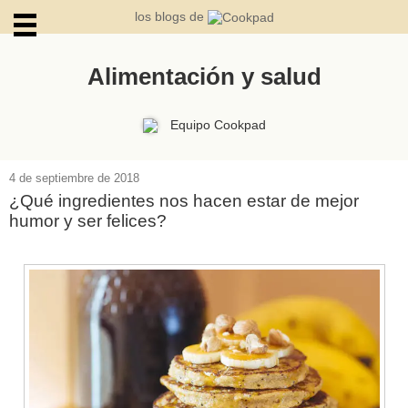
los blogs de
Alimentación y salud
ARCHIVOS
Equipo Cookpad
4 de septiembre de 2018
¿Qué ingredientes nos hacen estar de mejor
humor y ser felices?