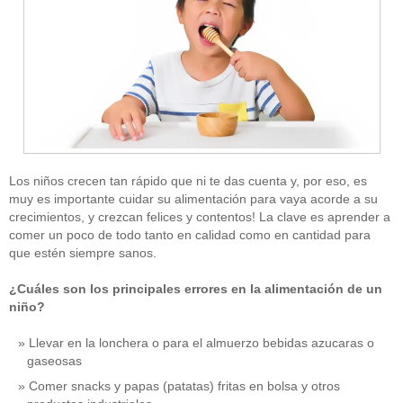
Los niños crecen tan rápido que ni te das cuenta y, por eso, es
muy es importante cuidar su alimentación para vaya acorde a su
crecimientos, y crezcan felices y contentos! La clave es aprender a
comer un poco de todo tanto en calidad como en cantidad para
que estén siempre sanos.
¿Cuáles son los principales errores en la alimentación de un
niño?
Llevar en la lonchera o para el almuerzo bebidas azucaras o
gaseosas
Comer snacks y papas (patatas) fritas en bolsa y otros