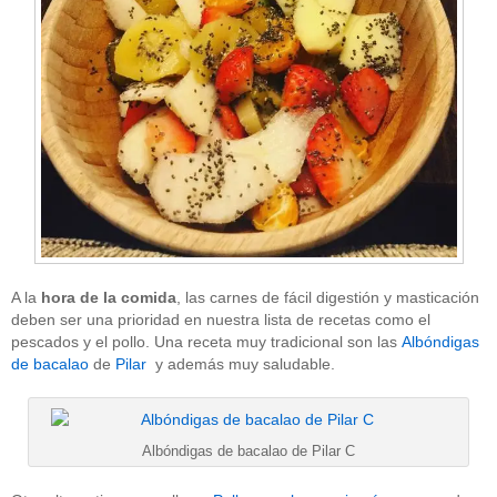
A la
hora de la comida
, las carnes de fácil digestión y masticación
deben ser una prioridad en nuestra lista de recetas como el
pescados y el pollo. Una receta muy tradicional son las
Albóndigas
de bacalao
de
Pilar
y además muy saludable.
Albóndigas de bacalao de Pilar C