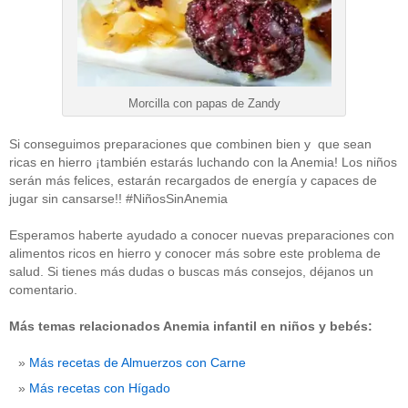
Morcilla con papas de Zandy
Si conseguimos preparaciones que combinen bien y que sean
ricas en hierro ¡también estarás luchando con la Anemia! Los niños
serán más felices, estarán recargados de energía y capaces de
jugar sin cansarse!! #NiñosSinAnemia
Esperamos haberte ayudado a conocer nuevas preparaciones con
alimentos ricos en hierro y conocer más sobre este problema de
salud. Si tienes más dudas o buscas más consejos, déjanos un
comentario.
Más temas relacionados Anemia infantil en niños y bebés:
Más recetas de Almuerzos con Carne
Más recetas con Hígado