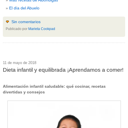
El día del Abuelo
Sin comentarios
Publicado por
Marieta Cookpad
11 de mayo de 2018
Dieta infantil y equilibrada ¡Aprendamos a comer!
Alimentación infantil saludable: qué cocinar, recetas
divertidas y consejos