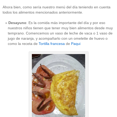
Ahora bien, como sería nuestro menú del día teniendo en cuenta
todos los alimentos mencionados anteriormente.
Desayuno
: Es la comida más importante del día y por eso
nuestros niños tienen que tener muy bien alimentos desde muy
temprano. Comencemos un vaso de leche de vaca o 1 vaso de
jugo de naranja, y acompañarlo con un omelette de huevo o
como la receta de
Tortilla francesa
de
Paqui