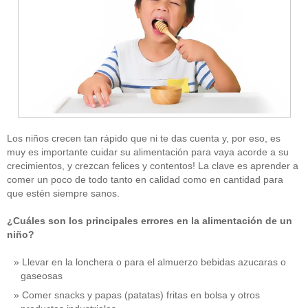
Los niños crecen tan rápido que ni te das cuenta y, por eso, es
muy es importante cuidar su alimentación para vaya acorde a su
crecimientos, y crezcan felices y contentos! La clave es aprender a
comer un poco de todo tanto en calidad como en cantidad para
que estén siempre sanos.
¿Cuáles son los principales errores en la alimentación de un
niño?
Llevar en la lonchera o para el almuerzo bebidas azucaras o
gaseosas
Comer snacks y papas (patatas) fritas en bolsa y otros