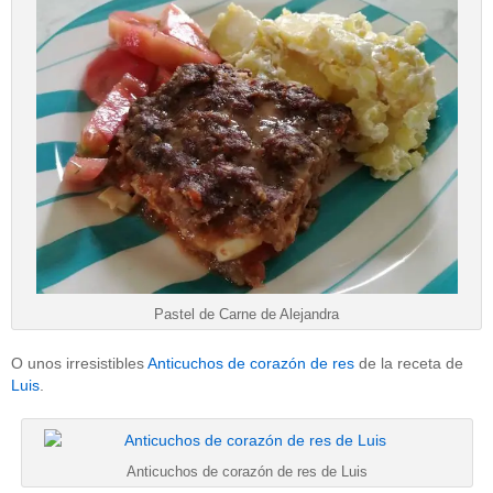
Pastel de Carne de Alejandra
O unos irresistibles
Anticuchos de corazón de res
de la receta de
Luis
.
Anticuchos de corazón de res de Luis