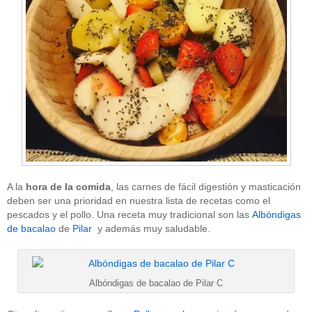
A la
hora de la comida
, las carnes de fácil digestión y masticación
deben ser una prioridad en nuestra lista de recetas como el
pescados y el pollo. Una receta muy tradicional son las
Albóndigas
de bacalao
de
Pilar
y además muy saludable.
Albóndigas de bacalao de Pilar C