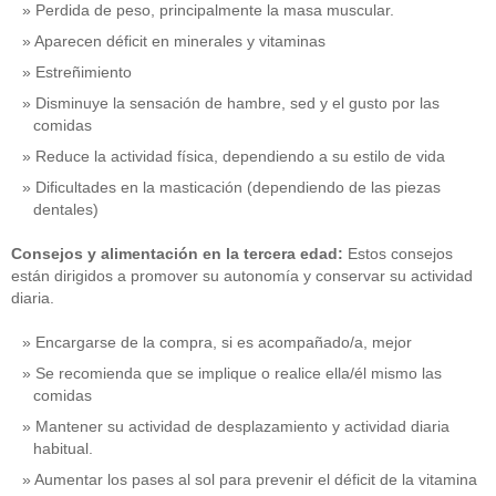
Perdida de peso, principalmente la masa muscular.
Aparecen déficit en minerales y vitaminas
Estreñimiento
Disminuye la sensación de hambre, sed y el gusto por las
comidas
Reduce la actividad física, dependiendo a su estilo de vida
Dificultades en la masticación (dependiendo de las piezas
dentales)
Consejos y alimentación en la tercera edad:
Estos consejos
están dirigidos a promover su autonomía y conservar su actividad
diaria.
Encargarse de la compra, si es acompañado/a, mejor
Se recomienda que se implique o realice ella/él mismo las
comidas
Mantener su actividad de desplazamiento y actividad diaria
habitual.
Aumentar los pases al sol para prevenir el déficit de la vitamina