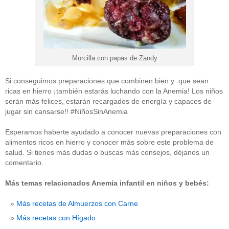
Morcilla con papas de Zandy
Si conseguimos preparaciones que combinen bien y que sean
ricas en hierro ¡también estarás luchando con la Anemia! Los niños
serán más felices, estarán recargados de energía y capaces de
jugar sin cansarse!! #NiñosSinAnemia
Esperamos haberte ayudado a conocer nuevas preparaciones con
alimentos ricos en hierro y conocer más sobre este problema de
salud. Si tienes más dudas o buscas más consejos, déjanos un
comentario.
Más temas relacionados Anemia infantil en niños y bebés:
Más recetas de Almuerzos con Carne
Más recetas con Hígado