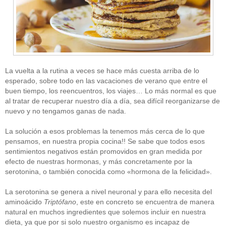
La vuelta a la rutina a veces se hace más cuesta arriba de lo
esperado, sobre todo en las vacaciones de verano que entre el
buen tiempo, los reencuentros, los viajes… Lo más normal es que
al tratar de recuperar nuestro día a día, sea difícil reorganizarse de
nuevo y no tengamos ganas de nada.
La solución a esos problemas la tenemos más cerca de lo que
pensamos, en nuestra propia cocina!! Se sabe que todos esos
sentimientos negativos están promovidos en gran medida por
efecto de nuestras hormonas, y más concretamente por la
serotonina, o también conocida como «hormona de la felicidad».
La serotonina se genera a nivel neuronal y para ello necesita del
aminoácido
Triptófano
, este en concreto se encuentra de manera
natural en muchos ingredientes que solemos incluir en nuestra
dieta, ya que por si solo nuestro organismo es incapaz de