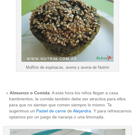
Muffins de espinacas, avena y avena de Nutrim
Almuerzo o Comida
: A esta hora los niños llegan a casa
hambrientos, la comida también debe ser atractiva para ellos
para que no sientan que comen siempre lo mismo. Te
sugerimos un
Pastel de carne
de
Alejandra
. Y para refrescarnos
optamos por un juego de naranja o una limonada.