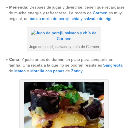
Merienda
: Después de jugar y divertirse, tienen que recargarse
de mucha energía y refrescarse. La receta de
Carmen
es muy
original, un
batido mixto de perejil, chía y salvado de trigo
Jugo de perejil, salvado y chía de Carmen
Cena
: Y justo antes de dormir, un plato para compartir en
familia. Una receta a la que no se podrán resistir es
Sangrecita
de
Mateo
o
Morcilla con papas
de
Zandy