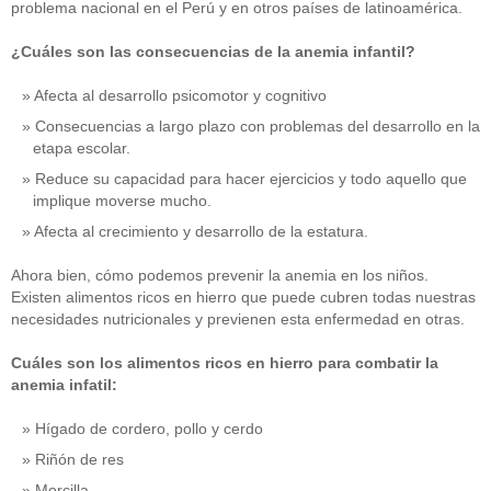
problema nacional en el Perú y en otros países de latinoamérica.
¿Cuáles son las consecuencias de la anemia infantil?
Afecta al desarrollo psicomotor y cognitivo
Consecuencias a largo plazo con problemas del desarrollo en la
etapa escolar.
Reduce su capacidad para hacer ejercicios y todo aquello que
implique moverse mucho.
Afecta al crecimiento y desarrollo de la estatura.
Ahora bien, cómo podemos prevenir la anemia en los niños.
Existen alimentos ricos en hierro que puede cubren todas nuestras
necesidades nutricionales y previenen esta enfermedad en otras.
Cuáles son los alimentos ricos en hierro para combatir la
anemia infatil:
Hígado de cordero, pollo y cerdo
Riñón de res
Morcilla