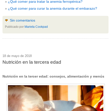
¿Qué comer para tratar la anemia ferropénica?
¿Qué comer para curar la anemia durante el embarazo?
Sin comentarios
Publicado por
Marieta Cookpad
18 de mayo de 2018
Nutrición en la tercera edad
Nutrición en la tercer edad: consejos, alimentación y menús