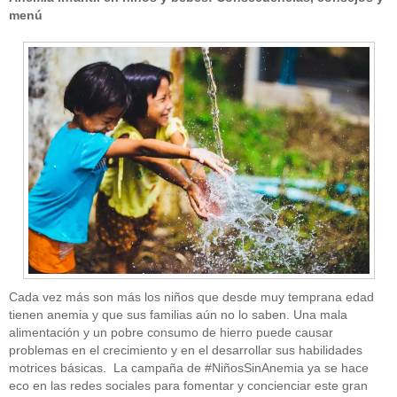
menú
Cada vez más son más los niños que desde muy temprana edad
tienen anemia y que sus familias aún no lo saben. Una mala
alimentación y un pobre consumo de hierro puede causar
problemas en el crecimiento y en el desarrollar sus habilidades
motrices básicas. La campaña de #NiñosSinAnemia ya se hace
eco en las redes sociales para fomentar y concienciar este gran