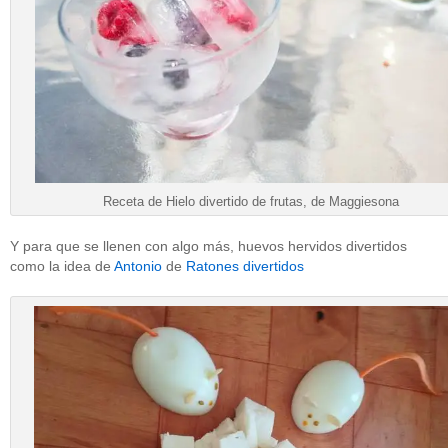
Receta de Hielo divertido de frutas, de Maggiesona
Y para que se llenen con algo más, huevos hervidos divertidos
como la idea de
Antonio
de
Ratones divertidos