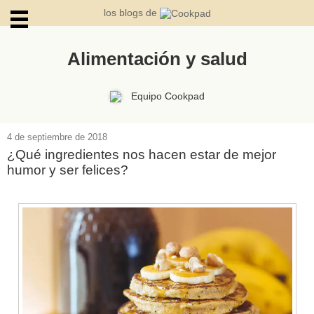
los blogs de
Alimentación y salud
ARCHIVOS
Equipo Cookpad
4 de septiembre de 2018
¿Qué ingredientes nos hacen estar de mejor
humor y ser felices?