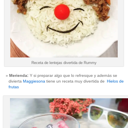
Receta de lentejas divertida de Rummy
Merienda:
Y si preparar algo que lo refresque y además se
divierta
Maggiesona
tiene un receta muy divertida de
Hielos de
frutas