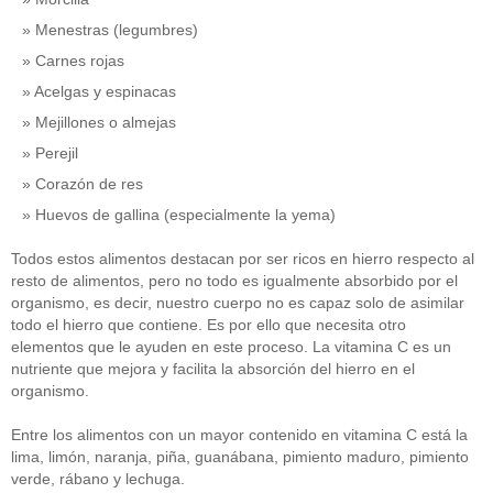
Menestras (legumbres)
Carnes rojas
Acelgas y espinacas
Mejillones o almejas
Perejil
Corazón de res
Huevos de gallina (especialmente la yema)
Todos estos alimentos destacan por ser ricos en hierro respecto al
resto de alimentos, pero no todo es igualmente absorbido por el
organismo, es decir, nuestro cuerpo no es capaz solo de asimilar
todo el hierro que contiene. Es por ello que necesita otro
elementos que le ayuden en este proceso. La vitamina C es un
nutriente que mejora y facilita la absorción del hierro en el
organismo.
Entre los alimentos con un mayor contenido en vitamina C está la
lima, limón, naranja, piña, guanábana, pimiento maduro, pimiento
verde, rábano y lechuga.