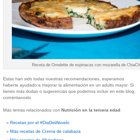
Receta de Omelette de espinacas con mozarella de ChiaCh
Estas han sido todas nuestras recomendaciones, esperamos
haberte ayudado a mejorar la alimentación en un adulto mayor. Si
tienes más dudas o sugerencias que podemos incluir en este blog,
coméntanoslo.
Más temas relacionados con
Nutrición en la tercera edad
:
Recetas por el #DiaDelAbuelo
Más recetas de Crema de calabaza
Más recetas de Albóndigas