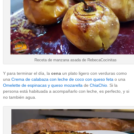
Receta de manzana asada de RebecaCocinitas
Y para terminar el día, la
cena
un plato ligero con verduras como
una
Crema de calabaza con leche de coco con queso feta
o una
Omelette de espinacas y queso mozarella
de
ChiaChio
. Si la
persona está habituada a acompañarlo con leche, es perfecto, y si
no también agua.