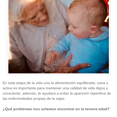
En esta etapa de la vida una la alimentación equilibrada, sana y
activa es importante para mantener una calidad de vida digna y
consciente; además, te ayudará a evitar la aparición repentina de
las enfermedades propias de la vejez.
¿Qué problemas nos solemos encontrar en la tercera edad?