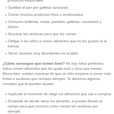
productos industriales.
Sustituir el pan por galletas azucaras.
Comer muchos productos fritos o arrebozados
Consumir bollerías, tortas, pasteles, galletas, caramelos y
dulces
Azucarar las verduras para que las coman
Obligar a los niños a comer alimentos que no les gustan (a la
fuerza)
Servir raciones muy abundantes en el plato
¿Cómo conseguir que coman bien?
No hay niños perfectos,
todos comen alimentos que les gusta más y otros que menos.
Ahora bien, existen maneras de que un niño empiece a comer más
frutas o verduras que rechaza siempre. Te daremos algunos
consejos que te pueden ayudar.
Implícale al momento de elegir los alimentos que vas a comprar
Enséñale de dónde viene los alimento, si puedes llévalo al
campo para que conozca como crecen las verduras por
ejemplo.