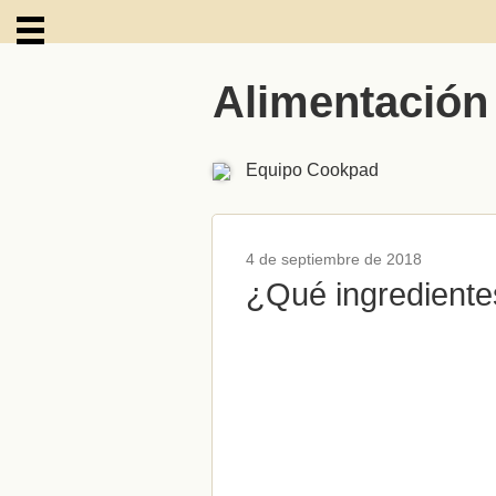
Alimentación
ARCHIVOS
Equipo Cookpad
4 de septiembre de 2018
¿Qué ingrediente