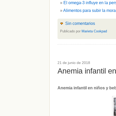
El omega-3 influye en la per
Alimentos para subir la mora
Sin comentarios
Publicado por
Marieta Cookpad
21 de junio de 2018
Anemia infantil 
Anemia infantil en niños y b