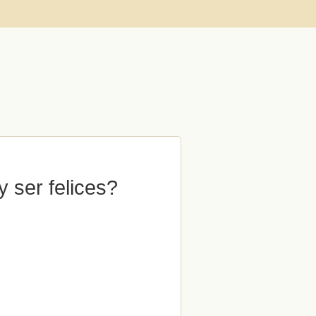
 ser felices?