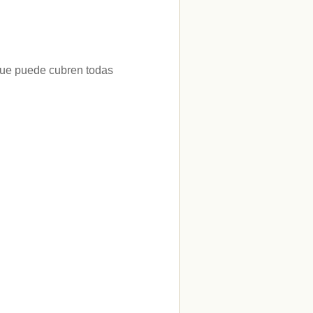
 que puede cubren todas