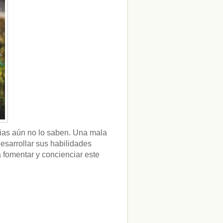
ias aún no lo saben. Una mala
esarrollar sus habilidades
fomentar y concienciar este