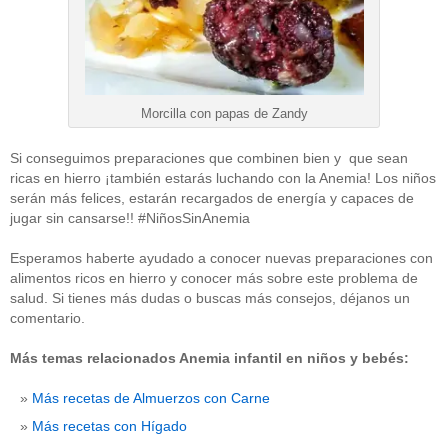
Morcilla con papas de Zandy
Si conseguimos preparaciones que combinen bien y que sean
ricas en hierro ¡también estarás luchando con la Anemia! Los niños
serán más felices, estarán recargados de energía y capaces de
jugar sin cansarse!! #NiñosSinAnemia
Esperamos haberte ayudado a conocer nuevas preparaciones con
alimentos ricos en hierro y conocer más sobre este problema de
salud. Si tienes más dudas o buscas más consejos, déjanos un
comentario.
Más temas relacionados Anemia infantil en niños y bebés:
Más recetas de Almuerzos con Carne
Más recetas con Hígado