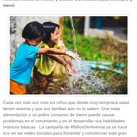
menú
Cada vez más son más los niños que desde muy temprana edad
tienen anemia y que sus familias aún no lo saben. Una mala
alimentación y un pobre consumo de hierro puede causar
problemas en el crecimiento y en el desarrollar sus habilidades
motrices básicas. La campaña de #NiñosSinAnemia ya se hace
eco en las redes sociales para fomentar y concienciar este gran