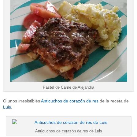
Pastel de Carne de Alejandra
O unos irresistibles
Anticuchos de corazón de res
de la receta de
Luis
.
Anticuchos de corazón de res de Luis