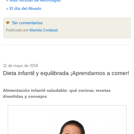
El día del Abuelo
Sin comentarios
Publicado por
Marieta Cookpad
11 de mayo de 2018
Dieta infantil y equilibrada ¡Aprendamos a comer!
Alimentación infantil saludable: qué cocinar, recetas
divertidas y consejos