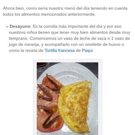
Ahora bien, como sería nuestro menú del día teniendo en cuenta
todos los alimentos mencionados anteriormente.
Desayuno
: Es la comida más importante del día y por eso
nuestros niños tienen que tener muy bien alimentos desde muy
temprano. Comencemos un vaso de leche de vaca o 1 vaso de
jugo de naranja, y acompañarlo con un omelette de huevo o
como la receta de
Tortilla francesa
de
Paqui