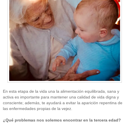
En esta etapa de la vida una la alimentación equilibrada, sana y
activa es importante para mantener una calidad de vida digna y
consciente; además, te ayudará a evitar la aparición repentina de
las enfermedades propias de la vejez.
¿Qué problemas nos solemos encontrar en la tercera edad?