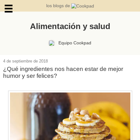
los blogs de
Alimentación y salud
ARCHIVOS
Equipo Cookpad
4 de septiembre de 2018
¿Qué ingredientes nos hacen estar de mejor
humor y ser felices?