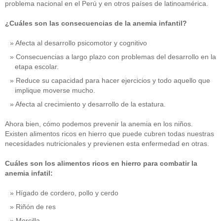
problema nacional en el Perú y en otros países de latinoamérica.
¿Cuáles son las consecuencias de la anemia infantil?
Afecta al desarrollo psicomotor y cognitivo
Consecuencias a largo plazo con problemas del desarrollo en la
etapa escolar.
Reduce su capacidad para hacer ejercicios y todo aquello que
implique moverse mucho.
Afecta al crecimiento y desarrollo de la estatura.
Ahora bien, cómo podemos prevenir la anemia en los niños.
Existen alimentos ricos en hierro que puede cubren todas nuestras
necesidades nutricionales y previenen esta enfermedad en otras.
Cuáles son los alimentos ricos en hierro para combatir la
anemia infatil:
Hígado de cordero, pollo y cerdo
Riñón de res
Morcilla