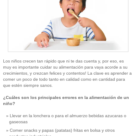
Los niños crecen tan rápido que ni te das cuenta y, por eso, es
muy es importante cuidar su alimentación para vaya acorde a su
crecimientos, y crezcan felices y contentos! La clave es aprender a
comer un poco de todo tanto en calidad como en cantidad para
que estén siempre sanos.
¿Cuáles son los principales errores en la alimentación de un
niño?
Llevar en la lonchera o para el almuerzo bebidas azucaras o
gaseosas
Comer snacks y papas (patatas) fritas en bolsa y otros