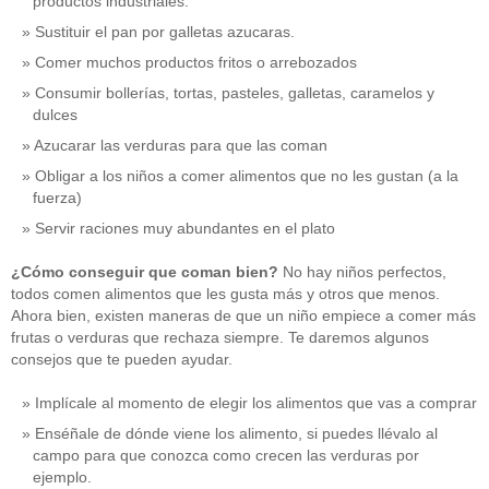
productos industriales.
Sustituir el pan por galletas azucaras.
Comer muchos productos fritos o arrebozados
Consumir bollerías, tortas, pasteles, galletas, caramelos y
dulces
Azucarar las verduras para que las coman
Obligar a los niños a comer alimentos que no les gustan (a la
fuerza)
Servir raciones muy abundantes en el plato
¿Cómo conseguir que coman bien?
No hay niños perfectos,
todos comen alimentos que les gusta más y otros que menos.
Ahora bien, existen maneras de que un niño empiece a comer más
frutas o verduras que rechaza siempre. Te daremos algunos
consejos que te pueden ayudar.
Implícale al momento de elegir los alimentos que vas a comprar
Enséñale de dónde viene los alimento, si puedes llévalo al
campo para que conozca como crecen las verduras por
ejemplo.