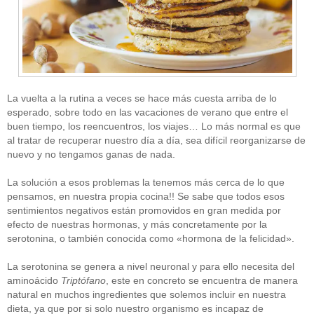
La vuelta a la rutina a veces se hace más cuesta arriba de lo
esperado, sobre todo en las vacaciones de verano que entre el
buen tiempo, los reencuentros, los viajes… Lo más normal es que
al tratar de recuperar nuestro día a día, sea difícil reorganizarse de
nuevo y no tengamos ganas de nada.
La solución a esos problemas la tenemos más cerca de lo que
pensamos, en nuestra propia cocina!! Se sabe que todos esos
sentimientos negativos están promovidos en gran medida por
efecto de nuestras hormonas, y más concretamente por la
serotonina, o también conocida como «hormona de la felicidad».
La serotonina se genera a nivel neuronal y para ello necesita del
aminoácido
Triptófano
, este en concreto se encuentra de manera
natural en muchos ingredientes que solemos incluir en nuestra
dieta, ya que por si solo nuestro organismo es incapaz de