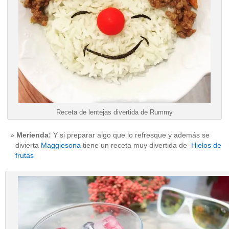
Receta de lentejas divertida de Rummy
Merienda:
Y si preparar algo que lo refresque y además se
divierta
Maggiesona
tiene un receta muy divertida de
Hielos de
frutas