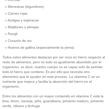
Menestras (legumbres)
Carnes rojas
Acelgas y espinacas
Mejillones o almejas
Perejil
Corazón de res
Huevos de gallina (especialmente la yema)
Todos estos alimentos destacan por ser ricos en hierro respecto al
resto de alimentos, pero no todo es igualmente absorbido por el
organismo, es decir, nuestro cuerpo no es capaz solo de asimilar
todo el hierro que contiene. Es por ello que necesita otro
elementos que le ayuden en este proceso. La vitamina C es un
nutriente que mejora y facilita la absorción del hierro en el
organismo.
Entre los alimentos con un mayor contenido en vitamina C está la
lima, limón, naranja, piña, guanábana, pimiento maduro, pimiento
verde, rábano y lechuga.