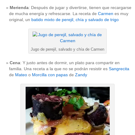
Merienda
: Después de jugar y divertirse, tienen que recargarse
de mucha energía y refrescarse. La receta de
Carmen
es muy
original, un
batido mixto de perejil, chía y salvado de trigo
Jugo de perejil, salvado y chía de Carmen
Cena
: Y justo antes de dormir, un plato para compartir en
familia. Una receta a la que no se podrán resistir es
Sangrecita
de
Mateo
o
Morcilla con papas
de
Zandy