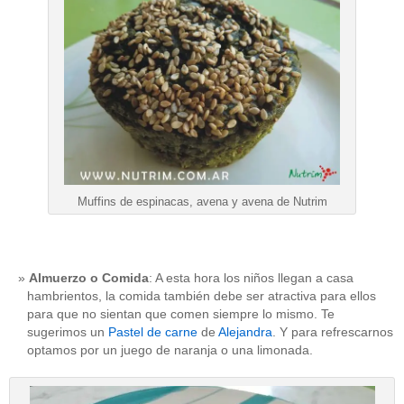
Muffins de espinacas, avena y avena de Nutrim
Almuerzo o Comida
: A esta hora los niños llegan a casa
hambrientos, la comida también debe ser atractiva para ellos
para que no sientan que comen siempre lo mismo. Te
sugerimos un
Pastel de carne
de
Alejandra
. Y para refrescarnos
optamos por un juego de naranja o una limonada.