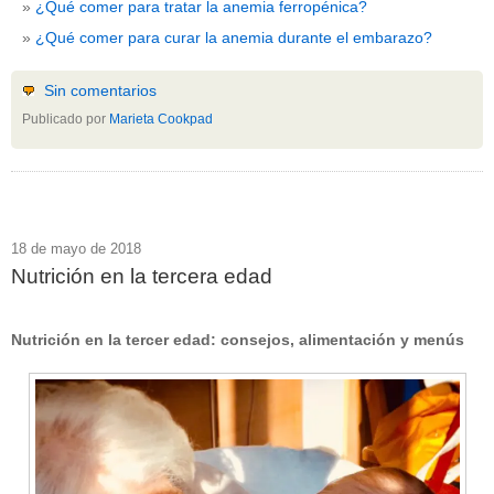
¿Qué comer para tratar la anemia ferropénica?
¿Qué comer para curar la anemia durante el embarazo?
Sin comentarios
Publicado por
Marieta Cookpad
18 de mayo de 2018
Nutrición en la tercera edad
Nutrición en la tercer edad: consejos, alimentación y menús