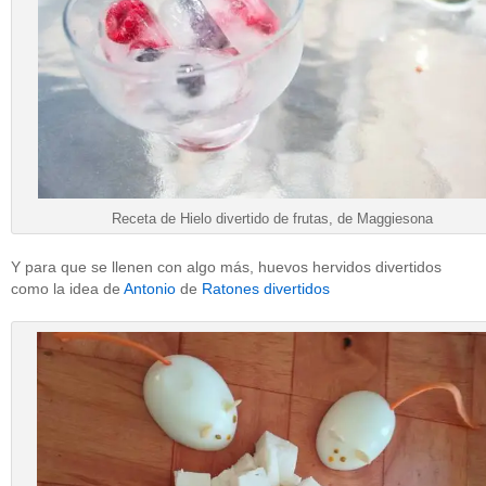
Receta de Hielo divertido de frutas, de Maggiesona
Y para que se llenen con algo más, huevos hervidos divertidos
como la idea de
Antonio
de
Ratones divertidos