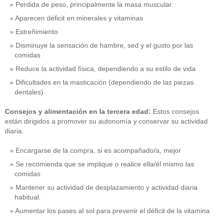
Perdida de peso, principalmente la masa muscular.
Aparecen déficit en minerales y vitaminas
Estreñimiento
Disminuye la sensación de hambre, sed y el gusto por las
comidas
Reduce la actividad física, dependiendo a su estilo de vida
Dificultades en la masticación (dependiendo de las piezas
dentales)
Consejos y alimentación en la tercera edad:
Estos consejos
están dirigidos a promover su autonomía y conservar su actividad
diaria.
Encargarse de la compra, si es acompañado/a, mejor
Se recomienda que se implique o realice ella/él mismo las
comidas
Mantener su actividad de desplazamiento y actividad diaria
habitual.
Aumentar los pases al sol para prevenir el déficit de la vitamina