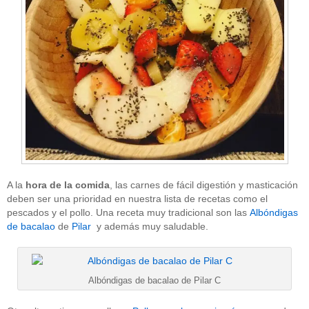
A la
hora de la comida
, las carnes de fácil digestión y masticación
deben ser una prioridad en nuestra lista de recetas como el
pescados y el pollo. Una receta muy tradicional son las
Albóndigas
de bacalao
de
Pilar
y además muy saludable.
Albóndigas de bacalao de Pilar C