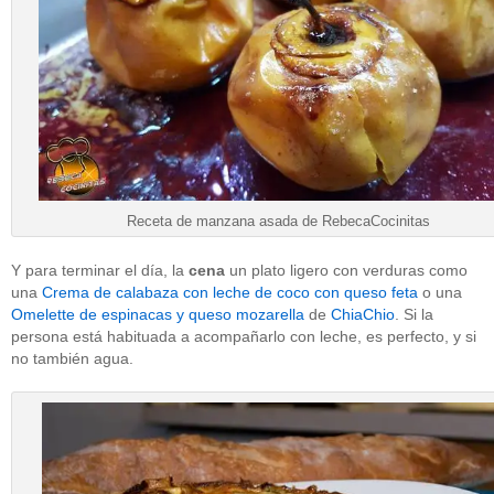
Receta de manzana asada de RebecaCocinitas
Y para terminar el día, la
cena
un plato ligero con verduras como
una
Crema de calabaza con leche de coco con queso feta
o una
Omelette de espinacas y queso mozarella
de
ChiaChio
. Si la
persona está habituada a acompañarlo con leche, es perfecto, y si
no también agua.