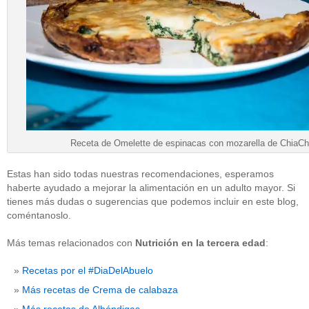
Receta de Omelette de espinacas con mozarella de ChiaCh
Estas han sido todas nuestras recomendaciones, esperamos
haberte ayudado a mejorar la alimentación en un adulto mayor. Si
tienes más dudas o sugerencias que podemos incluir en este blog,
coméntanoslo.
Más temas relacionados con
Nutrición en la tercera edad
:
Recetas por el #DiaDelAbuelo
Más recetas de Crema de calabaza
Más recetas de Albóndigas