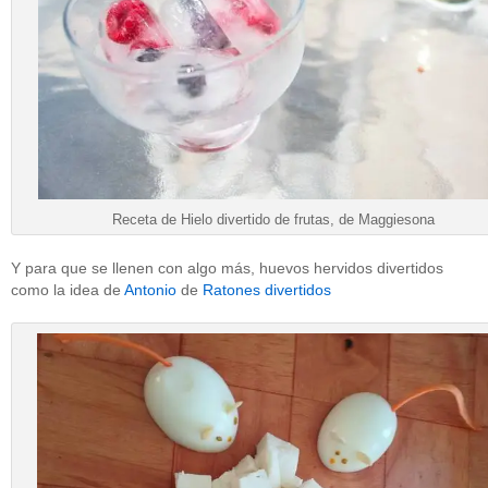
Receta de Hielo divertido de frutas, de Maggiesona
Y para que se llenen con algo más, huevos hervidos divertidos
como la idea de
Antonio
de
Ratones divertidos