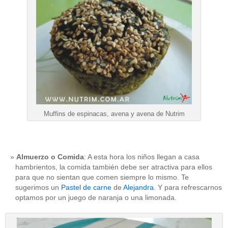
Muffins de espinacas, avena y avena de Nutrim
Almuerzo o Comida
: A esta hora los niños llegan a casa
hambrientos, la comida también debe ser atractiva para ellos
para que no sientan que comen siempre lo mismo. Te
sugerimos un
Pastel de carne
de
Alejandra
. Y para refrescarnos
optamos por un juego de naranja o una limonada.