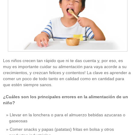
Los niños crecen tan rápido que ni te das cuenta y, por eso, es
muy es importante cuidar su alimentación para vaya acorde a su
crecimientos, y crezcan felices y contentos! La clave es aprender a
comer un poco de todo tanto en calidad como en cantidad para
que estén siempre sanos.
¿Cuáles son los principales errores en la alimentación de un
niño?
Llevar en la lonchera o para el almuerzo bebidas azucaras o
gaseosas
Comer snacks y papas (patatas) fritas en bolsa y otros