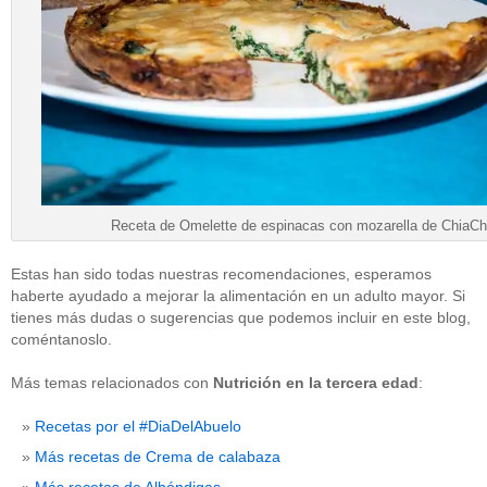
Receta de Omelette de espinacas con mozarella de ChiaCh
Estas han sido todas nuestras recomendaciones, esperamos
haberte ayudado a mejorar la alimentación en un adulto mayor. Si
tienes más dudas o sugerencias que podemos incluir en este blog,
coméntanoslo.
Más temas relacionados con
Nutrición en la tercera edad
:
Recetas por el #DiaDelAbuelo
Más recetas de Crema de calabaza
Más recetas de Albóndigas