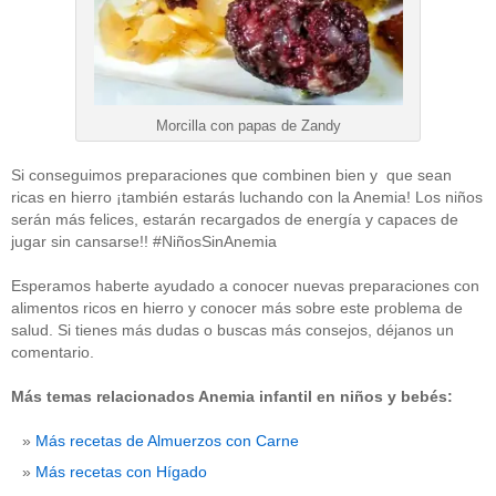
Morcilla con papas de Zandy
Si conseguimos preparaciones que combinen bien y que sean
ricas en hierro ¡también estarás luchando con la Anemia! Los niños
serán más felices, estarán recargados de energía y capaces de
jugar sin cansarse!! #NiñosSinAnemia
Esperamos haberte ayudado a conocer nuevas preparaciones con
alimentos ricos en hierro y conocer más sobre este problema de
salud. Si tienes más dudas o buscas más consejos, déjanos un
comentario.
Más temas relacionados Anemia infantil en niños y bebés:
Más recetas de Almuerzos con Carne
Más recetas con Hígado