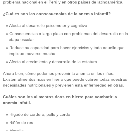
problema nacional en el Perú y en otros países de latinoamérica.
¿Cuáles son las consecuencias de la anemia infantil?
Afecta al desarrollo psicomotor y cognitivo
Consecuencias a largo plazo con problemas del desarrollo en la
etapa escolar.
Reduce su capacidad para hacer ejercicios y todo aquello que
implique moverse mucho.
Afecta al crecimiento y desarrollo de la estatura.
Ahora bien, cómo podemos prevenir la anemia en los niños.
Existen alimentos ricos en hierro que puede cubren todas nuestras
necesidades nutricionales y previenen esta enfermedad en otras.
Cuáles son los alimentos ricos en hierro para combatir la
anemia infatil:
Hígado de cordero, pollo y cerdo
Riñón de res
Morcilla