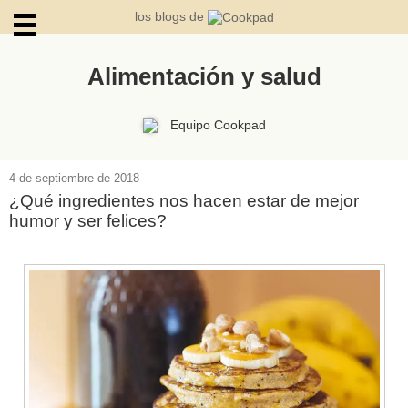
los blogs de
Alimentación y salud
ARCHIVOS
Equipo Cookpad
4 de septiembre de 2018
¿Qué ingredientes nos hacen estar de mejor
humor y ser felices?