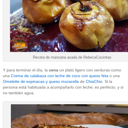
Receta de manzana asada de RebecaCocinitas
Y para terminar el día, la
cena
un plato ligero con verduras como
una
Crema de calabaza con leche de coco con queso feta
o una
Omelette de espinacas y queso mozarella
de
ChiaChio
. Si la
persona está habituada a acompañarlo con leche, es perfecto, y si
no también agua.