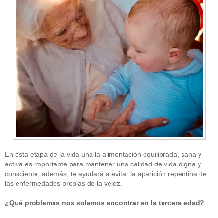
En esta etapa de la vida una la alimentación equilibrada, sana y
activa es importante para mantener una calidad de vida digna y
consciente; además, te ayudará a evitar la aparición repentina de
las enfermedades propias de la vejez.
¿Qué problemas nos solemos encontrar en la tercera edad?