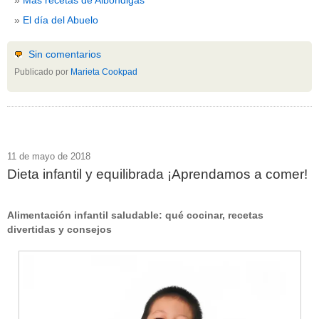
El día del Abuelo
Sin comentarios
Publicado por
Marieta Cookpad
11 de mayo de 2018
Dieta infantil y equilibrada ¡Aprendamos a comer!
Alimentación infantil saludable: qué cocinar, recetas
divertidas y consejos