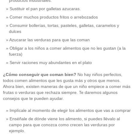
productos industriales.
Sustituir el pan por galletas azucaras.
Comer muchos productos fritos o arrebozados
Consumir bollerías, tortas, pasteles, galletas, caramelos y
dulces
Azucarar las verduras para que las coman
Obligar a los niños a comer alimentos que no les gustan (a la
fuerza)
Servir raciones muy abundantes en el plato
¿Cómo conseguir que coman bien?
No hay niños perfectos,
todos comen alimentos que les gusta más y otros que menos.
Ahora bien, existen maneras de que un niño empiece a comer más
frutas o verduras que rechaza siempre. Te daremos algunos
consejos que te pueden ayudar.
Implícale al momento de elegir los alimentos que vas a comprar
Enséñale de dónde viene los alimento, si puedes llévalo al
campo para que conozca como crecen las verduras por
ejemplo.