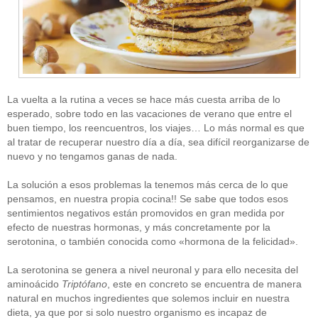
La vuelta a la rutina a veces se hace más cuesta arriba de lo
esperado, sobre todo en las vacaciones de verano que entre el
buen tiempo, los reencuentros, los viajes… Lo más normal es que
al tratar de recuperar nuestro día a día, sea difícil reorganizarse de
nuevo y no tengamos ganas de nada.
La solución a esos problemas la tenemos más cerca de lo que
pensamos, en nuestra propia cocina!! Se sabe que todos esos
sentimientos negativos están promovidos en gran medida por
efecto de nuestras hormonas, y más concretamente por la
serotonina, o también conocida como «hormona de la felicidad».
La serotonina se genera a nivel neuronal y para ello necesita del
aminoácido
Triptófano
, este en concreto se encuentra de manera
natural en muchos ingredientes que solemos incluir en nuestra
dieta, ya que por si solo nuestro organismo es incapaz de