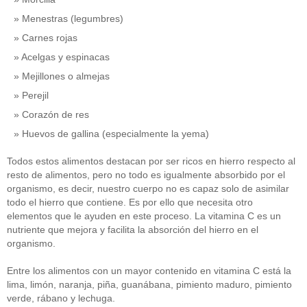
Menestras (legumbres)
Carnes rojas
Acelgas y espinacas
Mejillones o almejas
Perejil
Corazón de res
Huevos de gallina (especialmente la yema)
Todos estos alimentos destacan por ser ricos en hierro respecto al
resto de alimentos, pero no todo es igualmente absorbido por el
organismo, es decir, nuestro cuerpo no es capaz solo de asimilar
todo el hierro que contiene. Es por ello que necesita otro
elementos que le ayuden en este proceso. La vitamina C es un
nutriente que mejora y facilita la absorción del hierro en el
organismo.
Entre los alimentos con un mayor contenido en vitamina C está la
lima, limón, naranja, piña, guanábana, pimiento maduro, pimiento
verde, rábano y lechuga.