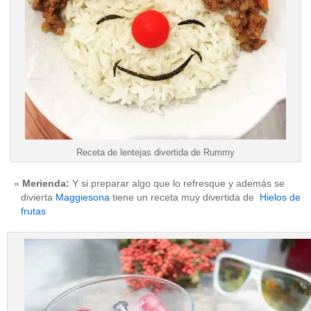
Receta de lentejas divertida de Rummy
Merienda:
Y si preparar algo que lo refresque y además se
divierta
Maggiesona
tiene un receta muy divertida de
Hielos de
frutas