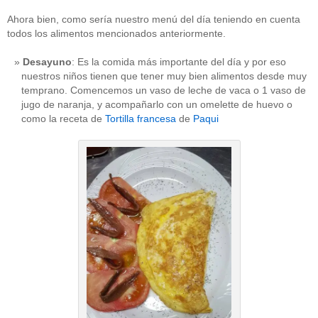
Ahora bien, como sería nuestro menú del día teniendo en cuenta
todos los alimentos mencionados anteriormente.
Desayuno
: Es la comida más importante del día y por eso
nuestros niños tienen que tener muy bien alimentos desde muy
temprano. Comencemos un vaso de leche de vaca o 1 vaso de
jugo de naranja, y acompañarlo con un omelette de huevo o
como la receta de
Tortilla francesa
de
Paqui