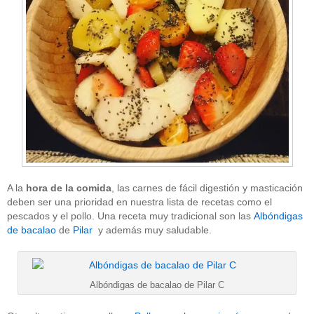
A la
hora de la comida
, las carnes de fácil digestión y masticación
deben ser una prioridad en nuestra lista de recetas como el
pescados y el pollo. Una receta muy tradicional son las
Albóndigas
de bacalao
de
Pilar
y además muy saludable.
Albóndigas de bacalao de Pilar C