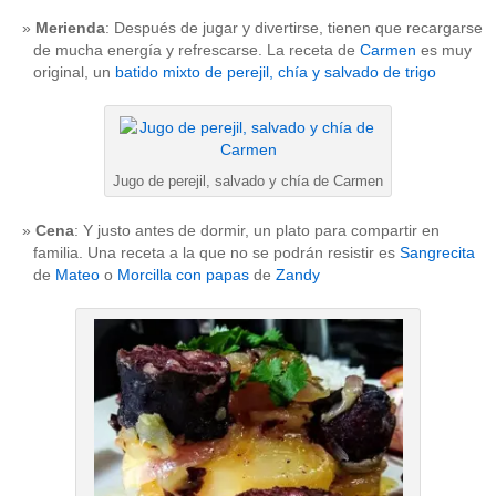
Merienda
: Después de jugar y divertirse, tienen que recargarse
de mucha energía y refrescarse. La receta de
Carmen
es muy
original, un
batido mixto de perejil, chía y salvado de trigo
Jugo de perejil, salvado y chía de Carmen
Cena
: Y justo antes de dormir, un plato para compartir en
familia. Una receta a la que no se podrán resistir es
Sangrecita
de
Mateo
o
Morcilla con papas
de
Zandy