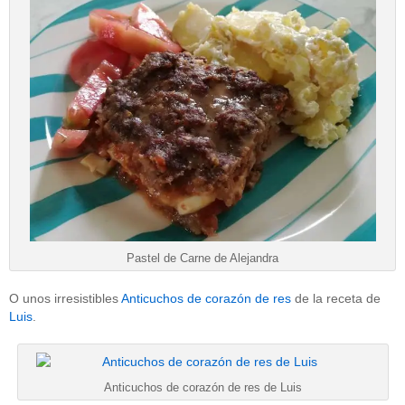
Pastel de Carne de Alejandra
O unos irresistibles
Anticuchos de corazón de res
de la receta de
Luis
.
Anticuchos de corazón de res de Luis