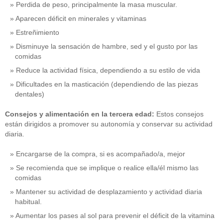
Perdida de peso, principalmente la masa muscular.
Aparecen déficit en minerales y vitaminas
Estreñimiento
Disminuye la sensación de hambre, sed y el gusto por las
comidas
Reduce la actividad física, dependiendo a su estilo de vida
Dificultades en la masticación (dependiendo de las piezas
dentales)
Consejos y alimentación en la tercera edad:
Estos consejos
están dirigidos a promover su autonomía y conservar su actividad
diaria.
Encargarse de la compra, si es acompañado/a, mejor
Se recomienda que se implique o realice ella/él mismo las
comidas
Mantener su actividad de desplazamiento y actividad diaria
habitual.
Aumentar los pases al sol para prevenir el déficit de la vitamina