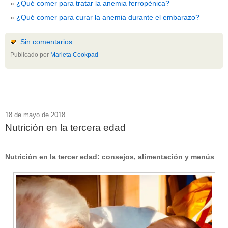
¿Qué comer para tratar la anemia ferropénica?
¿Qué comer para curar la anemia durante el embarazo?
Sin comentarios
Publicado por
Marieta Cookpad
18 de mayo de 2018
Nutrición en la tercera edad
Nutrición en la tercer edad: consejos, alimentación y menús