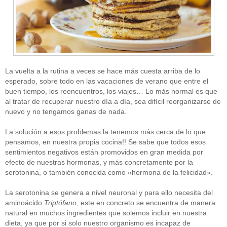
La vuelta a la rutina a veces se hace más cuesta arriba de lo
esperado, sobre todo en las vacaciones de verano que entre el
buen tiempo, los reencuentros, los viajes… Lo más normal es que
al tratar de recuperar nuestro día a día, sea difícil reorganizarse de
nuevo y no tengamos ganas de nada.
La solución a esos problemas la tenemos más cerca de lo que
pensamos, en nuestra propia cocina!! Se sabe que todos esos
sentimientos negativos están promovidos en gran medida por
efecto de nuestras hormonas, y más concretamente por la
serotonina, o también conocida como «hormona de la felicidad».
La serotonina se genera a nivel neuronal y para ello necesita del
aminoácido
Triptófano
, este en concreto se encuentra de manera
natural en muchos ingredientes que solemos incluir en nuestra
dieta, ya que por si solo nuestro organismo es incapaz de