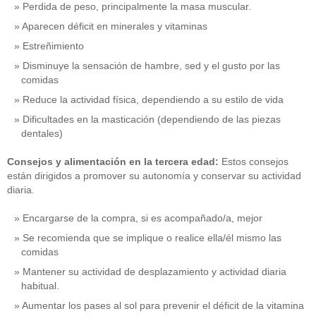
Perdida de peso, principalmente la masa muscular.
Aparecen déficit en minerales y vitaminas
Estreñimiento
Disminuye la sensación de hambre, sed y el gusto por las
comidas
Reduce la actividad física, dependiendo a su estilo de vida
Dificultades en la masticación (dependiendo de las piezas
dentales)
Consejos y alimentación en la tercera edad:
Estos consejos
están dirigidos a promover su autonomía y conservar su actividad
diaria.
Encargarse de la compra, si es acompañado/a, mejor
Se recomienda que se implique o realice ella/él mismo las
comidas
Mantener su actividad de desplazamiento y actividad diaria
habitual.
Aumentar los pases al sol para prevenir el déficit de la vitamina