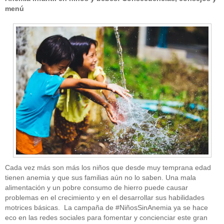
menú
Cada vez más son más los niños que desde muy temprana edad
tienen anemia y que sus familias aún no lo saben. Una mala
alimentación y un pobre consumo de hierro puede causar
problemas en el crecimiento y en el desarrollar sus habilidades
motrices básicas. La campaña de #NiñosSinAnemia ya se hace
eco en las redes sociales para fomentar y concienciar este gran