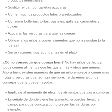
productos industriales.
Sustituir el pan por galletas azucaras.
Comer muchos productos fritos o arrebozados
Consumir bollerías, tortas, pasteles, galletas, caramelos y
dulces
Azucarar las verduras para que las coman
Obligar a los niños a comer alimentos que no les gustan (a la
fuerza)
Servir raciones muy abundantes en el plato
¿Cómo conseguir que coman bien?
No hay niños perfectos,
todos comen alimentos que les gusta más y otros que menos.
Ahora bien, existen maneras de que un niño empiece a comer más
frutas o verduras que rechaza siempre. Te daremos algunos
consejos que te pueden ayudar.
Implícale al momento de elegir los alimentos que vas a comprar
Enséñale de dónde viene los alimento, si puedes llévalo al
campo para que conozca como crecen las verduras por
ejemplo.