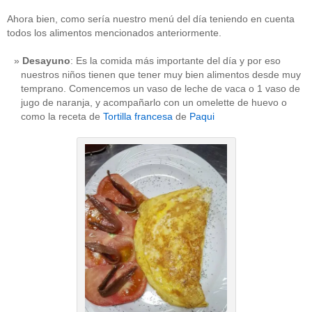
Ahora bien, como sería nuestro menú del día teniendo en cuenta
todos los alimentos mencionados anteriormente.
Desayuno
: Es la comida más importante del día y por eso
nuestros niños tienen que tener muy bien alimentos desde muy
temprano. Comencemos un vaso de leche de vaca o 1 vaso de
jugo de naranja, y acompañarlo con un omelette de huevo o
como la receta de
Tortilla francesa
de
Paqui