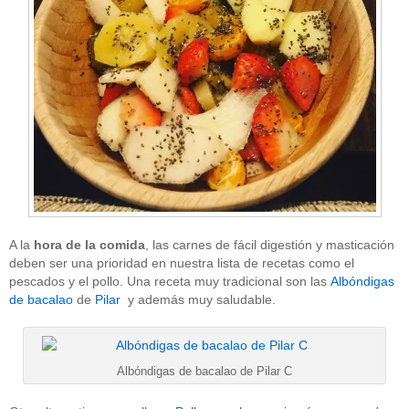
A la
hora de la comida
, las carnes de fácil digestión y masticación
deben ser una prioridad en nuestra lista de recetas como el
pescados y el pollo. Una receta muy tradicional son las
Albóndigas
de bacalao
de
Pilar
y además muy saludable.
Albóndigas de bacalao de Pilar C