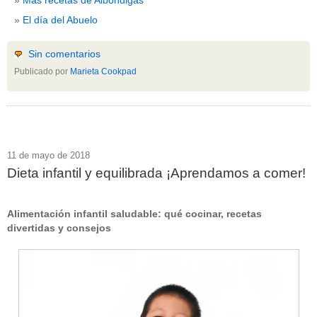
El día del Abuelo
Sin comentarios
Publicado por
Marieta Cookpad
11 de mayo de 2018
Dieta infantil y equilibrada ¡Aprendamos a comer!
Alimentación infantil saludable: qué cocinar, recetas
divertidas y consejos