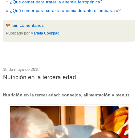
¿Qué comer para tratar la anemia ferropénica?
¿Qué comer para curar la anemia durante el embarazo?
Sin comentarios
Publicado por
Marieta Cookpad
18 de mayo de 2018
Nutrición en la tercera edad
Nutrición en la tercer edad: consejos, alimentación y menús