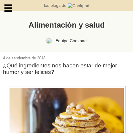
los blogs de
Alimentación y salud
ARCHIVOS
Equipo Cookpad
4 de septiembre de 2018
¿Qué ingredientes nos hacen estar de mejor
humor y ser felices?