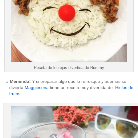
Receta de lentejas divertida de Rummy
Merienda:
Y si preparar algo que lo refresque y además se
divierta
Maggiesona
tiene un receta muy divertida de
Hielos de
frutas