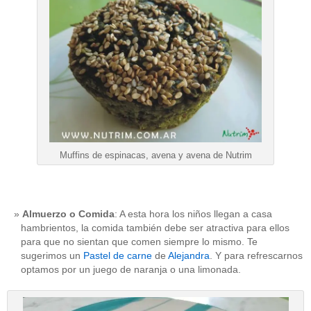
Muffins de espinacas, avena y avena de Nutrim
Almuerzo o Comida
: A esta hora los niños llegan a casa
hambrientos, la comida también debe ser atractiva para ellos
para que no sientan que comen siempre lo mismo. Te
sugerimos un
Pastel de carne
de
Alejandra
. Y para refrescarnos
optamos por un juego de naranja o una limonada.