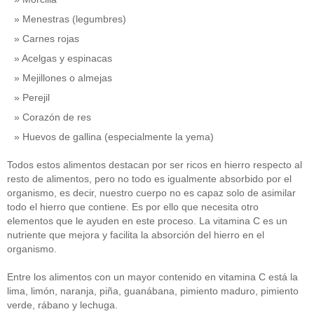
Menestras (legumbres)
Carnes rojas
Acelgas y espinacas
Mejillones o almejas
Perejil
Corazón de res
Huevos de gallina (especialmente la yema)
Todos estos alimentos destacan por ser ricos en hierro respecto al
resto de alimentos, pero no todo es igualmente absorbido por el
organismo, es decir, nuestro cuerpo no es capaz solo de asimilar
todo el hierro que contiene. Es por ello que necesita otro
elementos que le ayuden en este proceso. La vitamina C es un
nutriente que mejora y facilita la absorción del hierro en el
organismo.
Entre los alimentos con un mayor contenido en vitamina C está la
lima, limón, naranja, piña, guanábana, pimiento maduro, pimiento
verde, rábano y lechuga.