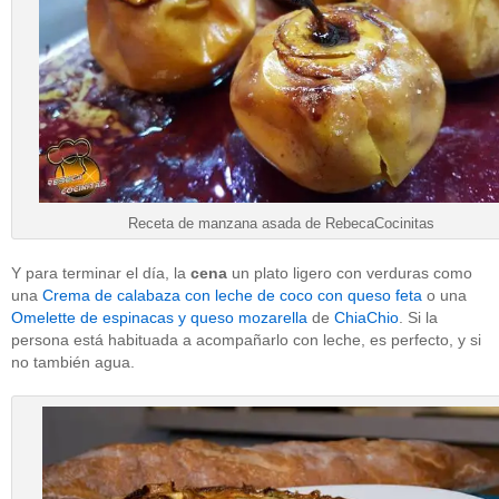
Receta de manzana asada de RebecaCocinitas
Y para terminar el día, la
cena
un plato ligero con verduras como
una
Crema de calabaza con leche de coco con queso feta
o una
Omelette de espinacas y queso mozarella
de
ChiaChio
. Si la
persona está habituada a acompañarlo con leche, es perfecto, y si
no también agua.