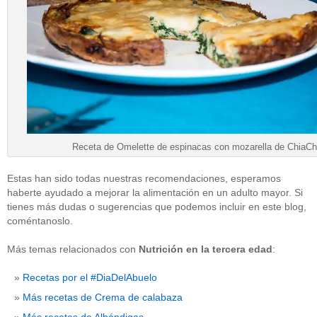
Receta de Omelette de espinacas con mozarella de ChiaCh
Estas han sido todas nuestras recomendaciones, esperamos
haberte ayudado a mejorar la alimentación en un adulto mayor. Si
tienes más dudas o sugerencias que podemos incluir en este blog,
coméntanoslo.
Más temas relacionados con
Nutrición en la tercera edad
:
Recetas por el #DiaDelAbuelo
Más recetas de Crema de calabaza
Más recetas de Albóndigas