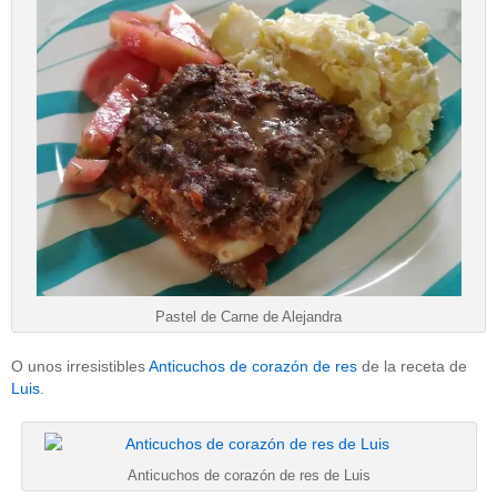
Pastel de Carne de Alejandra
O unos irresistibles
Anticuchos de corazón de res
de la receta de
Luis
.
Anticuchos de corazón de res de Luis