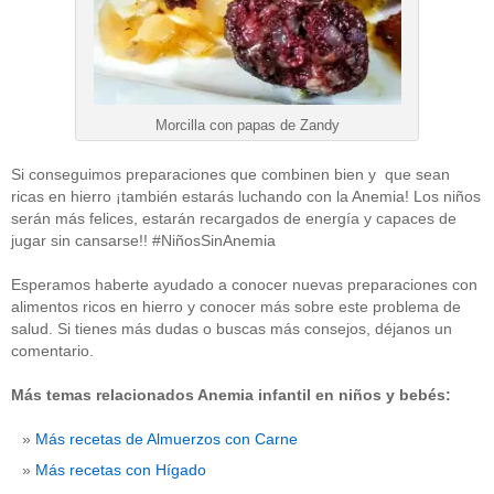
Morcilla con papas de Zandy
Si conseguimos preparaciones que combinen bien y que sean
ricas en hierro ¡también estarás luchando con la Anemia! Los niños
serán más felices, estarán recargados de energía y capaces de
jugar sin cansarse!! #NiñosSinAnemia
Esperamos haberte ayudado a conocer nuevas preparaciones con
alimentos ricos en hierro y conocer más sobre este problema de
salud. Si tienes más dudas o buscas más consejos, déjanos un
comentario.
Más temas relacionados Anemia infantil en niños y bebés:
Más recetas de Almuerzos con Carne
Más recetas con Hígado