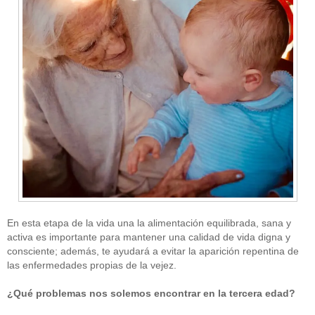
En esta etapa de la vida una la alimentación equilibrada, sana y
activa es importante para mantener una calidad de vida digna y
consciente; además, te ayudará a evitar la aparición repentina de
las enfermedades propias de la vejez.
¿Qué problemas nos solemos encontrar en la tercera edad?