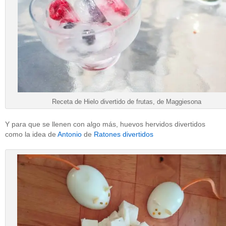
Receta de Hielo divertido de frutas, de Maggiesona
Y para que se llenen con algo más, huevos hervidos divertidos
como la idea de
Antonio
de
Ratones divertidos