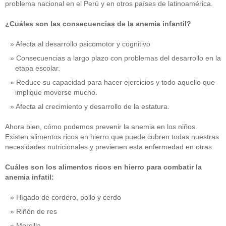
problema nacional en el Perú y en otros países de latinoamérica.
¿Cuáles son las consecuencias de la anemia infantil?
Afecta al desarrollo psicomotor y cognitivo
Consecuencias a largo plazo con problemas del desarrollo en la
etapa escolar.
Reduce su capacidad para hacer ejercicios y todo aquello que
implique moverse mucho.
Afecta al crecimiento y desarrollo de la estatura.
Ahora bien, cómo podemos prevenir la anemia en los niños.
Existen alimentos ricos en hierro que puede cubren todas nuestras
necesidades nutricionales y previenen esta enfermedad en otras.
Cuáles son los alimentos ricos en hierro para combatir la
anemia infatil:
Hígado de cordero, pollo y cerdo
Riñón de res
Morcilla