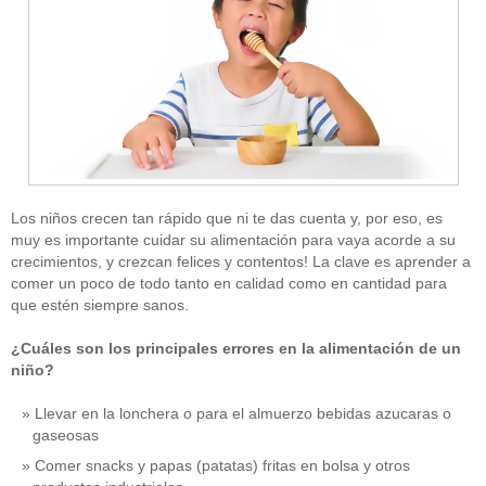
Los niños crecen tan rápido que ni te das cuenta y, por eso, es
muy es importante cuidar su alimentación para vaya acorde a su
crecimientos, y crezcan felices y contentos! La clave es aprender a
comer un poco de todo tanto en calidad como en cantidad para
que estén siempre sanos.
¿Cuáles son los principales errores en la alimentación de un
niño?
Llevar en la lonchera o para el almuerzo bebidas azucaras o
gaseosas
Comer snacks y papas (patatas) fritas en bolsa y otros