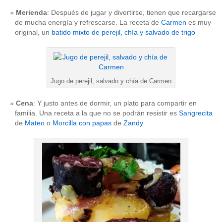
Merienda
: Después de jugar y divertirse, tienen que recargarse
de mucha energía y refrescarse. La receta de
Carmen
es muy
original, un
batido mixto de perejil, chía y salvado de trigo
Jugo de perejil, salvado y chía de Carmen
Cena
: Y justo antes de dormir, un plato para compartir en
familia. Una receta a la que no se podrán resistir es
Sangrecita
de
Mateo
o
Morcilla con papas
de
Zandy