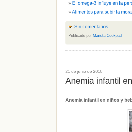
El omega-3 influye en la per
Alimentos para subir la mora
Sin comentarios
Publicado por
Marieta Cookpad
21 de junio de 2018
Anemia infantil 
Anemia infantil en niños y b