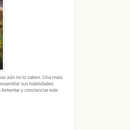
ias aún no lo saben. Una mala
esarrollar sus habilidades
fomentar y concienciar este