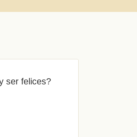
 ser felices?