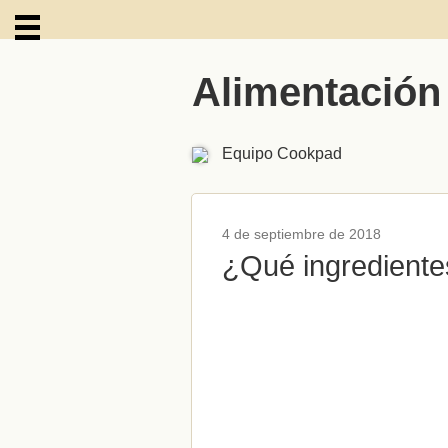
Alimentación
ARCHIVOS
Equipo Cookpad
4 de septiembre de 2018
¿Qué ingrediente