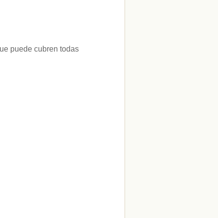
 que puede cubren todas