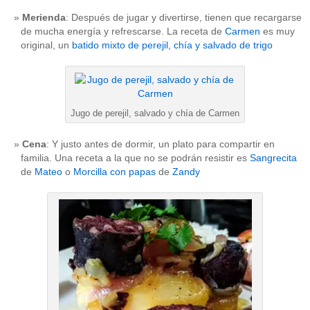
Merienda
: Después de jugar y divertirse, tienen que recargarse
de mucha energía y refrescarse. La receta de
Carmen
es muy
original, un
batido mixto de perejil, chía y salvado de trigo
Jugo de perejil, salvado y chía de Carmen
Cena
: Y justo antes de dormir, un plato para compartir en
familia. Una receta a la que no se podrán resistir es
Sangrecita
de
Mateo
o
Morcilla con papas
de
Zandy