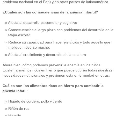
problema nacional en el Perú y en otros países de latinoamérica.
¿Cuáles son las consecuencias de la anemia infantil?
Afecta al desarrollo psicomotor y cognitivo
Consecuencias a largo plazo con problemas del desarrollo en la
etapa escolar.
Reduce su capacidad para hacer ejercicios y todo aquello que
implique moverse mucho.
Afecta al crecimiento y desarrollo de la estatura.
Ahora bien, cómo podemos prevenir la anemia en los niños.
Existen alimentos ricos en hierro que puede cubren todas nuestras
necesidades nutricionales y previenen esta enfermedad en otras.
Cuáles son los alimentos ricos en hierro para combatir la
anemia infatil:
Hígado de cordero, pollo y cerdo
Riñón de res
Morcilla