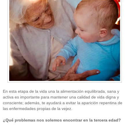
En esta etapa de la vida una la alimentación equilibrada, sana y
activa es importante para mantener una calidad de vida digna y
consciente; además, te ayudará a evitar la aparición repentina de
las enfermedades propias de la vejez.
¿Qué problemas nos solemos encontrar en la tercera edad?