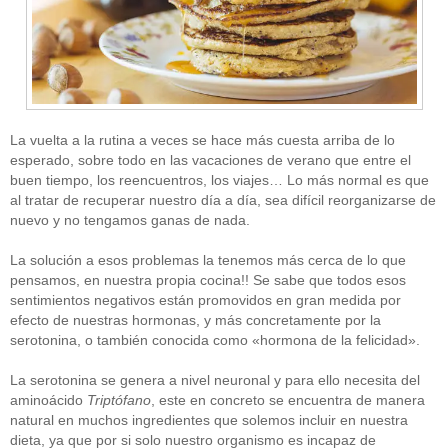
La vuelta a la rutina a veces se hace más cuesta arriba de lo
esperado, sobre todo en las vacaciones de verano que entre el
buen tiempo, los reencuentros, los viajes… Lo más normal es que
al tratar de recuperar nuestro día a día, sea difícil reorganizarse de
nuevo y no tengamos ganas de nada.
La solución a esos problemas la tenemos más cerca de lo que
pensamos, en nuestra propia cocina!! Se sabe que todos esos
sentimientos negativos están promovidos en gran medida por
efecto de nuestras hormonas, y más concretamente por la
serotonina, o también conocida como «hormona de la felicidad».
La serotonina se genera a nivel neuronal y para ello necesita del
aminoácido
Triptófano
, este en concreto se encuentra de manera
natural en muchos ingredientes que solemos incluir en nuestra
dieta, ya que por si solo nuestro organismo es incapaz de