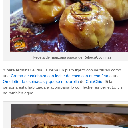
Receta de manzana asada de RebecaCocinitas
Y para terminar el día, la
cena
un plato ligero con verduras como
una
Crema de calabaza con leche de coco con queso feta
o una
Omelette de espinacas y queso mozarella
de
ChiaChio
. Si la
persona está habituada a acompañarlo con leche, es perfecto, y si
no también agua.