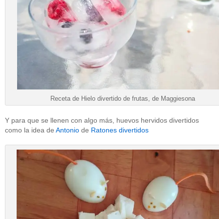
Receta de Hielo divertido de frutas, de Maggiesona
Y para que se llenen con algo más, huevos hervidos divertidos
como la idea de
Antonio
de
Ratones divertidos