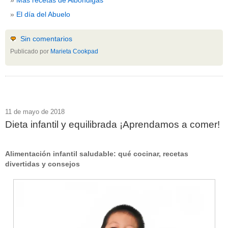
El día del Abuelo
Sin comentarios
Publicado por
Marieta Cookpad
11 de mayo de 2018
Dieta infantil y equilibrada ¡Aprendamos a comer!
Alimentación infantil saludable: qué cocinar, recetas
divertidas y consejos