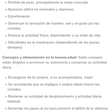
Perdida de peso, principalmente la masa muscular.
Aparecen déficit en minerales y vitaminas
Estreñimiento
Disminuye la sensación de hambre, sed y el gusto por las
comidas
Reduce la actividad física, dependiendo a su estilo de vida
Dificultades en la masticación (dependiendo de las piezas
dentales)
Consejos y alimentación en la tercera edad:
Estos consejos
están dirigidos a promover su autonomía y conservar su actividad
diaria.
Encargarse de la compra, si es acompañado/a, mejor
Se recomienda que se implique o realice ella/él mismo las
comidas
Mantener su actividad de desplazamiento y actividad diaria
habitual.
Aumentar los pases al sol para prevenir el déficit de la vitamina