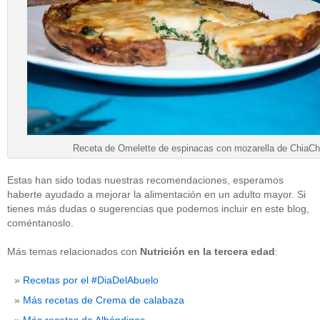
Receta de Omelette de espinacas con mozarella de ChiaCh
Estas han sido todas nuestras recomendaciones, esperamos
haberte ayudado a mejorar la alimentación en un adulto mayor. Si
tienes más dudas o sugerencias que podemos incluir en este blog,
coméntanoslo.
Más temas relacionados con
Nutrición en la tercera edad
:
Recetas por el #DiaDelAbuelo
Más recetas de Crema de calabaza
Más recetas de Albóndigas