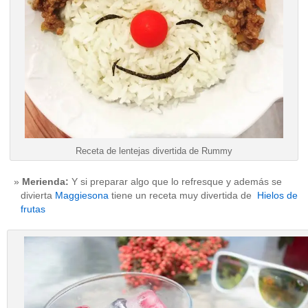
Receta de lentejas divertida de Rummy
Merienda:
Y si preparar algo que lo refresque y además se
divierta
Maggiesona
tiene un receta muy divertida de
Hielos de
frutas