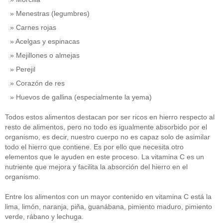
Menestras (legumbres)
Carnes rojas
Acelgas y espinacas
Mejillones o almejas
Perejil
Corazón de res
Huevos de gallina (especialmente la yema)
Todos estos alimentos destacan por ser ricos en hierro respecto al
resto de alimentos, pero no todo es igualmente absorbido por el
organismo, es decir, nuestro cuerpo no es capaz solo de asimilar
todo el hierro que contiene. Es por ello que necesita otro
elementos que le ayuden en este proceso. La vitamina C es un
nutriente que mejora y facilita la absorción del hierro en el
organismo.
Entre los alimentos con un mayor contenido en vitamina C está la
lima, limón, naranja, piña, guanábana, pimiento maduro, pimiento
verde, rábano y lechuga.