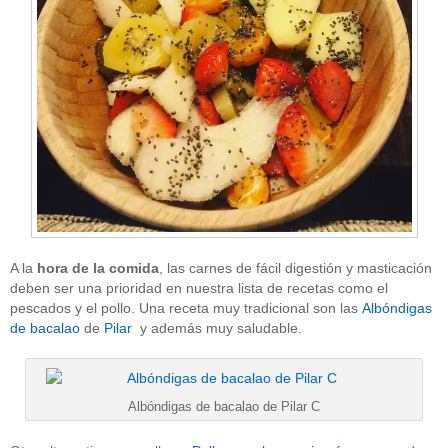
A la
hora de la comida
, las carnes de fácil digestión y masticación
deben ser una prioridad en nuestra lista de recetas como el
pescados y el pollo. Una receta muy tradicional son las
Albóndigas
de bacalao
de
Pilar
y además muy saludable.
Albóndigas de bacalao de Pilar C