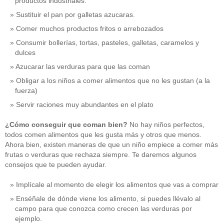
productos industriales.
Sustituir el pan por galletas azucaras.
Comer muchos productos fritos o arrebozados
Consumir bollerías, tortas, pasteles, galletas, caramelos y
dulces
Azucarar las verduras para que las coman
Obligar a los niños a comer alimentos que no les gustan (a la
fuerza)
Servir raciones muy abundantes en el plato
¿Cómo conseguir que coman bien?
No hay niños perfectos,
todos comen alimentos que les gusta más y otros que menos.
Ahora bien, existen maneras de que un niño empiece a comer más
frutas o verduras que rechaza siempre. Te daremos algunos
consejos que te pueden ayudar.
Implícale al momento de elegir los alimentos que vas a comprar
Enséñale de dónde viene los alimento, si puedes llévalo al
campo para que conozca como crecen las verduras por
ejemplo.