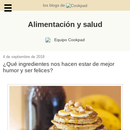
los blogs de
Alimentación y salud
ARCHIVOS
Equipo Cookpad
4 de septiembre de 2018
¿Qué ingredientes nos hacen estar de mejor
humor y ser felices?