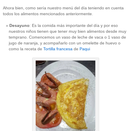
Ahora bien, como sería nuestro menú del día teniendo en cuenta
todos los alimentos mencionados anteriormente.
Desayuno
: Es la comida más importante del día y por eso
nuestros niños tienen que tener muy bien alimentos desde muy
temprano. Comencemos un vaso de leche de vaca o 1 vaso de
jugo de naranja, y acompañarlo con un omelette de huevo o
como la receta de
Tortilla francesa
de
Paqui