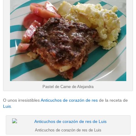
Pastel de Carne de Alejandra
O unos irresistibles
Anticuchos de corazón de res
de la receta de
Luis
.
Anticuchos de corazón de res de Luis