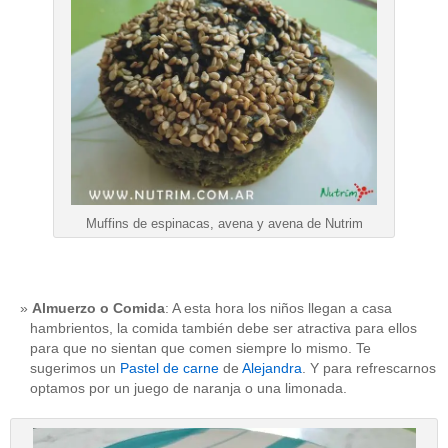
Muffins de espinacas, avena y avena de Nutrim
Almuerzo o Comida
: A esta hora los niños llegan a casa
hambrientos, la comida también debe ser atractiva para ellos
para que no sientan que comen siempre lo mismo. Te
sugerimos un
Pastel de carne
de
Alejandra
. Y para refrescarnos
optamos por un juego de naranja o una limonada.