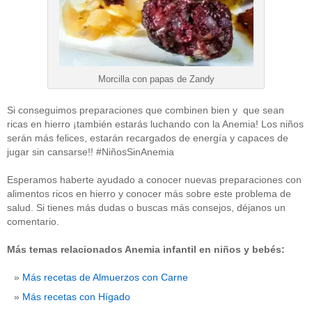
Morcilla con papas de Zandy
Si conseguimos preparaciones que combinen bien y que sean
ricas en hierro ¡también estarás luchando con la Anemia! Los niños
serán más felices, estarán recargados de energía y capaces de
jugar sin cansarse!! #NiñosSinAnemia
Esperamos haberte ayudado a conocer nuevas preparaciones con
alimentos ricos en hierro y conocer más sobre este problema de
salud. Si tienes más dudas o buscas más consejos, déjanos un
comentario.
Más temas relacionados Anemia infantil en niños y bebés:
Más recetas de Almuerzos con Carne
Más recetas con Hígado