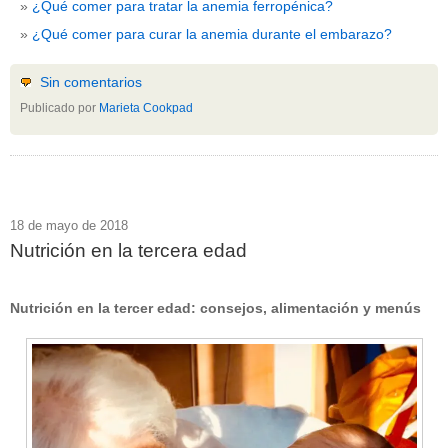
¿Qué comer para tratar la anemia ferropénica?
¿Qué comer para curar la anemia durante el embarazo?
Sin comentarios
Publicado por
Marieta Cookpad
18 de mayo de 2018
Nutrición en la tercera edad
Nutrición en la tercer edad: consejos, alimentación y menús