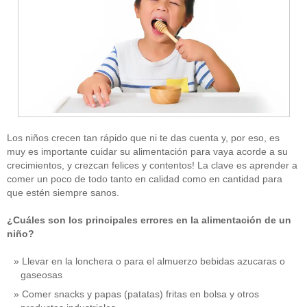
Los niños crecen tan rápido que ni te das cuenta y, por eso, es
muy es importante cuidar su alimentación para vaya acorde a su
crecimientos, y crezcan felices y contentos! La clave es aprender a
comer un poco de todo tanto en calidad como en cantidad para
que estén siempre sanos.
¿Cuáles son los principales errores en la alimentación de un
niño?
Llevar en la lonchera o para el almuerzo bebidas azucaras o
gaseosas
Comer snacks y papas (patatas) fritas en bolsa y otros