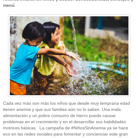
menú
Cada vez más son más los niños que desde muy temprana edad
tienen anemia y que sus familias aún no lo saben. Una mala
alimentación y un pobre consumo de hierro puede causar
problemas en el crecimiento y en el desarrollar sus habilidades
motrices básicas. La campaña de #NiñosSinAnemia ya se hace
eco en las redes sociales para fomentar y concienciar este gran