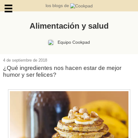
los blogs de
Alimentación y salud
ARCHIVOS
Equipo Cookpad
4 de septiembre de 2018
¿Qué ingredientes nos hacen estar de mejor
humor y ser felices?