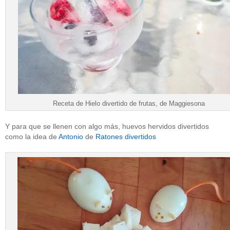
Receta de Hielo divertido de frutas, de Maggiesona
Y para que se llenen con algo más, huevos hervidos divertidos
como la idea de
Antonio
de
Ratones divertidos