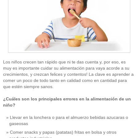
Los niños crecen tan rápido que ni te das cuenta y, por eso, es
muy es importante cuidar su alimentación para vaya acorde a su
crecimientos, y crezcan felices y contentos! La clave es aprender a
comer un poco de todo tanto en calidad como en cantidad para
que estén siempre sanos.
¿Cuáles son los principales errores en la alimentación de un
niño?
Llevar en la lonchera o para el almuerzo bebidas azucaras o
gaseosas
Comer snacks y papas (patatas) fritas en bolsa y otros