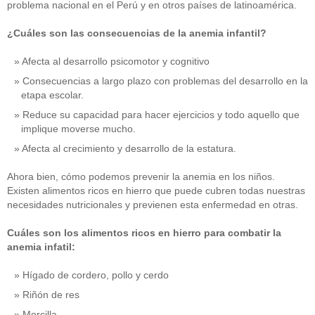
problema nacional en el Perú y en otros países de latinoamérica.
¿Cuáles son las consecuencias de la anemia infantil?
Afecta al desarrollo psicomotor y cognitivo
Consecuencias a largo plazo con problemas del desarrollo en la
etapa escolar.
Reduce su capacidad para hacer ejercicios y todo aquello que
implique moverse mucho.
Afecta al crecimiento y desarrollo de la estatura.
Ahora bien, cómo podemos prevenir la anemia en los niños.
Existen alimentos ricos en hierro que puede cubren todas nuestras
necesidades nutricionales y previenen esta enfermedad en otras.
Cuáles son los alimentos ricos en hierro para combatir la
anemia infatil:
Hígado de cordero, pollo y cerdo
Riñón de res
Morcilla