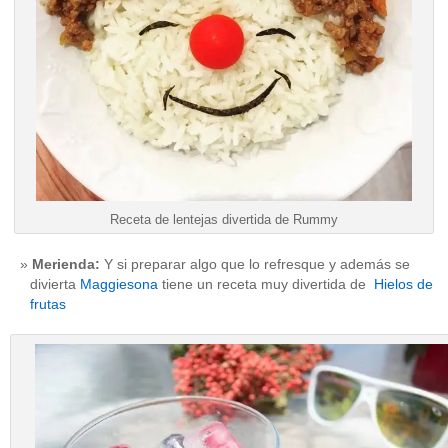
Receta de lentejas divertida de Rummy
Merienda:
Y si preparar algo que lo refresque y además se
divierta
Maggiesona
tiene un receta muy divertida de
Hielos de
frutas