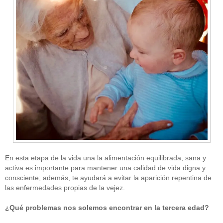
En esta etapa de la vida una la alimentación equilibrada, sana y
activa es importante para mantener una calidad de vida digna y
consciente; además, te ayudará a evitar la aparición repentina de
las enfermedades propias de la vejez.
¿Qué problemas nos solemos encontrar en la tercera edad?