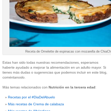
Receta de Omelette de espinacas con mozarella de ChiaCh
Estas han sido todas nuestras recomendaciones, esperamos
haberte ayudado a mejorar la alimentación en un adulto mayor. Si
tienes más dudas o sugerencias que podemos incluir en este blog,
coméntanoslo.
Más temas relacionados con
Nutrición en la tercera edad
:
Recetas por el #DiaDelAbuelo
Más recetas de Crema de calabaza
Más recetas de Albóndigas