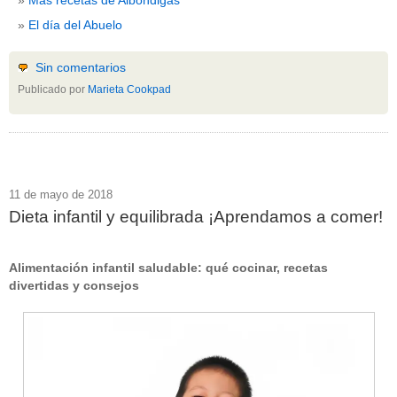
El día del Abuelo
Sin comentarios
Publicado por
Marieta Cookpad
11 de mayo de 2018
Dieta infantil y equilibrada ¡Aprendamos a comer!
Alimentación infantil saludable: qué cocinar, recetas
divertidas y consejos