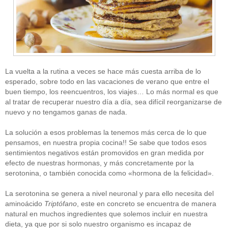
La vuelta a la rutina a veces se hace más cuesta arriba de lo
esperado, sobre todo en las vacaciones de verano que entre el
buen tiempo, los reencuentros, los viajes… Lo más normal es que
al tratar de recuperar nuestro día a día, sea difícil reorganizarse de
nuevo y no tengamos ganas de nada.
La solución a esos problemas la tenemos más cerca de lo que
pensamos, en nuestra propia cocina!! Se sabe que todos esos
sentimientos negativos están promovidos en gran medida por
efecto de nuestras hormonas, y más concretamente por la
serotonina, o también conocida como «hormona de la felicidad».
La serotonina se genera a nivel neuronal y para ello necesita del
aminoácido
Triptófano
, este en concreto se encuentra de manera
natural en muchos ingredientes que solemos incluir en nuestra
dieta, ya que por si solo nuestro organismo es incapaz de