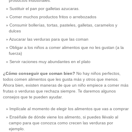
productos industriales.
Sustituir el pan por galletas azucaras.
Comer muchos productos fritos o arrebozados
Consumir bollerías, tortas, pasteles, galletas, caramelos y
dulces
Azucarar las verduras para que las coman
Obligar a los niños a comer alimentos que no les gustan (a la
fuerza)
Servir raciones muy abundantes en el plato
¿Cómo conseguir que coman bien?
No hay niños perfectos,
todos comen alimentos que les gusta más y otros que menos.
Ahora bien, existen maneras de que un niño empiece a comer más
frutas o verduras que rechaza siempre. Te daremos algunos
consejos que te pueden ayudar.
Implícale al momento de elegir los alimentos que vas a comprar
Enséñale de dónde viene los alimento, si puedes llévalo al
campo para que conozca como crecen las verduras por
ejemplo.