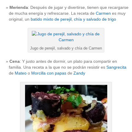
Merienda
: Después de jugar y divertirse, tienen que recargarse
de mucha energía y refrescarse. La receta de
Carmen
es muy
original, un
batido mixto de perejil, chía y salvado de trigo
Jugo de perejil, salvado y chía de Carmen
Cena
: Y justo antes de dormir, un plato para compartir en
familia. Una receta a la que no se podrán resistir es
Sangrecita
de
Mateo
o
Morcilla con papas
de
Zandy