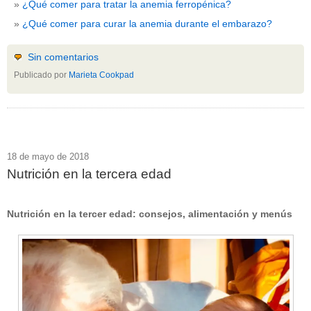
¿Qué comer para tratar la anemia ferropénica?
¿Qué comer para curar la anemia durante el embarazo?
Sin comentarios
Publicado por
Marieta Cookpad
18 de mayo de 2018
Nutrición en la tercera edad
Nutrición en la tercer edad: consejos, alimentación y menús