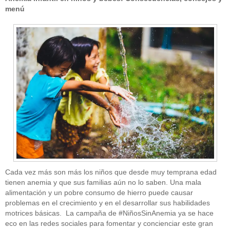
menú
Cada vez más son más los niños que desde muy temprana edad
tienen anemia y que sus familias aún no lo saben. Una mala
alimentación y un pobre consumo de hierro puede causar
problemas en el crecimiento y en el desarrollar sus habilidades
motrices básicas. La campaña de #NiñosSinAnemia ya se hace
eco en las redes sociales para fomentar y concienciar este gran