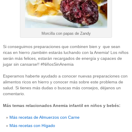
Morcilla con papas de Zandy
Si conseguimos preparaciones que combinen bien y que sean
ricas en hierro ¡también estarás luchando con la Anemia! Los niños
serán más felices, estarán recargados de energía y capaces de
jugar sin cansarse!! #NiñosSinAnemia
Esperamos haberte ayudado a conocer nuevas preparaciones con
alimentos ricos en hierro y conocer más sobre este problema de
salud. Si tienes más dudas o buscas más consejos, déjanos un
comentario.
Más temas relacionados Anemia infantil en niños y bebés:
Más recetas de Almuerzos con Carne
Más recetas con Hígado