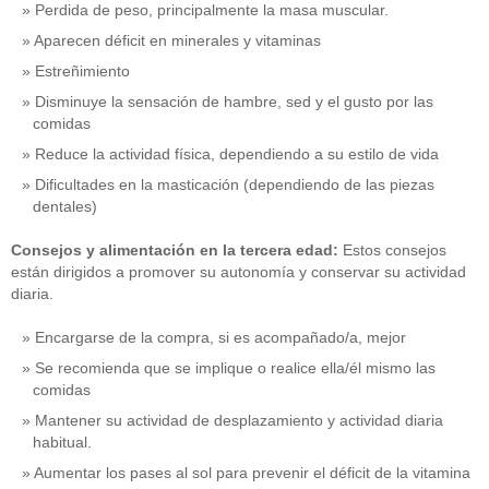
Perdida de peso, principalmente la masa muscular.
Aparecen déficit en minerales y vitaminas
Estreñimiento
Disminuye la sensación de hambre, sed y el gusto por las
comidas
Reduce la actividad física, dependiendo a su estilo de vida
Dificultades en la masticación (dependiendo de las piezas
dentales)
Consejos y alimentación en la tercera edad:
Estos consejos
están dirigidos a promover su autonomía y conservar su actividad
diaria.
Encargarse de la compra, si es acompañado/a, mejor
Se recomienda que se implique o realice ella/él mismo las
comidas
Mantener su actividad de desplazamiento y actividad diaria
habitual.
Aumentar los pases al sol para prevenir el déficit de la vitamina