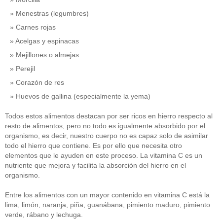
Menestras (legumbres)
Carnes rojas
Acelgas y espinacas
Mejillones o almejas
Perejil
Corazón de res
Huevos de gallina (especialmente la yema)
Todos estos alimentos destacan por ser ricos en hierro respecto al
resto de alimentos, pero no todo es igualmente absorbido por el
organismo, es decir, nuestro cuerpo no es capaz solo de asimilar
todo el hierro que contiene. Es por ello que necesita otro
elementos que le ayuden en este proceso. La vitamina C es un
nutriente que mejora y facilita la absorción del hierro en el
organismo.
Entre los alimentos con un mayor contenido en vitamina C está la
lima, limón, naranja, piña, guanábana, pimiento maduro, pimiento
verde, rábano y lechuga.