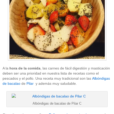
A la
hora de la comida
, las carnes de fácil digestión y masticación
deben ser una prioridad en nuestra lista de recetas como el
pescados y el pollo. Una receta muy tradicional son las
Albóndigas
de bacalao
de
Pilar
y además muy saludable.
Albóndigas de bacalao de Pilar C