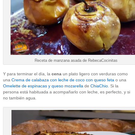
Receta de manzana asada de RebecaCocinitas
Y para terminar el día, la
cena
un plato ligero con verduras como
una
Crema de calabaza con leche de coco con queso feta
o una
Omelette de espinacas y queso mozarella
de
ChiaChio
. Si la
persona está habituada a acompañarlo con leche, es perfecto, y si
no también agua.