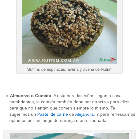
Muffins de espinacas, avena y avena de Nutrim
Almuerzo o Comida
: A esta hora los niños llegan a casa
hambrientos, la comida también debe ser atractiva para ellos
para que no sientan que comen siempre lo mismo. Te
sugerimos un
Pastel de carne
de
Alejandra
. Y para refrescarnos
optamos por un juego de naranja o una limonada.