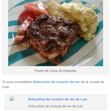
Pastel de Carne de Alejandra
O unos irresistibles
Anticuchos de corazón de res
de la receta de
Luis
.
Anticuchos de corazón de res de Luis