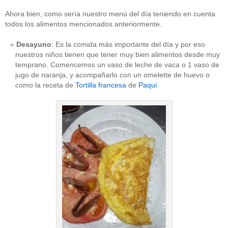
Ahora bien, como sería nuestro menú del día teniendo en cuenta
todos los alimentos mencionados anteriormente.
Desayuno
: Es la comida más importante del día y por eso
nuestros niños tienen que tener muy bien alimentos desde muy
temprano. Comencemos un vaso de leche de vaca o 1 vaso de
jugo de naranja, y acompañarlo con un omelette de huevo o
como la receta de
Tortilla francesa
de
Paqui