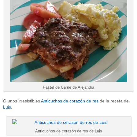
Pastel de Carne de Alejandra
O unos irresistibles
Anticuchos de corazón de res
de la receta de
Luis
.
Anticuchos de corazón de res de Luis