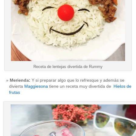
Receta de lentejas divertida de Rummy
Merienda:
Y si preparar algo que lo refresque y además se
divierta
Maggiesona
tiene un receta muy divertida de
Hielos de
frutas