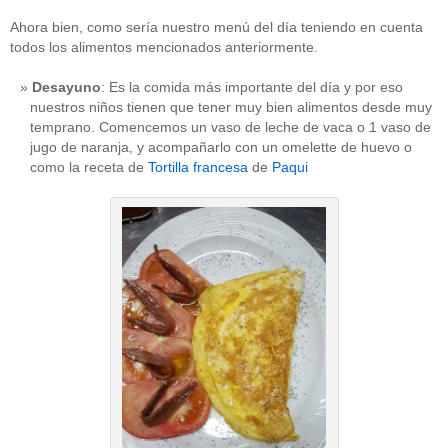
Ahora bien, como sería nuestro menú del día teniendo en cuenta
todos los alimentos mencionados anteriormente.
Desayuno
: Es la comida más importante del día y por eso
nuestros niños tienen que tener muy bien alimentos desde muy
temprano. Comencemos un vaso de leche de vaca o 1 vaso de
jugo de naranja, y acompañarlo con un omelette de huevo o
como la receta de
Tortilla francesa
de
Paqui