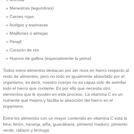
Menestras (legumbres)
Carnes rojas
Acelgas y espinacas
Mejillones o almejas
Perejil
Corazón de res
Huevos de gallina (especialmente la yema)
Todos estos alimentos destacan por ser ricos en hierro respecto al
resto de alimentos, pero no todo es igualmente absorbido por el
organismo, es decir, nuestro cuerpo no es capaz solo de asimilar
todo el hierro que contiene. Es por ello que necesita otro
elementos que le ayuden en este proceso. La vitamina C es un
nutriente que mejora y facilita la absorción del hierro en el
organismo.
Entre los alimentos con un mayor contenido en vitamina C está la
lima, limón, naranja, piña, guanábana, pimiento maduro, pimiento
verde, rábano y lechuga.