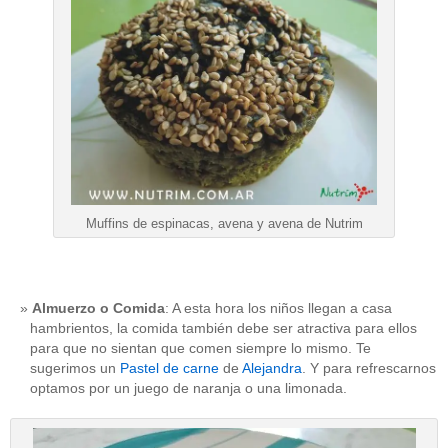
Muffins de espinacas, avena y avena de Nutrim
Almuerzo o Comida
: A esta hora los niños llegan a casa
hambrientos, la comida también debe ser atractiva para ellos
para que no sientan que comen siempre lo mismo. Te
sugerimos un
Pastel de carne
de
Alejandra
. Y para refrescarnos
optamos por un juego de naranja o una limonada.