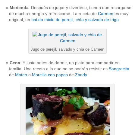
Merienda
: Después de jugar y divertirse, tienen que recargarse
de mucha energía y refrescarse. La receta de
Carmen
es muy
original, un
batido mixto de perejil, chía y salvado de trigo
Jugo de perejil, salvado y chía de Carmen
Cena
: Y justo antes de dormir, un plato para compartir en
familia. Una receta a la que no se podrán resistir es
Sangrecita
de
Mateo
o
Morcilla con papas
de
Zandy