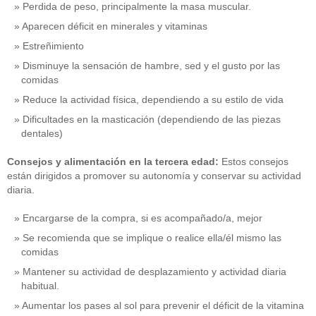
Perdida de peso, principalmente la masa muscular.
Aparecen déficit en minerales y vitaminas
Estreñimiento
Disminuye la sensación de hambre, sed y el gusto por las
comidas
Reduce la actividad física, dependiendo a su estilo de vida
Dificultades en la masticación (dependiendo de las piezas
dentales)
Consejos y alimentación en la tercera edad:
Estos consejos
están dirigidos a promover su autonomía y conservar su actividad
diaria.
Encargarse de la compra, si es acompañado/a, mejor
Se recomienda que se implique o realice ella/él mismo las
comidas
Mantener su actividad de desplazamiento y actividad diaria
habitual.
Aumentar los pases al sol para prevenir el déficit de la vitamina