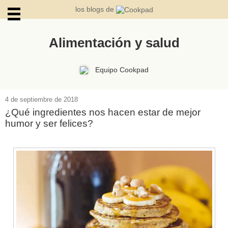
los blogs de
Alimentación y salud
ARCHIVOS
Equipo Cookpad
4 de septiembre de 2018
¿Qué ingredientes nos hacen estar de mejor
humor y ser felices?