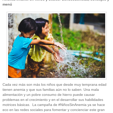
menú
Cada vez más son más los niños que desde muy temprana edad
tienen anemia y que sus familias aún no lo saben. Una mala
alimentación y un pobre consumo de hierro puede causar
problemas en el crecimiento y en el desarrollar sus habilidades
motrices básicas. La campaña de #NiñosSinAnemia ya se hace
eco en las redes sociales para fomentar y concienciar este gran