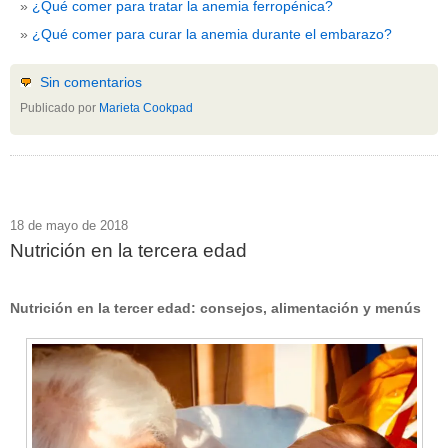
¿Qué comer para tratar la anemia ferropénica?
¿Qué comer para curar la anemia durante el embarazo?
Sin comentarios
Publicado por
Marieta Cookpad
18 de mayo de 2018
Nutrición en la tercera edad
Nutrición en la tercer edad: consejos, alimentación y menús