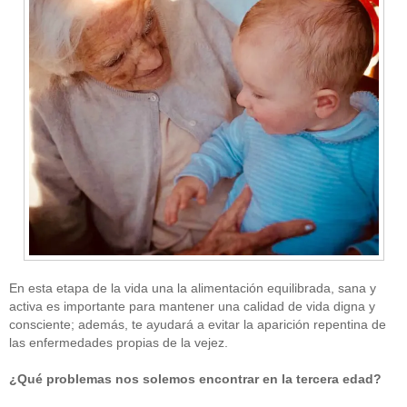
En esta etapa de la vida una la alimentación equilibrada, sana y
activa es importante para mantener una calidad de vida digna y
consciente; además, te ayudará a evitar la aparición repentina de
las enfermedades propias de la vejez.
¿Qué problemas nos solemos encontrar en la tercera edad?