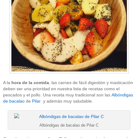
A la
hora de la comida
, las carnes de fácil digestión y masticación
deben ser una prioridad en nuestra lista de recetas como el
pescados y el pollo. Una receta muy tradicional son las
Albóndigas
de bacalao
de
Pilar
y además muy saludable.
Albóndigas de bacalao de Pilar C