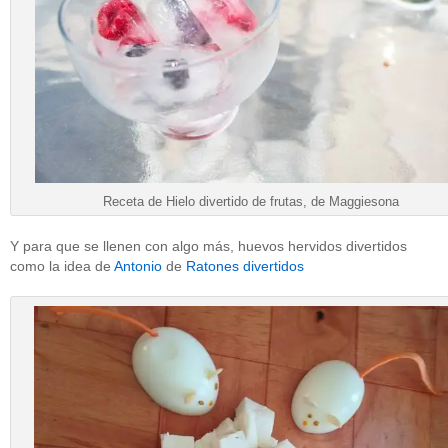
Receta de Hielo divertido de frutas, de Maggiesona
Y para que se llenen con algo más, huevos hervidos divertidos
como la idea de
Antonio
de
Ratones divertidos