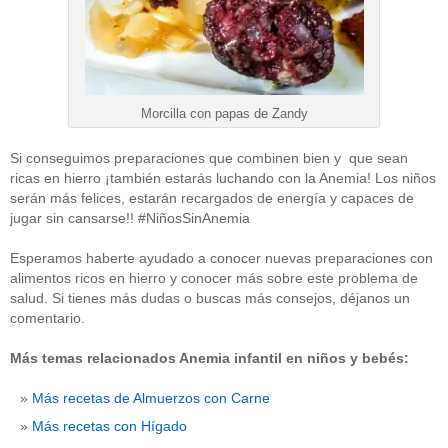
Morcilla con papas de Zandy
Si conseguimos preparaciones que combinen bien y que sean
ricas en hierro ¡también estarás luchando con la Anemia! Los niños
serán más felices, estarán recargados de energía y capaces de
jugar sin cansarse!! #NiñosSinAnemia
Esperamos haberte ayudado a conocer nuevas preparaciones con
alimentos ricos en hierro y conocer más sobre este problema de
salud. Si tienes más dudas o buscas más consejos, déjanos un
comentario.
Más temas relacionados Anemia infantil en niños y bebés:
Más recetas de Almuerzos con Carne
Más recetas con Hígado