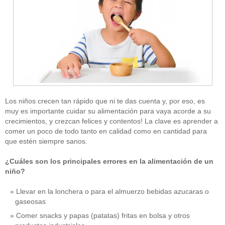
Los niños crecen tan rápido que ni te das cuenta y, por eso, es
muy es importante cuidar su alimentación para vaya acorde a su
crecimientos, y crezcan felices y contentos! La clave es aprender a
comer un poco de todo tanto en calidad como en cantidad para
que estén siempre sanos.
¿Cuáles son los principales errores en la alimentación de un
niño?
Llevar en la lonchera o para el almuerzo bebidas azucaras o
gaseosas
Comer snacks y papas (patatas) fritas en bolsa y otros