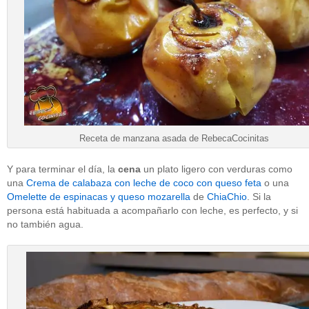
Receta de manzana asada de RebecaCocinitas
Y para terminar el día, la
cena
un plato ligero con verduras como
una
Crema de calabaza con leche de coco con queso feta
o una
Omelette de espinacas y queso mozarella
de
ChiaChio
. Si la
persona está habituada a acompañarlo con leche, es perfecto, y si
no también agua.