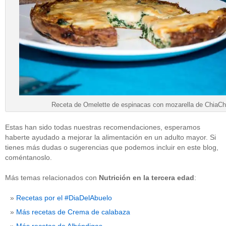
Receta de Omelette de espinacas con mozarella de ChiaCh
Estas han sido todas nuestras recomendaciones, esperamos
haberte ayudado a mejorar la alimentación en un adulto mayor. Si
tienes más dudas o sugerencias que podemos incluir en este blog,
coméntanoslo.
Más temas relacionados con
Nutrición en la tercera edad
:
Recetas por el #DiaDelAbuelo
Más recetas de Crema de calabaza
Más recetas de Albóndigas