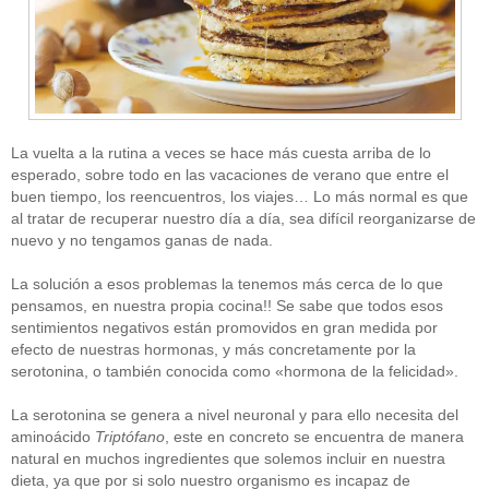
La vuelta a la rutina a veces se hace más cuesta arriba de lo
esperado, sobre todo en las vacaciones de verano que entre el
buen tiempo, los reencuentros, los viajes… Lo más normal es que
al tratar de recuperar nuestro día a día, sea difícil reorganizarse de
nuevo y no tengamos ganas de nada.
La solución a esos problemas la tenemos más cerca de lo que
pensamos, en nuestra propia cocina!! Se sabe que todos esos
sentimientos negativos están promovidos en gran medida por
efecto de nuestras hormonas, y más concretamente por la
serotonina, o también conocida como «hormona de la felicidad».
La serotonina se genera a nivel neuronal y para ello necesita del
aminoácido
Triptófano
, este en concreto se encuentra de manera
natural en muchos ingredientes que solemos incluir en nuestra
dieta, ya que por si solo nuestro organismo es incapaz de