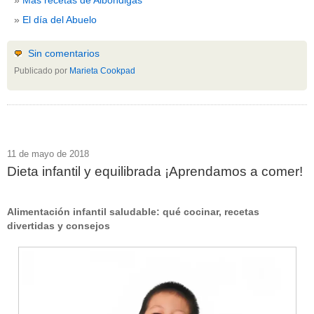
El día del Abuelo
Sin comentarios
Publicado por
Marieta Cookpad
11 de mayo de 2018
Dieta infantil y equilibrada ¡Aprendamos a comer!
Alimentación infantil saludable: qué cocinar, recetas
divertidas y consejos