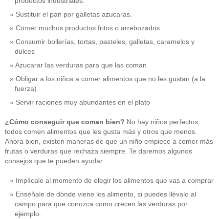
productos industriales.
Sustituir el pan por galletas azucaras.
Comer muchos productos fritos o arrebozados
Consumir bollerías, tortas, pasteles, galletas, caramelos y
dulces
Azucarar las verduras para que las coman
Obligar a los niños a comer alimentos que no les gustan (a la
fuerza)
Servir raciones muy abundantes en el plato
¿Cómo conseguir que coman bien?
No hay niños perfectos,
todos comen alimentos que les gusta más y otros que menos.
Ahora bien, existen maneras de que un niño empiece a comer más
frutas o verduras que rechaza siempre. Te daremos algunos
consejos que te pueden ayudar.
Implícale al momento de elegir los alimentos que vas a comprar
Enséñale de dónde viene los alimento, si puedes llévalo al
campo para que conozca como crecen las verduras por
ejemplo.