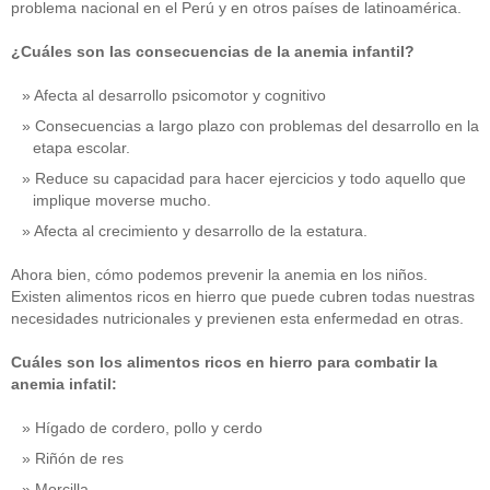
problema nacional en el Perú y en otros países de latinoamérica.
¿Cuáles son las consecuencias de la anemia infantil?
Afecta al desarrollo psicomotor y cognitivo
Consecuencias a largo plazo con problemas del desarrollo en la
etapa escolar.
Reduce su capacidad para hacer ejercicios y todo aquello que
implique moverse mucho.
Afecta al crecimiento y desarrollo de la estatura.
Ahora bien, cómo podemos prevenir la anemia en los niños.
Existen alimentos ricos en hierro que puede cubren todas nuestras
necesidades nutricionales y previenen esta enfermedad en otras.
Cuáles son los alimentos ricos en hierro para combatir la
anemia infatil:
Hígado de cordero, pollo y cerdo
Riñón de res
Morcilla