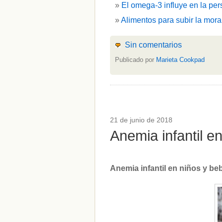
El omega-3 influye en la per
Alimentos para subir la mora
Sin comentarios
Publicado por
Marieta Cookpad
21 de junio de 2018
Anemia infantil 
Anemia infantil en niños y b