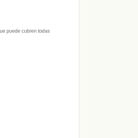
 que puede cubren todas