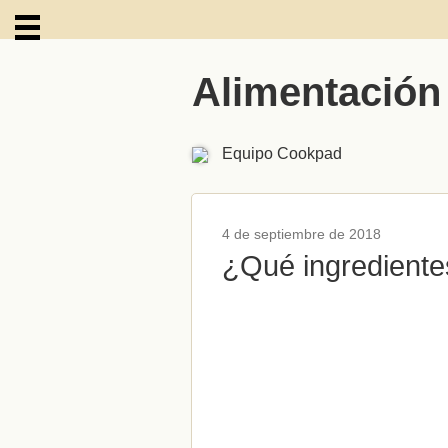
Alimentación
ARCHIVOS
Equipo Cookpad
4 de septiembre de 2018
¿Qué ingrediente