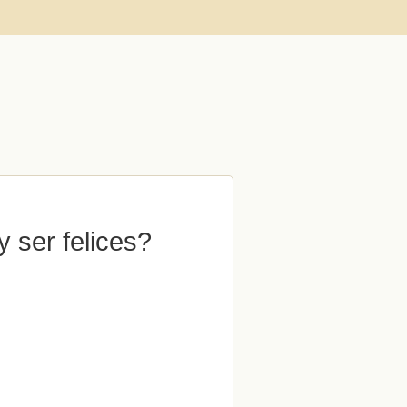
 ser felices?