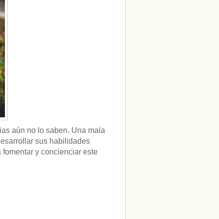
ias aún no lo saben. Una mala
esarrollar sus habilidades
fomentar y concienciar este