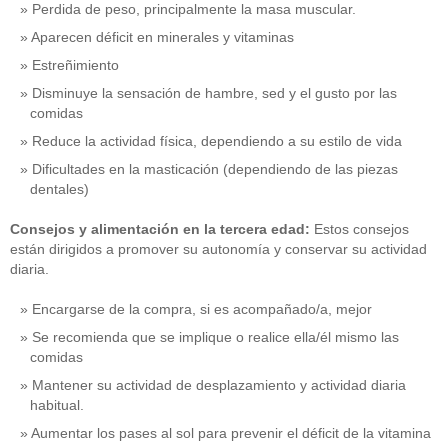
Perdida de peso, principalmente la masa muscular.
Aparecen déficit en minerales y vitaminas
Estreñimiento
Disminuye la sensación de hambre, sed y el gusto por las
comidas
Reduce la actividad física, dependiendo a su estilo de vida
Dificultades en la masticación (dependiendo de las piezas
dentales)
Consejos y alimentación en la tercera edad:
Estos consejos
están dirigidos a promover su autonomía y conservar su actividad
diaria.
Encargarse de la compra, si es acompañado/a, mejor
Se recomienda que se implique o realice ella/él mismo las
comidas
Mantener su actividad de desplazamiento y actividad diaria
habitual.
Aumentar los pases al sol para prevenir el déficit de la vitamina