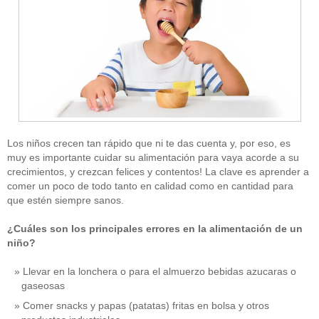
Los niños crecen tan rápido que ni te das cuenta y, por eso, es
muy es importante cuidar su alimentación para vaya acorde a su
crecimientos, y crezcan felices y contentos! La clave es aprender a
comer un poco de todo tanto en calidad como en cantidad para
que estén siempre sanos.
¿Cuáles son los principales errores en la alimentación de un
niño?
Llevar en la lonchera o para el almuerzo bebidas azucaras o
gaseosas
Comer snacks y papas (patatas) fritas en bolsa y otros