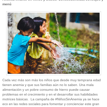
menú
Cada vez más son más los niños que desde muy temprana edad
tienen anemia y que sus familias aún no lo saben. Una mala
alimentación y un pobre consumo de hierro puede causar
problemas en el crecimiento y en el desarrollar sus habilidades
motrices básicas. La campaña de #NiñosSinAnemia ya se hace
eco en las redes sociales para fomentar y concienciar este gran