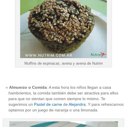
Muffins de espinacas, avena y avena de Nutrim
Almuerzo o Comida
: A esta hora los niños llegan a casa
hambrientos, la comida también debe ser atractiva para ellos
para que no sientan que comen siempre lo mismo. Te
sugerimos un
Pastel de carne
de
Alejandra
. Y para refrescarnos
optamos por un juego de naranja o una limonada.