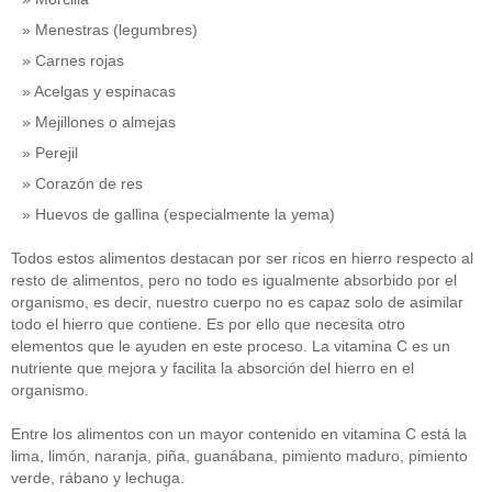
Menestras (legumbres)
Carnes rojas
Acelgas y espinacas
Mejillones o almejas
Perejil
Corazón de res
Huevos de gallina (especialmente la yema)
Todos estos alimentos destacan por ser ricos en hierro respecto al
resto de alimentos, pero no todo es igualmente absorbido por el
organismo, es decir, nuestro cuerpo no es capaz solo de asimilar
todo el hierro que contiene. Es por ello que necesita otro
elementos que le ayuden en este proceso. La vitamina C es un
nutriente que mejora y facilita la absorción del hierro en el
organismo.
Entre los alimentos con un mayor contenido en vitamina C está la
lima, limón, naranja, piña, guanábana, pimiento maduro, pimiento
verde, rábano y lechuga.