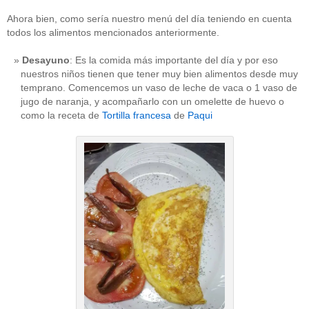
Ahora bien, como sería nuestro menú del día teniendo en cuenta
todos los alimentos mencionados anteriormente.
Desayuno
: Es la comida más importante del día y por eso
nuestros niños tienen que tener muy bien alimentos desde muy
temprano. Comencemos un vaso de leche de vaca o 1 vaso de
jugo de naranja, y acompañarlo con un omelette de huevo o
como la receta de
Tortilla francesa
de
Paqui