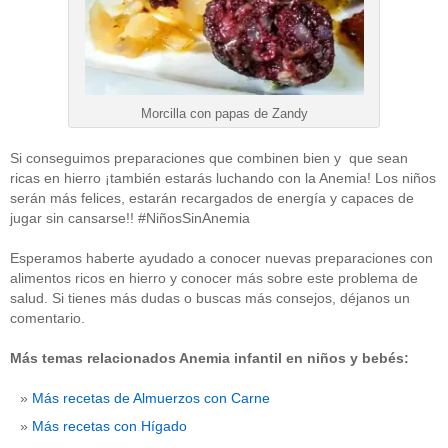
Morcilla con papas de Zandy
Si conseguimos preparaciones que combinen bien y que sean
ricas en hierro ¡también estarás luchando con la Anemia! Los niños
serán más felices, estarán recargados de energía y capaces de
jugar sin cansarse!! #NiñosSinAnemia
Esperamos haberte ayudado a conocer nuevas preparaciones con
alimentos ricos en hierro y conocer más sobre este problema de
salud. Si tienes más dudas o buscas más consejos, déjanos un
comentario.
Más temas relacionados Anemia infantil en niños y bebés:
Más recetas de Almuerzos con Carne
Más recetas con Hígado