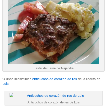
Pastel de Carne de Alejandra
O unos irresistibles
Anticuchos de corazón de res
de la receta de
Luis
.
Anticuchos de corazón de res de Luis