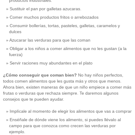
productos industriales.
Sustituir el pan por galletas azucaras.
Comer muchos productos fritos o arrebozados
Consumir bollerías, tortas, pasteles, galletas, caramelos y
dulces
Azucarar las verduras para que las coman
Obligar a los niños a comer alimentos que no les gustan (a la
fuerza)
Servir raciones muy abundantes en el plato
¿Cómo conseguir que coman bien?
No hay niños perfectos,
todos comen alimentos que les gusta más y otros que menos.
Ahora bien, existen maneras de que un niño empiece a comer más
frutas o verduras que rechaza siempre. Te daremos algunos
consejos que te pueden ayudar.
Implícale al momento de elegir los alimentos que vas a comprar
Enséñale de dónde viene los alimento, si puedes llévalo al
campo para que conozca como crecen las verduras por
ejemplo.