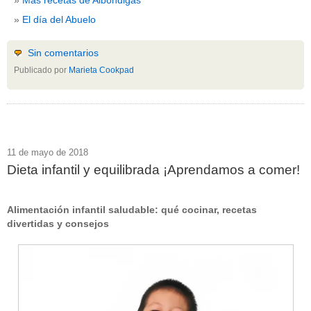
El día del Abuelo
Sin comentarios
Publicado por
Marieta Cookpad
11 de mayo de 2018
Dieta infantil y equilibrada ¡Aprendamos a comer!
Alimentación infantil saludable: qué cocinar, recetas
divertidas y consejos