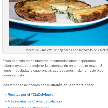
Receta de Omelette de espinacas con mozarella de ChiaCh
Estas han sido todas nuestras recomendaciones, esperamos
haberte ayudado a mejorar la alimentación en un adulto mayor. Si
tienes más dudas o sugerencias que podemos incluir en este blog,
coméntanoslo.
Más temas relacionados con
Nutrición en la tercera edad
:
Recetas por el #DiaDelAbuelo
Más recetas de Crema de calabaza
Más recetas de Albóndigas