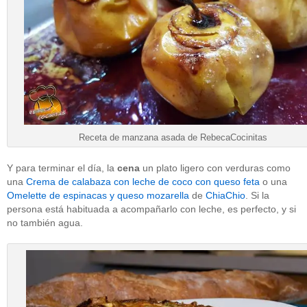
Receta de manzana asada de RebecaCocinitas
Y para terminar el día, la
cena
un plato ligero con verduras como
una
Crema de calabaza con leche de coco con queso feta
o una
Omelette de espinacas y queso mozarella
de
ChiaChio
. Si la
persona está habituada a acompañarlo con leche, es perfecto, y si
no también agua.