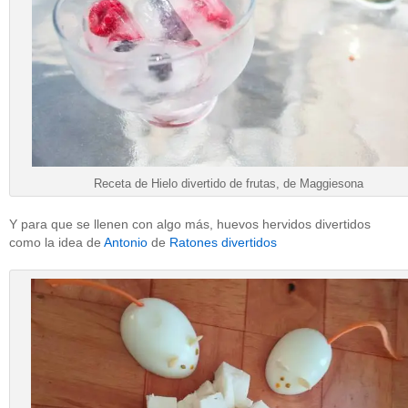
Receta de Hielo divertido de frutas, de Maggiesona
Y para que se llenen con algo más, huevos hervidos divertidos
como la idea de
Antonio
de
Ratones divertidos