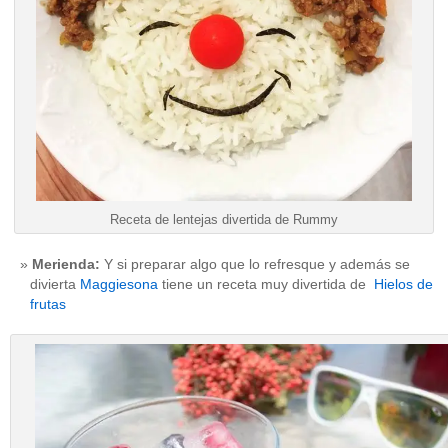
Receta de lentejas divertida de Rummy
Merienda:
Y si preparar algo que lo refresque y además se
divierta
Maggiesona
tiene un receta muy divertida de
Hielos de
frutas