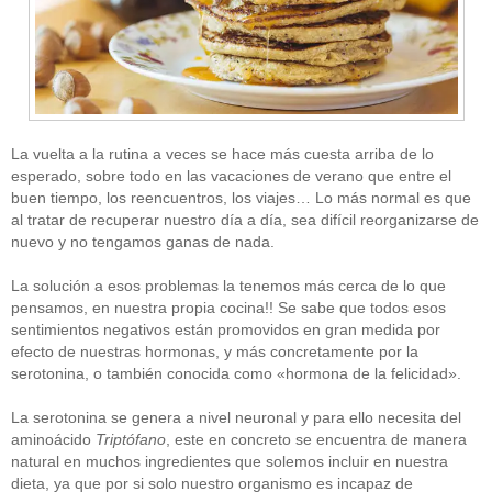
La vuelta a la rutina a veces se hace más cuesta arriba de lo
esperado, sobre todo en las vacaciones de verano que entre el
buen tiempo, los reencuentros, los viajes… Lo más normal es que
al tratar de recuperar nuestro día a día, sea difícil reorganizarse de
nuevo y no tengamos ganas de nada.
La solución a esos problemas la tenemos más cerca de lo que
pensamos, en nuestra propia cocina!! Se sabe que todos esos
sentimientos negativos están promovidos en gran medida por
efecto de nuestras hormonas, y más concretamente por la
serotonina, o también conocida como «hormona de la felicidad».
La serotonina se genera a nivel neuronal y para ello necesita del
aminoácido
Triptófano
, este en concreto se encuentra de manera
natural en muchos ingredientes que solemos incluir en nuestra
dieta, ya que por si solo nuestro organismo es incapaz de