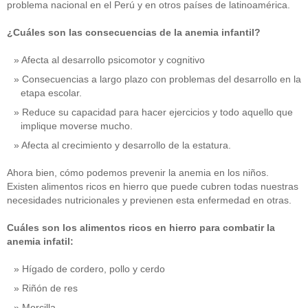
problema nacional en el Perú y en otros países de latinoamérica.
¿Cuáles son las consecuencias de la anemia infantil?
Afecta al desarrollo psicomotor y cognitivo
Consecuencias a largo plazo con problemas del desarrollo en la
etapa escolar.
Reduce su capacidad para hacer ejercicios y todo aquello que
implique moverse mucho.
Afecta al crecimiento y desarrollo de la estatura.
Ahora bien, cómo podemos prevenir la anemia en los niños.
Existen alimentos ricos en hierro que puede cubren todas nuestras
necesidades nutricionales y previenen esta enfermedad en otras.
Cuáles son los alimentos ricos en hierro para combatir la
anemia infatil:
Hígado de cordero, pollo y cerdo
Riñón de res
Morcilla