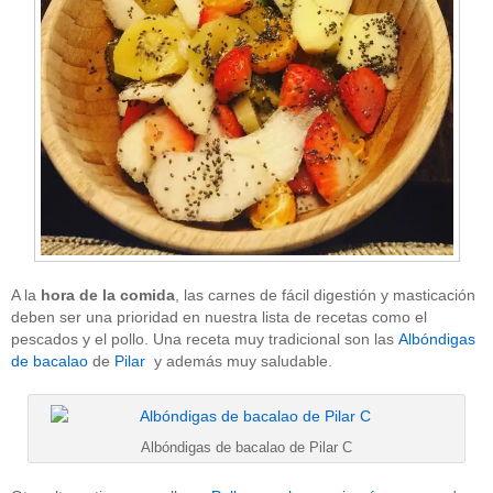
A la
hora de la comida
, las carnes de fácil digestión y masticación
deben ser una prioridad en nuestra lista de recetas como el
pescados y el pollo. Una receta muy tradicional son las
Albóndigas
de bacalao
de
Pilar
y además muy saludable.
Albóndigas de bacalao de Pilar C