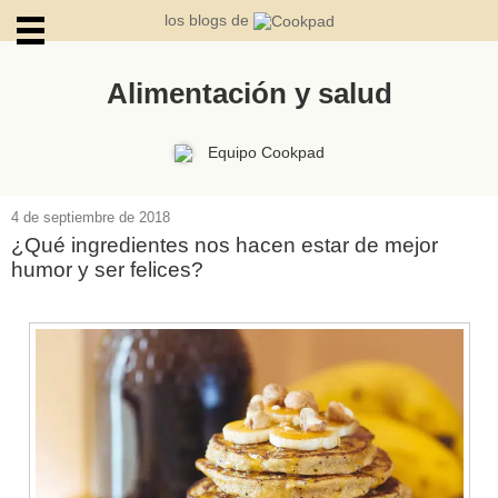
los blogs de
Alimentación y salud
ARCHIVOS
Equipo Cookpad
4 de septiembre de 2018
¿Qué ingredientes nos hacen estar de mejor
humor y ser felices?