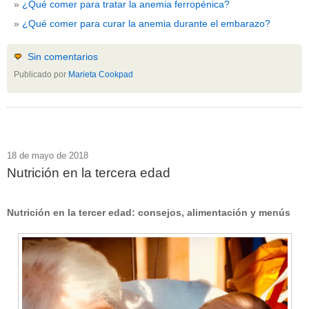
¿Qué comer para tratar la anemia ferropénica?
¿Qué comer para curar la anemia durante el embarazo?
Sin comentarios
Publicado por
Marieta Cookpad
18 de mayo de 2018
Nutrición en la tercera edad
Nutrición en la tercer edad: consejos, alimentación y menús