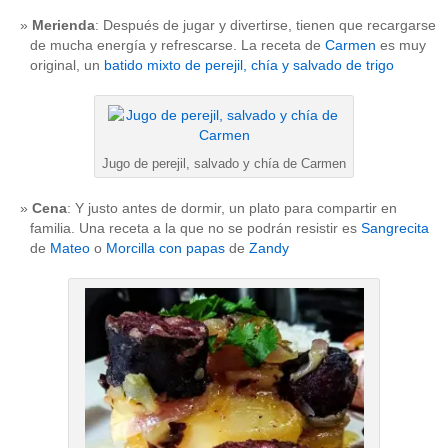
Merienda
: Después de jugar y divertirse, tienen que recargarse
de mucha energía y refrescarse. La receta de
Carmen
es muy
original, un
batido mixto de perejil, chía y salvado de trigo
Jugo de perejil, salvado y chía de Carmen
Cena
: Y justo antes de dormir, un plato para compartir en
familia. Una receta a la que no se podrán resistir es
Sangrecita
de
Mateo
o
Morcilla con papas
de
Zandy