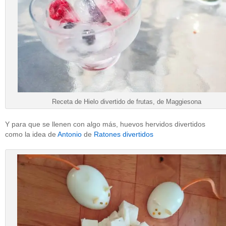
Receta de Hielo divertido de frutas, de Maggiesona
Y para que se llenen con algo más, huevos hervidos divertidos
como la idea de
Antonio
de
Ratones divertidos