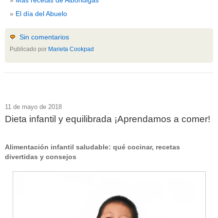
El día del Abuelo
Sin comentarios
Publicado por
Marieta Cookpad
11 de mayo de 2018
Dieta infantil y equilibrada ¡Aprendamos a comer!
Alimentación infantil saludable: qué cocinar, recetas
divertidas y consejos