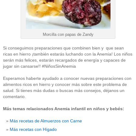
Morcilla con papas de Zandy
Si conseguimos preparaciones que combinen bien y que sean
ricas en hierro ¡también estarás luchando con la Anemia! Los niños
serán más felices, estarán recargados de energía y capaces de
jugar sin cansarse!! #NiñosSinAnemia
Esperamos haberte ayudado a conocer nuevas preparaciones con
alimentos ricos en hierro y conocer más sobre este problema de
salud. Si tienes más dudas o buscas más consejos, déjanos un
comentario.
Más temas relacionados Anemia infantil en niños y bebés:
Más recetas de Almuerzos con Carne
Más recetas con Hígado