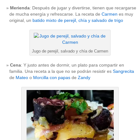
Merienda
: Después de jugar y divertirse, tienen que recargarse
de mucha energía y refrescarse. La receta de
Carmen
es muy
original, un
batido mixto de perejil, chía y salvado de trigo
Jugo de perejil, salvado y chía de Carmen
Cena
: Y justo antes de dormir, un plato para compartir en
familia. Una receta a la que no se podrán resistir es
Sangrecita
de
Mateo
o
Morcilla con papas
de
Zandy