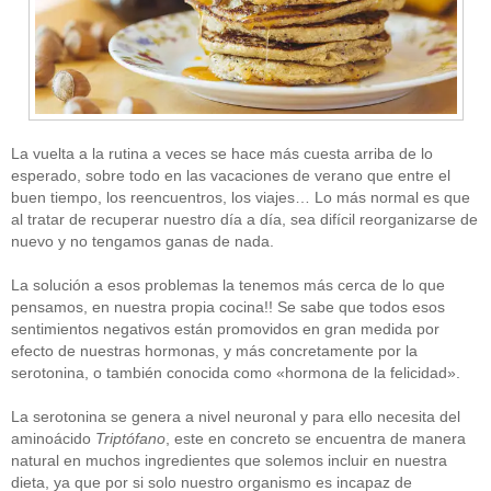
La vuelta a la rutina a veces se hace más cuesta arriba de lo
esperado, sobre todo en las vacaciones de verano que entre el
buen tiempo, los reencuentros, los viajes… Lo más normal es que
al tratar de recuperar nuestro día a día, sea difícil reorganizarse de
nuevo y no tengamos ganas de nada.
La solución a esos problemas la tenemos más cerca de lo que
pensamos, en nuestra propia cocina!! Se sabe que todos esos
sentimientos negativos están promovidos en gran medida por
efecto de nuestras hormonas, y más concretamente por la
serotonina, o también conocida como «hormona de la felicidad».
La serotonina se genera a nivel neuronal y para ello necesita del
aminoácido
Triptófano
, este en concreto se encuentra de manera
natural en muchos ingredientes que solemos incluir en nuestra
dieta, ya que por si solo nuestro organismo es incapaz de