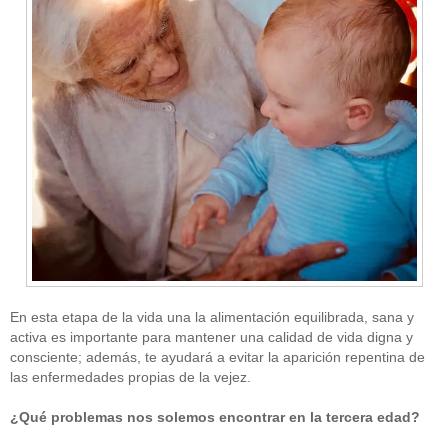
En esta etapa de la vida una la alimentación equilibrada, sana y
activa es importante para mantener una calidad de vida digna y
consciente; además, te ayudará a evitar la aparición repentina de
las enfermedades propias de la vejez.
¿Qué problemas nos solemos encontrar en la tercera edad?