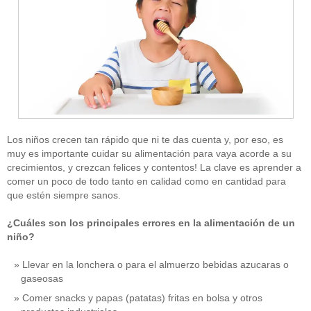
Los niños crecen tan rápido que ni te das cuenta y, por eso, es
muy es importante cuidar su alimentación para vaya acorde a su
crecimientos, y crezcan felices y contentos! La clave es aprender a
comer un poco de todo tanto en calidad como en cantidad para
que estén siempre sanos.
¿Cuáles son los principales errores en la alimentación de un
niño?
Llevar en la lonchera o para el almuerzo bebidas azucaras o
gaseosas
Comer snacks y papas (patatas) fritas en bolsa y otros