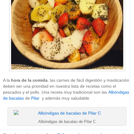
A la
hora de la comida
, las carnes de fácil digestión y masticación
deben ser una prioridad en nuestra lista de recetas como el
pescados y el pollo. Una receta muy tradicional son las
Albóndigas
de bacalao
de
Pilar
y además muy saludable.
Albóndigas de bacalao de Pilar C