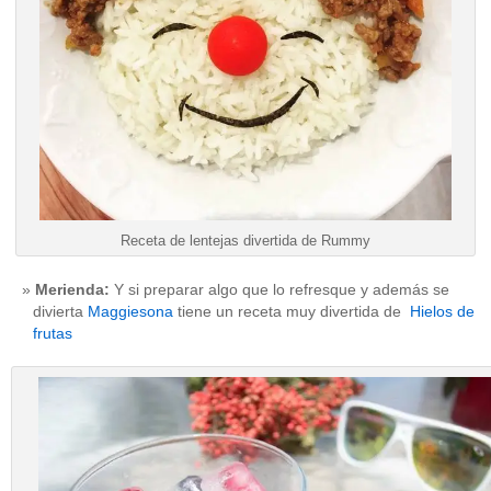
Receta de lentejas divertida de Rummy
Merienda:
Y si preparar algo que lo refresque y además se
divierta
Maggiesona
tiene un receta muy divertida de
Hielos de
frutas