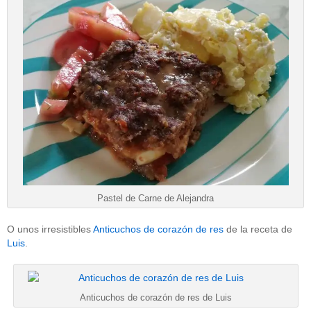
Pastel de Carne de Alejandra
O unos irresistibles
Anticuchos de corazón de res
de la receta de
Luis
.
Anticuchos de corazón de res de Luis