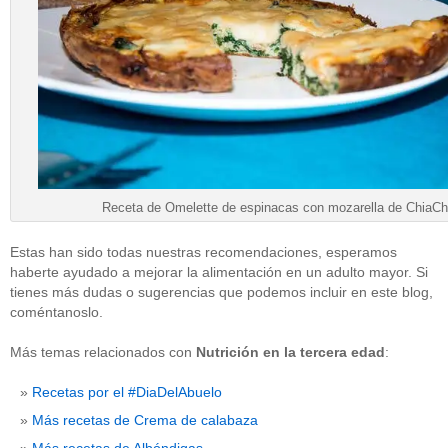
Receta de Omelette de espinacas con mozarella de ChiaCh
Estas han sido todas nuestras recomendaciones, esperamos
haberte ayudado a mejorar la alimentación en un adulto mayor. Si
tienes más dudas o sugerencias que podemos incluir en este blog,
coméntanoslo.
Más temas relacionados con
Nutrición en la tercera edad
:
Recetas por el #DiaDelAbuelo
Más recetas de Crema de calabaza
Más recetas de Albóndigas