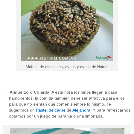
Muffins de espinacas, avena y avena de Nutrim
Almuerzo o Comida
: A esta hora los niños llegan a casa
hambrientos, la comida también debe ser atractiva para ellos
para que no sientan que comen siempre lo mismo. Te
sugerimos un
Pastel de carne
de
Alejandra
. Y para refrescarnos
optamos por un juego de naranja o una limonada.