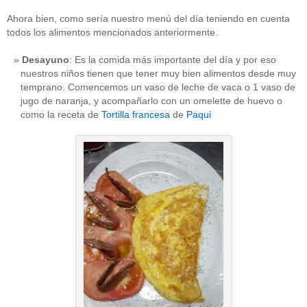
Ahora bien, como sería nuestro menú del día teniendo en cuenta
todos los alimentos mencionados anteriormente.
Desayuno
: Es la comida más importante del día y por eso
nuestros niños tienen que tener muy bien alimentos desde muy
temprano. Comencemos un vaso de leche de vaca o 1 vaso de
jugo de naranja, y acompañarlo con un omelette de huevo o
como la receta de
Tortilla francesa
de
Paqui