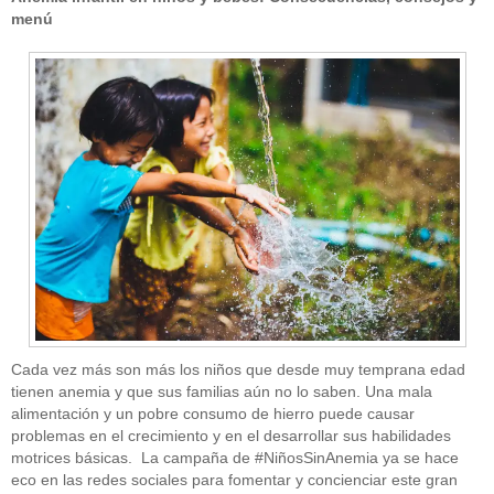
menú
Cada vez más son más los niños que desde muy temprana edad
tienen anemia y que sus familias aún no lo saben. Una mala
alimentación y un pobre consumo de hierro puede causar
problemas en el crecimiento y en el desarrollar sus habilidades
motrices básicas. La campaña de #NiñosSinAnemia ya se hace
eco en las redes sociales para fomentar y concienciar este gran