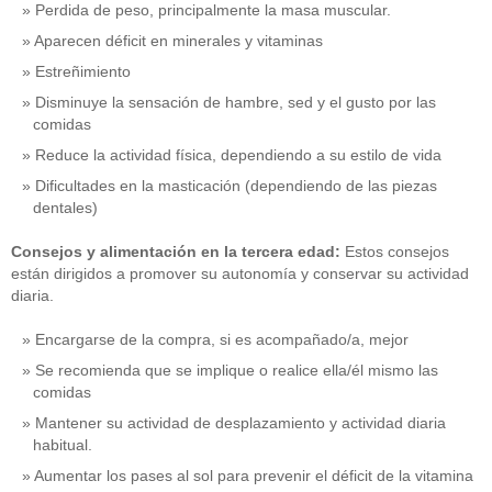
Perdida de peso, principalmente la masa muscular.
Aparecen déficit en minerales y vitaminas
Estreñimiento
Disminuye la sensación de hambre, sed y el gusto por las
comidas
Reduce la actividad física, dependiendo a su estilo de vida
Dificultades en la masticación (dependiendo de las piezas
dentales)
Consejos y alimentación en la tercera edad:
Estos consejos
están dirigidos a promover su autonomía y conservar su actividad
diaria.
Encargarse de la compra, si es acompañado/a, mejor
Se recomienda que se implique o realice ella/él mismo las
comidas
Mantener su actividad de desplazamiento y actividad diaria
habitual.
Aumentar los pases al sol para prevenir el déficit de la vitamina