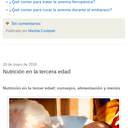
¿Qué comer para tratar la anemia ferropénica?
¿Qué comer para curar la anemia durante el embarazo?
Sin comentarios
Publicado por
Marieta Cookpad
18 de mayo de 2018
Nutrición en la tercera edad
Nutrición en la tercer edad: consejos, alimentación y menús