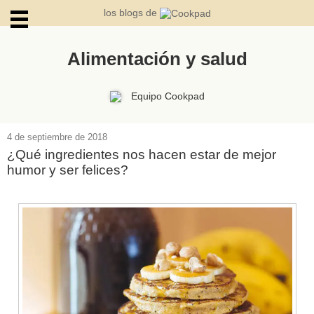
los blogs de
Alimentación y salud
ARCHIVOS
Equipo Cookpad
4 de septiembre de 2018
¿Qué ingredientes nos hacen estar de mejor
humor y ser felices?