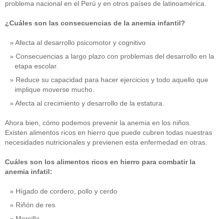
problema nacional en el Perú y en otros países de latinoamérica.
¿Cuáles son las consecuencias de la anemia infantil?
Afecta al desarrollo psicomotor y cognitivo
Consecuencias a largo plazo con problemas del desarrollo en la
etapa escolar.
Reduce su capacidad para hacer ejercicios y todo aquello que
implique moverse mucho.
Afecta al crecimiento y desarrollo de la estatura.
Ahora bien, cómo podemos prevenir la anemia en los niños.
Existen alimentos ricos en hierro que puede cubren todas nuestras
necesidades nutricionales y previenen esta enfermedad en otras.
Cuáles son los alimentos ricos en hierro para combatir la
anemia infatil:
Hígado de cordero, pollo y cerdo
Riñón de res
Morcilla