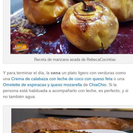
Receta de manzana asada de RebecaCocinitas
Y para terminar el día, la
cena
un plato ligero con verduras como
una
Crema de calabaza con leche de coco con queso feta
o una
Omelette de espinacas y queso mozarella
de
ChiaChio
. Si la
persona está habituada a acompañarlo con leche, es perfecto, y si
no también agua.