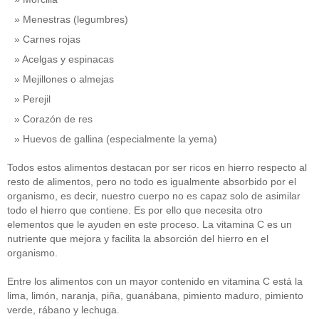
Menestras (legumbres)
Carnes rojas
Acelgas y espinacas
Mejillones o almejas
Perejil
Corazón de res
Huevos de gallina (especialmente la yema)
Todos estos alimentos destacan por ser ricos en hierro respecto al
resto de alimentos, pero no todo es igualmente absorbido por el
organismo, es decir, nuestro cuerpo no es capaz solo de asimilar
todo el hierro que contiene. Es por ello que necesita otro
elementos que le ayuden en este proceso. La vitamina C es un
nutriente que mejora y facilita la absorción del hierro en el
organismo.
Entre los alimentos con un mayor contenido en vitamina C está la
lima, limón, naranja, piña, guanábana, pimiento maduro, pimiento
verde, rábano y lechuga.