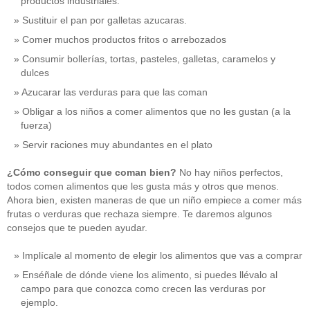
productos industriales.
Sustituir el pan por galletas azucaras.
Comer muchos productos fritos o arrebozados
Consumir bollerías, tortas, pasteles, galletas, caramelos y
dulces
Azucarar las verduras para que las coman
Obligar a los niños a comer alimentos que no les gustan (a la
fuerza)
Servir raciones muy abundantes en el plato
¿Cómo conseguir que coman bien?
No hay niños perfectos,
todos comen alimentos que les gusta más y otros que menos.
Ahora bien, existen maneras de que un niño empiece a comer más
frutas o verduras que rechaza siempre. Te daremos algunos
consejos que te pueden ayudar.
Implícale al momento de elegir los alimentos que vas a comprar
Enséñale de dónde viene los alimento, si puedes llévalo al
campo para que conozca como crecen las verduras por
ejemplo.