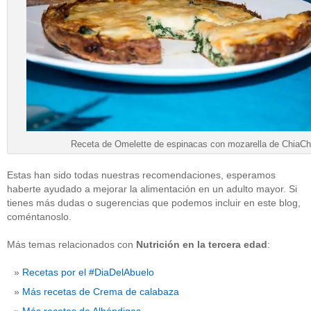
Receta de Omelette de espinacas con mozarella de ChiaCh
Estas han sido todas nuestras recomendaciones, esperamos
haberte ayudado a mejorar la alimentación en un adulto mayor. Si
tienes más dudas o sugerencias que podemos incluir en este blog,
coméntanoslo.
Más temas relacionados con
Nutrición en la tercera edad
:
Recetas por el #DiaDelAbuelo
Más recetas de Crema de calabaza
Más recetas de Albóndigas