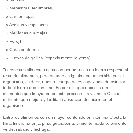
Menestras (legumbres)
Carnes rojas
Acelgas y espinacas
Mejillones o almejas
Perejil
Corazón de res
Huevos de gallina (especialmente la yema)
Todos estos alimentos destacan por ser ricos en hierro respecto al
resto de alimentos, pero no todo es igualmente absorbido por el
organismo, es decir, nuestro cuerpo no es capaz solo de asimilar
todo el hierro que contiene. Es por ello que necesita otro
elementos que le ayuden en este proceso. La vitamina C es un
nutriente que mejora y facilita la absorción del hierro en el
organismo.
Entre los alimentos con un mayor contenido en vitamina C está la
lima, limón, naranja, piña, guanábana, pimiento maduro, pimiento
verde, rábano y lechuga.