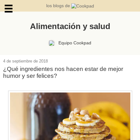
los blogs de
Alimentación y salud
ARCHIVOS
Equipo Cookpad
4 de septiembre de 2018
¿Qué ingredientes nos hacen estar de mejor
humor y ser felices?