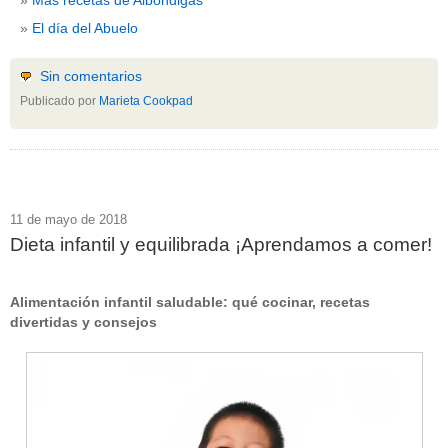
El día del Abuelo
Sin comentarios
Publicado por
Marieta Cookpad
11 de mayo de 2018
Dieta infantil y equilibrada ¡Aprendamos a comer!
Alimentación infantil saludable: qué cocinar, recetas
divertidas y consejos