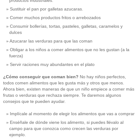
productos industriales.
Sustituir el pan por galletas azucaras.
Comer muchos productos fritos o arrebozados
Consumir bollerías, tortas, pasteles, galletas, caramelos y
dulces
Azucarar las verduras para que las coman
Obligar a los niños a comer alimentos que no les gustan (a la
fuerza)
Servir raciones muy abundantes en el plato
¿Cómo conseguir que coman bien?
No hay niños perfectos,
todos comen alimentos que les gusta más y otros que menos.
Ahora bien, existen maneras de que un niño empiece a comer más
frutas o verduras que rechaza siempre. Te daremos algunos
consejos que te pueden ayudar.
Implícale al momento de elegir los alimentos que vas a comprar
Enséñale de dónde viene los alimento, si puedes llévalo al
campo para que conozca como crecen las verduras por
ejemplo.