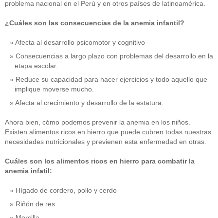
problema nacional en el Perú y en otros países de latinoamérica.
¿Cuáles son las consecuencias de la anemia infantil?
Afecta al desarrollo psicomotor y cognitivo
Consecuencias a largo plazo con problemas del desarrollo en la
etapa escolar.
Reduce su capacidad para hacer ejercicios y todo aquello que
implique moverse mucho.
Afecta al crecimiento y desarrollo de la estatura.
Ahora bien, cómo podemos prevenir la anemia en los niños.
Existen alimentos ricos en hierro que puede cubren todas nuestras
necesidades nutricionales y previenen esta enfermedad en otras.
Cuáles son los alimentos ricos en hierro para combatir la
anemia infatil:
Hígado de cordero, pollo y cerdo
Riñón de res
Morcilla