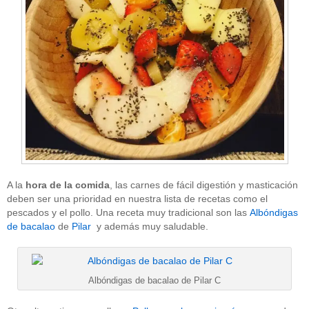
A la
hora de la comida
, las carnes de fácil digestión y masticación
deben ser una prioridad en nuestra lista de recetas como el
pescados y el pollo. Una receta muy tradicional son las
Albóndigas
de bacalao
de
Pilar
y además muy saludable.
Albóndigas de bacalao de Pilar C