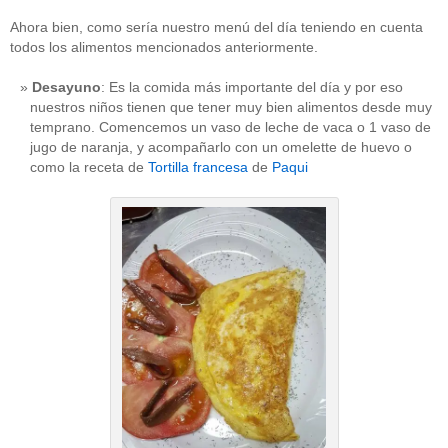
Ahora bien, como sería nuestro menú del día teniendo en cuenta
todos los alimentos mencionados anteriormente.
Desayuno
: Es la comida más importante del día y por eso
nuestros niños tienen que tener muy bien alimentos desde muy
temprano. Comencemos un vaso de leche de vaca o 1 vaso de
jugo de naranja, y acompañarlo con un omelette de huevo o
como la receta de
Tortilla francesa
de
Paqui