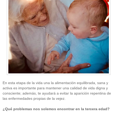
En esta etapa de la vida una la alimentación equilibrada, sana y
activa es importante para mantener una calidad de vida digna y
consciente; además, te ayudará a evitar la aparición repentina de
las enfermedades propias de la vejez.
¿Qué problemas nos solemos encontrar en la tercera edad?