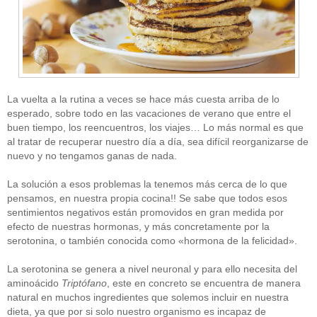
La vuelta a la rutina a veces se hace más cuesta arriba de lo
esperado, sobre todo en las vacaciones de verano que entre el
buen tiempo, los reencuentros, los viajes… Lo más normal es que
al tratar de recuperar nuestro día a día, sea difícil reorganizarse de
nuevo y no tengamos ganas de nada.
La solución a esos problemas la tenemos más cerca de lo que
pensamos, en nuestra propia cocina!! Se sabe que todos esos
sentimientos negativos están promovidos en gran medida por
efecto de nuestras hormonas, y más concretamente por la
serotonina, o también conocida como «hormona de la felicidad».
La serotonina se genera a nivel neuronal y para ello necesita del
aminoácido
Triptófano
, este en concreto se encuentra de manera
natural en muchos ingredientes que solemos incluir en nuestra
dieta, ya que por si solo nuestro organismo es incapaz de