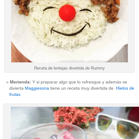
Receta de lentejas divertida de Rummy
Merienda:
Y si preparar algo que lo refresque y además se
divierta
Maggiesona
tiene un receta muy divertida de
Hielos de
frutas