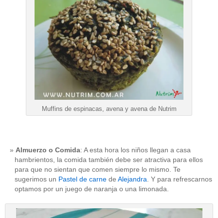
Muffins de espinacas, avena y avena de Nutrim
Almuerzo o Comida
: A esta hora los niños llegan a casa
hambrientos, la comida también debe ser atractiva para ellos
para que no sientan que comen siempre lo mismo. Te
sugerimos un
Pastel de carne
de
Alejandra
. Y para refrescarnos
optamos por un juego de naranja o una limonada.