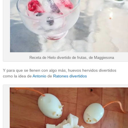
Receta de Hielo divertido de frutas, de Maggiesona
Y para que se llenen con algo más, huevos hervidos divertidos
como la idea de
Antonio
de
Ratones divertidos