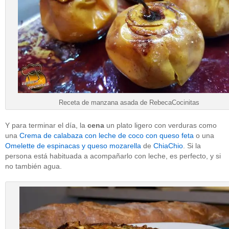
Receta de manzana asada de RebecaCocinitas
Y para terminar el día, la
cena
un plato ligero con verduras como
una
Crema de calabaza con leche de coco con queso feta
o una
Omelette de espinacas y queso mozarella
de
ChiaChio
. Si la
persona está habituada a acompañarlo con leche, es perfecto, y si
no también agua.