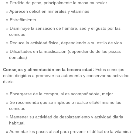
Perdida de peso, principalmente la masa muscular.
Aparecen déficit en minerales y vitaminas
Estreñimiento
Disminuye la sensación de hambre, sed y el gusto por las
comidas
Reduce la actividad física, dependiendo a su estilo de vida
Dificultades en la masticación (dependiendo de las piezas
dentales)
Consejos y alimentación en la tercera edad:
Estos consejos
están dirigidos a promover su autonomía y conservar su actividad
diaria.
Encargarse de la compra, si es acompañado/a, mejor
Se recomienda que se implique o realice ella/él mismo las
comidas
Mantener su actividad de desplazamiento y actividad diaria
habitual.
Aumentar los pases al sol para prevenir el déficit de la vitamina