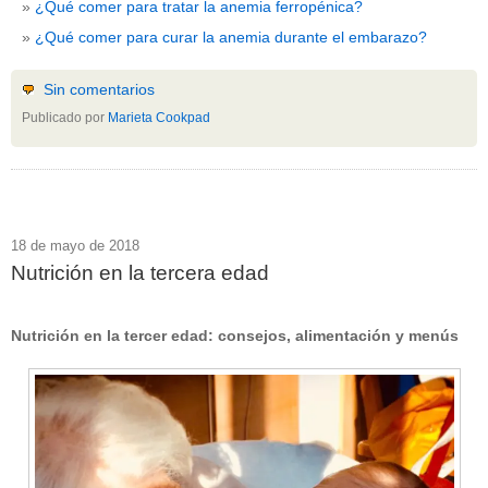
¿Qué comer para tratar la anemia ferropénica?
¿Qué comer para curar la anemia durante el embarazo?
Sin comentarios
Publicado por
Marieta Cookpad
18 de mayo de 2018
Nutrición en la tercera edad
Nutrición en la tercer edad: consejos, alimentación y menús