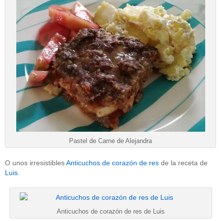
Pastel de Carne de Alejandra
O unos irresistibles
Anticuchos de corazón de res
de la receta de
Luis
.
Anticuchos de corazón de res de Luis