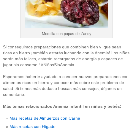
Morcilla con papas de Zandy
Si conseguimos preparaciones que combinen bien y que sean
ricas en hierro ¡también estarás luchando con la Anemia! Los niños
serán más felices, estarán recargados de energía y capaces de
jugar sin cansarse!! #NiñosSinAnemia
Esperamos haberte ayudado a conocer nuevas preparaciones con
alimentos ricos en hierro y conocer más sobre este problema de
salud. Si tienes más dudas o buscas más consejos, déjanos un
comentario.
Más temas relacionados Anemia infantil en niños y bebés:
Más recetas de Almuerzos con Carne
Más recetas con Hígado