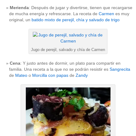
Merienda
: Después de jugar y divertirse, tienen que recargarse
de mucha energía y refrescarse. La receta de
Carmen
es muy
original, un
batido mixto de perejil, chía y salvado de trigo
Jugo de perejil, salvado y chía de Carmen
Cena
: Y justo antes de dormir, un plato para compartir en
familia. Una receta a la que no se podrán resistir es
Sangrecita
de
Mateo
o
Morcilla con papas
de
Zandy