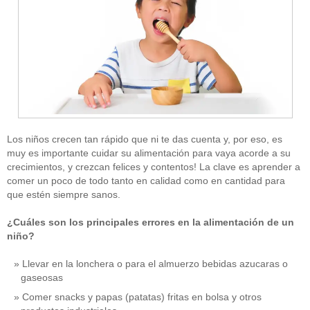
Los niños crecen tan rápido que ni te das cuenta y, por eso, es
muy es importante cuidar su alimentación para vaya acorde a su
crecimientos, y crezcan felices y contentos! La clave es aprender a
comer un poco de todo tanto en calidad como en cantidad para
que estén siempre sanos.
¿Cuáles son los principales errores en la alimentación de un
niño?
Llevar en la lonchera o para el almuerzo bebidas azucaras o
gaseosas
Comer snacks y papas (patatas) fritas en bolsa y otros