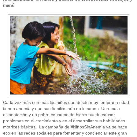
menú
Cada vez más son más los niños que desde muy temprana edad
tienen anemia y que sus familias aún no lo saben. Una mala
alimentación y un pobre consumo de hierro puede causar
problemas en el crecimiento y en el desarrollar sus habilidades
motrices básicas. La campaña de #NiñosSinAnemia ya se hace
eco en las redes sociales para fomentar y concienciar este gran