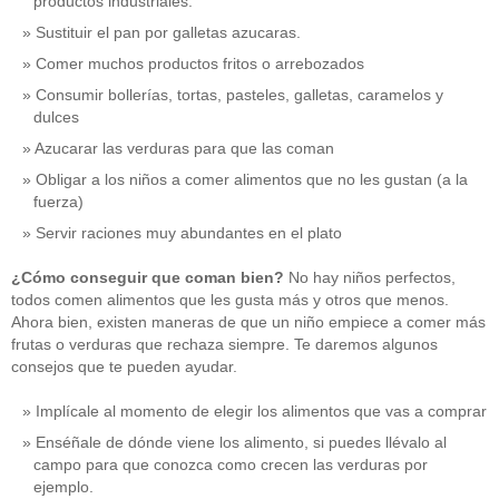
productos industriales.
Sustituir el pan por galletas azucaras.
Comer muchos productos fritos o arrebozados
Consumir bollerías, tortas, pasteles, galletas, caramelos y
dulces
Azucarar las verduras para que las coman
Obligar a los niños a comer alimentos que no les gustan (a la
fuerza)
Servir raciones muy abundantes en el plato
¿Cómo conseguir que coman bien?
No hay niños perfectos,
todos comen alimentos que les gusta más y otros que menos.
Ahora bien, existen maneras de que un niño empiece a comer más
frutas o verduras que rechaza siempre. Te daremos algunos
consejos que te pueden ayudar.
Implícale al momento de elegir los alimentos que vas a comprar
Enséñale de dónde viene los alimento, si puedes llévalo al
campo para que conozca como crecen las verduras por
ejemplo.