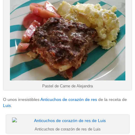
Pastel de Carne de Alejandra
O unos irresistibles
Anticuchos de corazón de res
de la receta de
Luis
.
Anticuchos de corazón de res de Luis