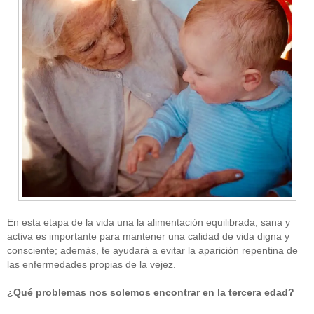
En esta etapa de la vida una la alimentación equilibrada, sana y
activa es importante para mantener una calidad de vida digna y
consciente; además, te ayudará a evitar la aparición repentina de
las enfermedades propias de la vejez.
¿Qué problemas nos solemos encontrar en la tercera edad?