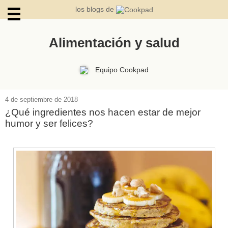
los blogs de
Alimentación y salud
ARCHIVOS
Equipo Cookpad
4 de septiembre de 2018
¿Qué ingredientes nos hacen estar de mejor
humor y ser felices?