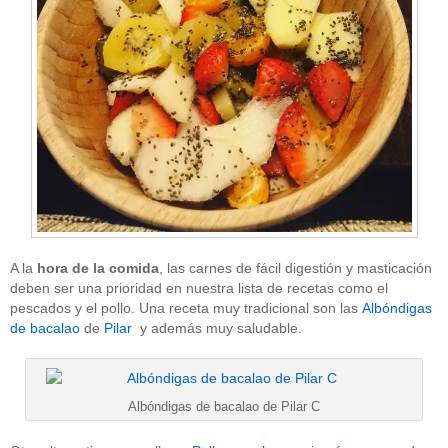
A la
hora de la comida
, las carnes de fácil digestión y masticación
deben ser una prioridad en nuestra lista de recetas como el
pescados y el pollo. Una receta muy tradicional son las
Albóndigas
de bacalao
de
Pilar
y además muy saludable.
Albóndigas de bacalao de Pilar C