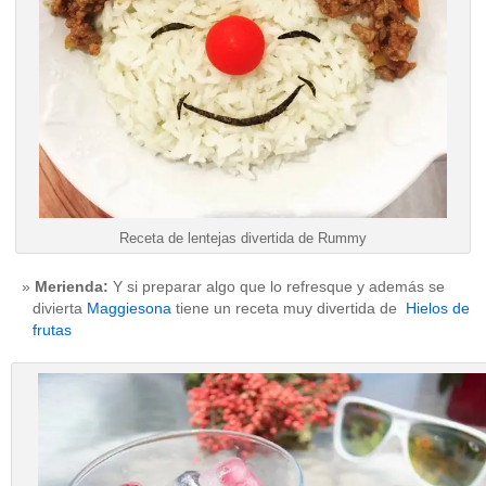
Receta de lentejas divertida de Rummy
Merienda:
Y si preparar algo que lo refresque y además se
divierta
Maggiesona
tiene un receta muy divertida de
Hielos de
frutas