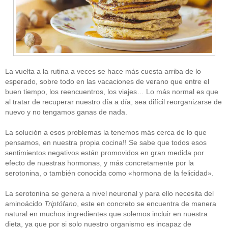
La vuelta a la rutina a veces se hace más cuesta arriba de lo
esperado, sobre todo en las vacaciones de verano que entre el
buen tiempo, los reencuentros, los viajes… Lo más normal es que
al tratar de recuperar nuestro día a día, sea difícil reorganizarse de
nuevo y no tengamos ganas de nada.
La solución a esos problemas la tenemos más cerca de lo que
pensamos, en nuestra propia cocina!! Se sabe que todos esos
sentimientos negativos están promovidos en gran medida por
efecto de nuestras hormonas, y más concretamente por la
serotonina, o también conocida como «hormona de la felicidad».
La serotonina se genera a nivel neuronal y para ello necesita del
aminoácido
Triptófano
, este en concreto se encuentra de manera
natural en muchos ingredientes que solemos incluir en nuestra
dieta, ya que por si solo nuestro organismo es incapaz de