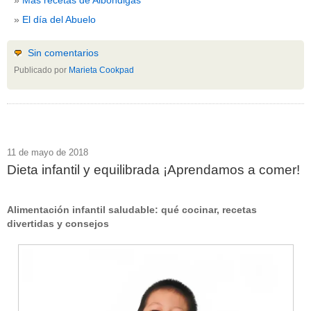
El día del Abuelo
Sin comentarios
Publicado por
Marieta Cookpad
11 de mayo de 2018
Dieta infantil y equilibrada ¡Aprendamos a comer!
Alimentación infantil saludable: qué cocinar, recetas
divertidas y consejos