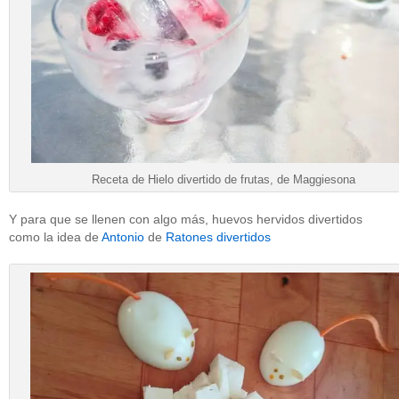
Receta de Hielo divertido de frutas, de Maggiesona
Y para que se llenen con algo más, huevos hervidos divertidos
como la idea de
Antonio
de
Ratones divertidos