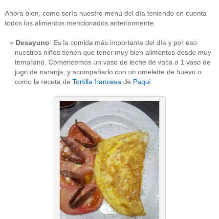
Ahora bien, como sería nuestro menú del día teniendo en cuenta
todos los alimentos mencionados anteriormente.
Desayuno
: Es la comida más importante del día y por eso
nuestros niños tienen que tener muy bien alimentos desde muy
temprano. Comencemos un vaso de leche de vaca o 1 vaso de
jugo de naranja, y acompañarlo con un omelette de huevo o
como la receta de
Tortilla francesa
de
Paqui