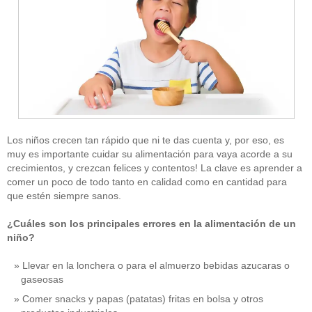
Los niños crecen tan rápido que ni te das cuenta y, por eso, es
muy es importante cuidar su alimentación para vaya acorde a su
crecimientos, y crezcan felices y contentos! La clave es aprender a
comer un poco de todo tanto en calidad como en cantidad para
que estén siempre sanos.
¿Cuáles son los principales errores en la alimentación de un
niño?
Llevar en la lonchera o para el almuerzo bebidas azucaras o
gaseosas
Comer snacks y papas (patatas) fritas en bolsa y otros