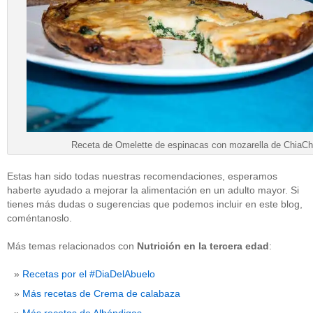
Receta de Omelette de espinacas con mozarella de ChiaCh
Estas han sido todas nuestras recomendaciones, esperamos
haberte ayudado a mejorar la alimentación en un adulto mayor. Si
tienes más dudas o sugerencias que podemos incluir en este blog,
coméntanoslo.
Más temas relacionados con
Nutrición en la tercera edad
:
Recetas por el #DiaDelAbuelo
Más recetas de Crema de calabaza
Más recetas de Albóndigas