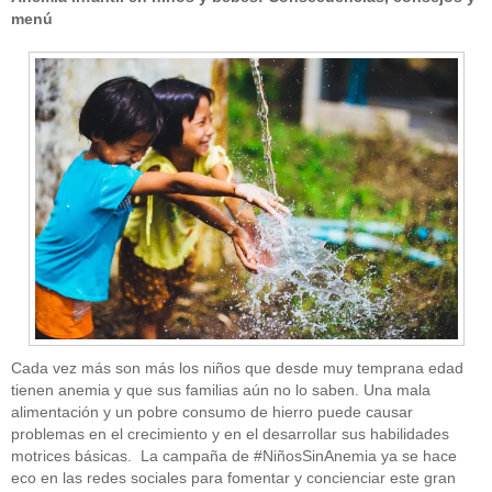
menú
Cada vez más son más los niños que desde muy temprana edad
tienen anemia y que sus familias aún no lo saben. Una mala
alimentación y un pobre consumo de hierro puede causar
problemas en el crecimiento y en el desarrollar sus habilidades
motrices básicas. La campaña de #NiñosSinAnemia ya se hace
eco en las redes sociales para fomentar y concienciar este gran