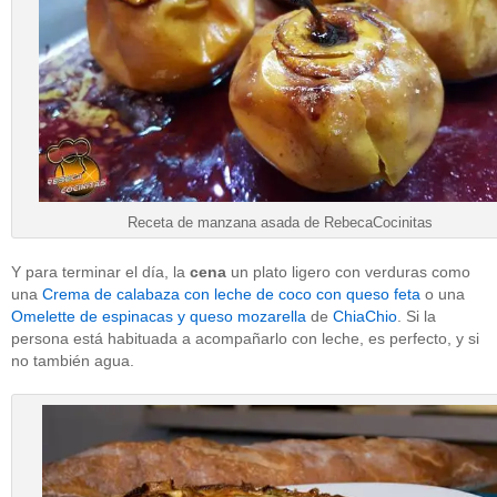
Receta de manzana asada de RebecaCocinitas
Y para terminar el día, la
cena
un plato ligero con verduras como
una
Crema de calabaza con leche de coco con queso feta
o una
Omelette de espinacas y queso mozarella
de
ChiaChio
. Si la
persona está habituada a acompañarlo con leche, es perfecto, y si
no también agua.