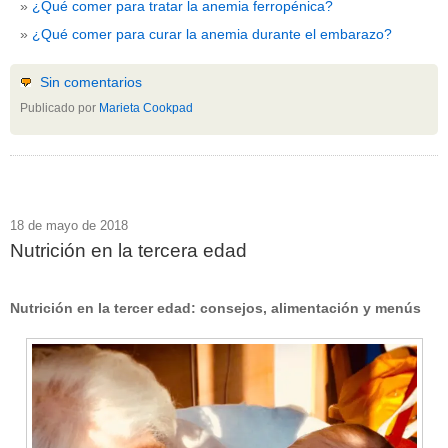
¿Qué comer para tratar la anemia ferropénica?
¿Qué comer para curar la anemia durante el embarazo?
Sin comentarios
Publicado por
Marieta Cookpad
18 de mayo de 2018
Nutrición en la tercera edad
Nutrición en la tercer edad: consejos, alimentación y menús