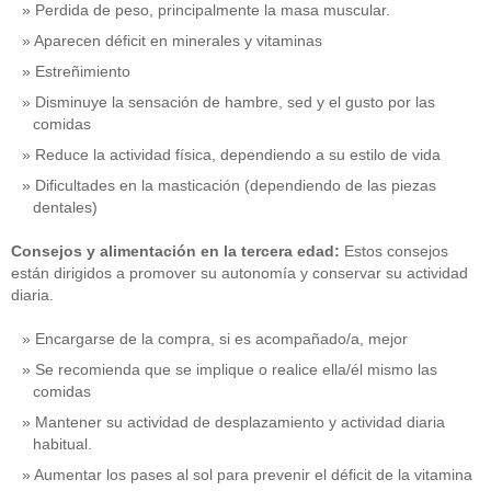
Perdida de peso, principalmente la masa muscular.
Aparecen déficit en minerales y vitaminas
Estreñimiento
Disminuye la sensación de hambre, sed y el gusto por las
comidas
Reduce la actividad física, dependiendo a su estilo de vida
Dificultades en la masticación (dependiendo de las piezas
dentales)
Consejos y alimentación en la tercera edad:
Estos consejos
están dirigidos a promover su autonomía y conservar su actividad
diaria.
Encargarse de la compra, si es acompañado/a, mejor
Se recomienda que se implique o realice ella/él mismo las
comidas
Mantener su actividad de desplazamiento y actividad diaria
habitual.
Aumentar los pases al sol para prevenir el déficit de la vitamina