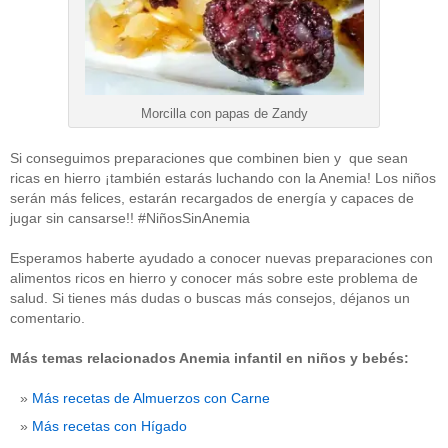
Morcilla con papas de Zandy
Si conseguimos preparaciones que combinen bien y que sean
ricas en hierro ¡también estarás luchando con la Anemia! Los niños
serán más felices, estarán recargados de energía y capaces de
jugar sin cansarse!! #NiñosSinAnemia
Esperamos haberte ayudado a conocer nuevas preparaciones con
alimentos ricos en hierro y conocer más sobre este problema de
salud. Si tienes más dudas o buscas más consejos, déjanos un
comentario.
Más temas relacionados Anemia infantil en niños y bebés:
Más recetas de Almuerzos con Carne
Más recetas con Hígado