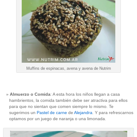
Muffins de espinacas, avena y avena de Nutrim
Almuerzo o Comida
: A esta hora los niños llegan a casa
hambrientos, la comida también debe ser atractiva para ellos
para que no sientan que comen siempre lo mismo. Te
sugerimos un
Pastel de carne
de
Alejandra
. Y para refrescarnos
optamos por un juego de naranja o una limonada.