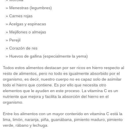
Menestras (legumbres)
Carnes rojas
Acelgas y espinacas
Mejillones o almejas
Perejil
Corazón de res
Huevos de gallina (especialmente la yema)
Todos estos alimentos destacan por ser ricos en hierro respecto al
resto de alimentos, pero no todo es igualmente absorbido por el
organismo, es decir, nuestro cuerpo no es capaz solo de asimilar
todo el hierro que contiene. Es por ello que necesita otro
elementos que le ayuden en este proceso. La vitamina C es un
nutriente que mejora y facilita la absorción del hierro en el
organismo.
Entre los alimentos con un mayor contenido en vitamina C está la
lima, limón, naranja, piña, guanábana, pimiento maduro, pimiento
verde, rábano y lechuga.