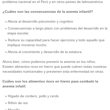
problema nacional en el Perú y en otros países de latinoamérica.
¿Cuáles son las consecuencias de la anemia infantil?
Afecta al desarrollo psicomotor y cognitivo
Consecuencias a largo plazo con problemas del desarrollo en la
etapa escolar.
Reduce su capacidad para hacer ejercicios y todo aquello que
implique moverse mucho.
Afecta al crecimiento y desarrollo de la estatura.
Ahora bien, cómo podemos prevenir la anemia en los niños.
Existen alimentos ricos en hierro que puede cubren todas nuestras
necesidades nutricionales y previenen esta enfermedad en otras.
Cuáles son los alimentos ricos en hierro para combatir la
anemia infatil:
Hígado de cordero, pollo y cerdo
Riñón de res
Morcilla