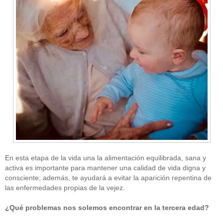
En esta etapa de la vida una la alimentación equilibrada, sana y
activa es importante para mantener una calidad de vida digna y
consciente; además, te ayudará a evitar la aparición repentina de
las enfermedades propias de la vejez.
¿Qué problemas nos solemos encontrar en la tercera edad?