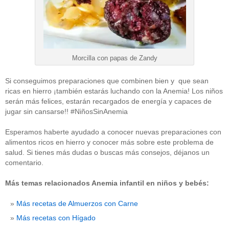
Morcilla con papas de Zandy
Si conseguimos preparaciones que combinen bien y que sean
ricas en hierro ¡también estarás luchando con la Anemia! Los niños
serán más felices, estarán recargados de energía y capaces de
jugar sin cansarse!! #NiñosSinAnemia
Esperamos haberte ayudado a conocer nuevas preparaciones con
alimentos ricos en hierro y conocer más sobre este problema de
salud. Si tienes más dudas o buscas más consejos, déjanos un
comentario.
Más temas relacionados Anemia infantil en niños y bebés:
Más recetas de Almuerzos con Carne
Más recetas con Hígado