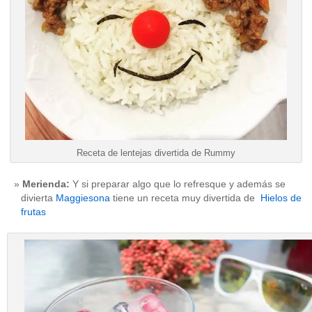
Receta de lentejas divertida de Rummy
Merienda:
Y si preparar algo que lo refresque y además se
divierta
Maggiesona
tiene un receta muy divertida de
Hielos de
frutas