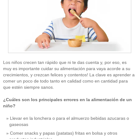
Los niños crecen tan rápido que ni te das cuenta y, por eso, es
muy es importante cuidar su alimentación para vaya acorde a su
crecimientos, y crezcan felices y contentos! La clave es aprender a
comer un poco de todo tanto en calidad como en cantidad para
que estén siempre sanos.
¿Cuáles son los principales errores en la alimentación de un
niño?
Llevar en la lonchera o para el almuerzo bebidas azucaras o
gaseosas
Comer snacks y papas (patatas) fritas en bolsa y otros