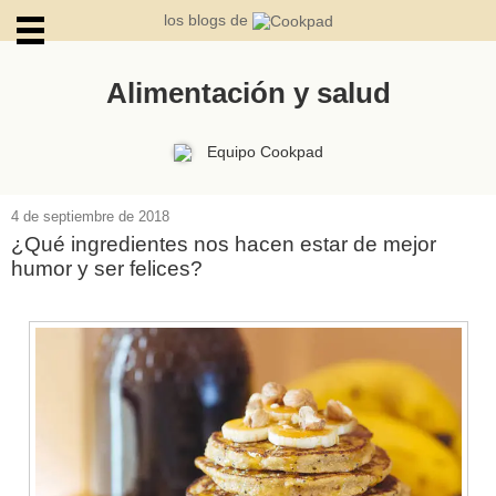
los blogs de
Alimentación y salud
ARCHIVOS
Equipo Cookpad
4 de septiembre de 2018
¿Qué ingredientes nos hacen estar de mejor
humor y ser felices?