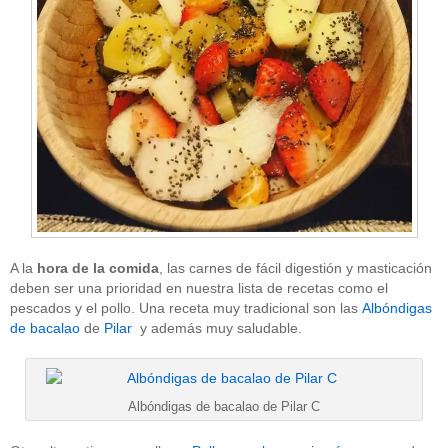
A la
hora de la comida
, las carnes de fácil digestión y masticación
deben ser una prioridad en nuestra lista de recetas como el
pescados y el pollo. Una receta muy tradicional son las
Albóndigas
de bacalao
de
Pilar
y además muy saludable.
Albóndigas de bacalao de Pilar C