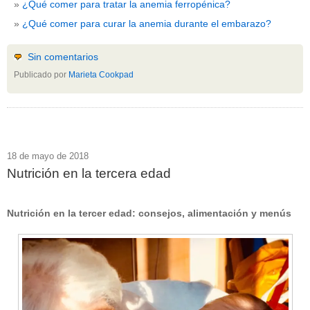
¿Qué comer para tratar la anemia ferropénica?
¿Qué comer para curar la anemia durante el embarazo?
Sin comentarios
Publicado por
Marieta Cookpad
18 de mayo de 2018
Nutrición en la tercera edad
Nutrición en la tercer edad: consejos, alimentación y menús