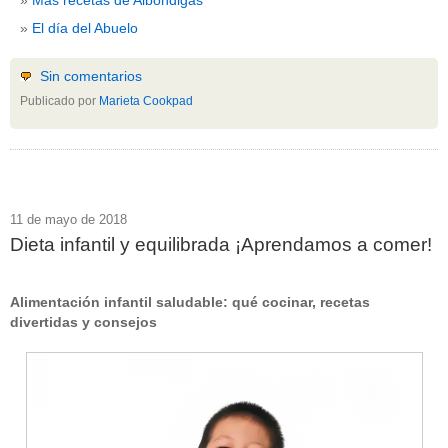
El día del Abuelo
Sin comentarios
Publicado por
Marieta Cookpad
11 de mayo de 2018
Dieta infantil y equilibrada ¡Aprendamos a comer!
Alimentación infantil saludable: qué cocinar, recetas
divertidas y consejos