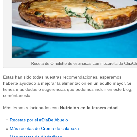
Receta de Omelette de espinacas con mozarella de ChiaCh
Estas han sido todas nuestras recomendaciones, esperamos
haberte ayudado a mejorar la alimentación en un adulto mayor. Si
tienes más dudas o sugerencias que podemos incluir en este blog,
coméntanoslo.
Más temas relacionados con
Nutrición en la tercera edad
:
Recetas por el #DiaDelAbuelo
Más recetas de Crema de calabaza
Más recetas de Albóndigas