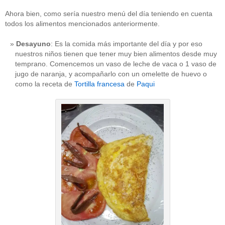
Ahora bien, como sería nuestro menú del día teniendo en cuenta
todos los alimentos mencionados anteriormente.
Desayuno
: Es la comida más importante del día y por eso
nuestros niños tienen que tener muy bien alimentos desde muy
temprano. Comencemos un vaso de leche de vaca o 1 vaso de
jugo de naranja, y acompañarlo con un omelette de huevo o
como la receta de
Tortilla francesa
de
Paqui