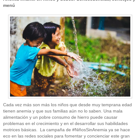
menú
Cada vez más son más los niños que desde muy temprana edad
tienen anemia y que sus familias aún no lo saben. Una mala
alimentación y un pobre consumo de hierro puede causar
problemas en el crecimiento y en el desarrollar sus habilidades
motrices básicas. La campaña de #NiñosSinAnemia ya se hace
eco en las redes sociales para fomentar y concienciar este gran