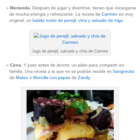
Merienda
: Después de jugar y divertirse, tienen que recargarse
de mucha energía y refrescarse. La receta de
Carmen
es muy
original, un
batido mixto de perejil, chía y salvado de trigo
Jugo de perejil, salvado y chía de Carmen
Cena
: Y justo antes de dormir, un plato para compartir en
familia. Una receta a la que no se podrán resistir es
Sangrecita
de
Mateo
o
Morcilla con papas
de
Zandy