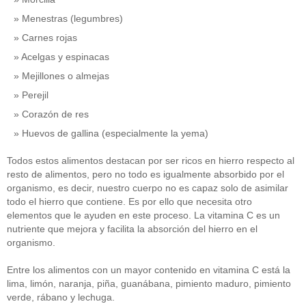
Menestras (legumbres)
Carnes rojas
Acelgas y espinacas
Mejillones o almejas
Perejil
Corazón de res
Huevos de gallina (especialmente la yema)
Todos estos alimentos destacan por ser ricos en hierro respecto al
resto de alimentos, pero no todo es igualmente absorbido por el
organismo, es decir, nuestro cuerpo no es capaz solo de asimilar
todo el hierro que contiene. Es por ello que necesita otro
elementos que le ayuden en este proceso. La vitamina C es un
nutriente que mejora y facilita la absorción del hierro en el
organismo.
Entre los alimentos con un mayor contenido en vitamina C está la
lima, limón, naranja, piña, guanábana, pimiento maduro, pimiento
verde, rábano y lechuga.