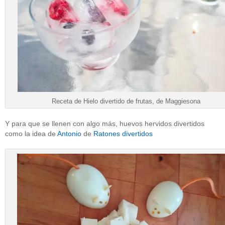
Receta de Hielo divertido de frutas, de Maggiesona
Y para que se llenen con algo más, huevos hervidos divertidos
como la idea de
Antonio
de
Ratones divertidos