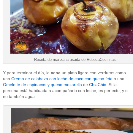
Receta de manzana asada de RebecaCocinitas
Y para terminar el día, la
cena
un plato ligero con verduras como
una
Crema de calabaza con leche de coco con queso feta
o una
Omelette de espinacas y queso mozarella
de
ChiaChio
. Si la
persona está habituada a acompañarlo con leche, es perfecto, y si
no también agua.