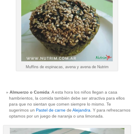
Muffins de espinacas, avena y avena de Nutrim
Almuerzo o Comida
: A esta hora los niños llegan a casa
hambrientos, la comida también debe ser atractiva para ellos
para que no sientan que comen siempre lo mismo. Te
sugerimos un
Pastel de carne
de
Alejandra
. Y para refrescarnos
optamos por un juego de naranja o una limonada.