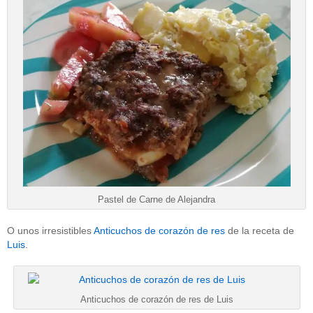
Pastel de Carne de Alejandra
O unos irresistibles
Anticuchos de corazón de res
de la receta de
Luis
.
Anticuchos de corazón de res de Luis