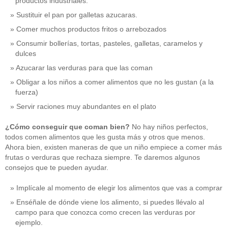
productos industriales.
Sustituir el pan por galletas azucaras.
Comer muchos productos fritos o arrebozados
Consumir bollerías, tortas, pasteles, galletas, caramelos y
dulces
Azucarar las verduras para que las coman
Obligar a los niños a comer alimentos que no les gustan (a la
fuerza)
Servir raciones muy abundantes en el plato
¿Cómo conseguir que coman bien?
No hay niños perfectos,
todos comen alimentos que les gusta más y otros que menos.
Ahora bien, existen maneras de que un niño empiece a comer más
frutas o verduras que rechaza siempre. Te daremos algunos
consejos que te pueden ayudar.
Implícale al momento de elegir los alimentos que vas a comprar
Enséñale de dónde viene los alimento, si puedes llévalo al
campo para que conozca como crecen las verduras por
ejemplo.