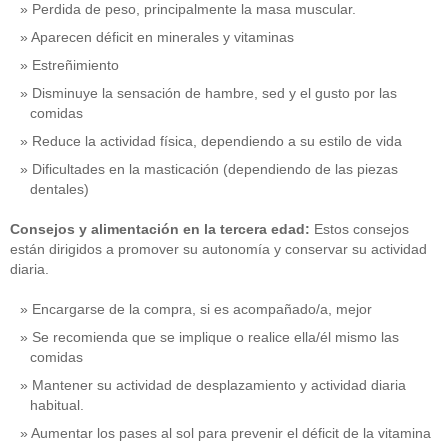
Perdida de peso, principalmente la masa muscular.
Aparecen déficit en minerales y vitaminas
Estreñimiento
Disminuye la sensación de hambre, sed y el gusto por las
comidas
Reduce la actividad física, dependiendo a su estilo de vida
Dificultades en la masticación (dependiendo de las piezas
dentales)
Consejos y alimentación en la tercera edad:
Estos consejos
están dirigidos a promover su autonomía y conservar su actividad
diaria.
Encargarse de la compra, si es acompañado/a, mejor
Se recomienda que se implique o realice ella/él mismo las
comidas
Mantener su actividad de desplazamiento y actividad diaria
habitual.
Aumentar los pases al sol para prevenir el déficit de la vitamina