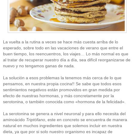
La vuelta a la rutina a veces se hace más cuesta arriba de lo
esperado, sobre todo en las vacaciones de verano que entre el
buen tiempo, los reencuentros, los viajes… Lo más normal es que
al tratar de recuperar nuestro día a día, sea difícil reorganizarse de
nuevo y no tengamos ganas de nada.
La solución a esos problemas la tenemos más cerca de lo que
pensamos, en nuestra propia cocina!! Se sabe que todos esos
sentimientos negativos están promovidos en gran medida por
efecto de nuestras hormonas, y más concretamente por la
serotonina, o también conocida como «hormona de la felicidad».
La serotonina se genera a nivel neuronal y para ello necesita del
aminoácido
Triptófano
, este en concreto se encuentra de manera
natural en muchos ingredientes que solemos incluir en nuestra
dieta, ya que por si solo nuestro organismo es incapaz de