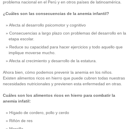
problema nacional en el Perú y en otros países de latinoamérica.
¿Cuáles son las consecuencias de la anemia infantil?
Afecta al desarrollo psicomotor y cognitivo
Consecuencias a largo plazo con problemas del desarrollo en la
etapa escolar.
Reduce su capacidad para hacer ejercicios y todo aquello que
implique moverse mucho.
Afecta al crecimiento y desarrollo de la estatura.
Ahora bien, cómo podemos prevenir la anemia en los niños.
Existen alimentos ricos en hierro que puede cubren todas nuestras
necesidades nutricionales y previenen esta enfermedad en otras.
Cuáles son los alimentos ricos en hierro para combatir la
anemia infatil:
Hígado de cordero, pollo y cerdo
Riñón de res
Morcilla