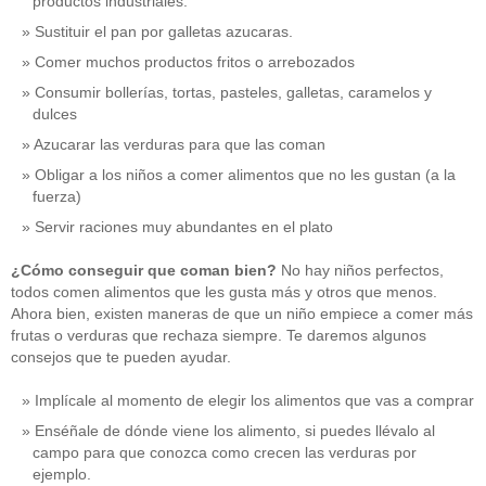
productos industriales.
Sustituir el pan por galletas azucaras.
Comer muchos productos fritos o arrebozados
Consumir bollerías, tortas, pasteles, galletas, caramelos y
dulces
Azucarar las verduras para que las coman
Obligar a los niños a comer alimentos que no les gustan (a la
fuerza)
Servir raciones muy abundantes en el plato
¿Cómo conseguir que coman bien?
No hay niños perfectos,
todos comen alimentos que les gusta más y otros que menos.
Ahora bien, existen maneras de que un niño empiece a comer más
frutas o verduras que rechaza siempre. Te daremos algunos
consejos que te pueden ayudar.
Implícale al momento de elegir los alimentos que vas a comprar
Enséñale de dónde viene los alimento, si puedes llévalo al
campo para que conozca como crecen las verduras por
ejemplo.