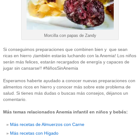
Morcilla con papas de Zandy
Si conseguimos preparaciones que combinen bien y que sean
ricas en hierro ¡también estarás luchando con la Anemia! Los niños
serán más felices, estarán recargados de energía y capaces de
jugar sin cansarse!! #NiñosSinAnemia
Esperamos haberte ayudado a conocer nuevas preparaciones con
alimentos ricos en hierro y conocer más sobre este problema de
salud. Si tienes más dudas o buscas más consejos, déjanos un
comentario.
Más temas relacionados Anemia infantil en niños y bebés:
Más recetas de Almuerzos con Carne
Más recetas con Hígado