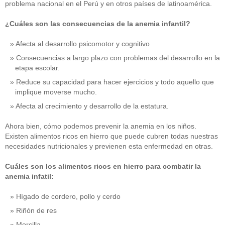
problema nacional en el Perú y en otros países de latinoamérica.
¿Cuáles son las consecuencias de la anemia infantil?
Afecta al desarrollo psicomotor y cognitivo
Consecuencias a largo plazo con problemas del desarrollo en la
etapa escolar.
Reduce su capacidad para hacer ejercicios y todo aquello que
implique moverse mucho.
Afecta al crecimiento y desarrollo de la estatura.
Ahora bien, cómo podemos prevenir la anemia en los niños.
Existen alimentos ricos en hierro que puede cubren todas nuestras
necesidades nutricionales y previenen esta enfermedad en otras.
Cuáles son los alimentos ricos en hierro para combatir la
anemia infatil:
Hígado de cordero, pollo y cerdo
Riñón de res
Morcilla