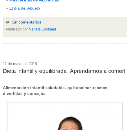
El día del Abuelo
Sin comentarios
Publicado por
Marieta Cookpad
11 de mayo de 2018
Dieta infantil y equilibrada ¡Aprendamos a comer!
Alimentación infantil saludable: qué cocinar, recetas
divertidas y consejos