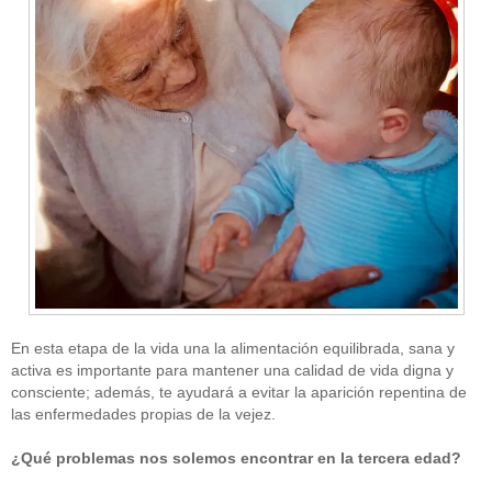
En esta etapa de la vida una la alimentación equilibrada, sana y
activa es importante para mantener una calidad de vida digna y
consciente; además, te ayudará a evitar la aparición repentina de
las enfermedades propias de la vejez.
¿Qué problemas nos solemos encontrar en la tercera edad?