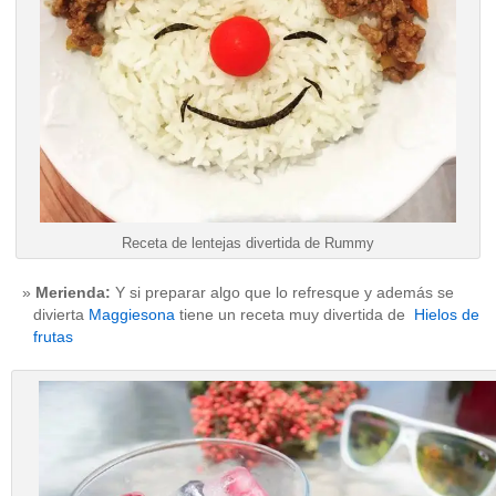
Receta de lentejas divertida de Rummy
Merienda:
Y si preparar algo que lo refresque y además se
divierta
Maggiesona
tiene un receta muy divertida de
Hielos de
frutas