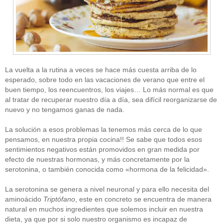
La vuelta a la rutina a veces se hace más cuesta arriba de lo
esperado, sobre todo en las vacaciones de verano que entre el
buen tiempo, los reencuentros, los viajes… Lo más normal es que
al tratar de recuperar nuestro día a día, sea difícil reorganizarse de
nuevo y no tengamos ganas de nada.
La solución a esos problemas la tenemos más cerca de lo que
pensamos, en nuestra propia cocina!! Se sabe que todos esos
sentimientos negativos están promovidos en gran medida por
efecto de nuestras hormonas, y más concretamente por la
serotonina, o también conocida como «hormona de la felicidad».
La serotonina se genera a nivel neuronal y para ello necesita del
aminoácido
Triptófano
, este en concreto se encuentra de manera
natural en muchos ingredientes que solemos incluir en nuestra
dieta, ya que por si solo nuestro organismo es incapaz de