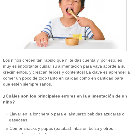
Los niños crecen tan rápido que ni te das cuenta y, por eso, es
muy es importante cuidar su alimentación para vaya acorde a su
crecimientos, y crezcan felices y contentos! La clave es aprender a
comer un poco de todo tanto en calidad como en cantidad para
que estén siempre sanos.
¿Cuáles son los principales errores en la alimentación de un
niño?
Llevar en la lonchera o para el almuerzo bebidas azucaras o
gaseosas
Comer snacks y papas (patatas) fritas en bolsa y otros