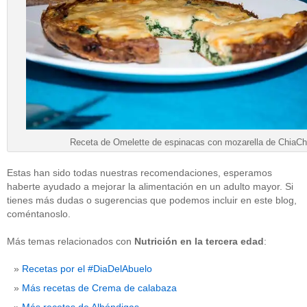
Receta de Omelette de espinacas con mozarella de ChiaCh
Estas han sido todas nuestras recomendaciones, esperamos
haberte ayudado a mejorar la alimentación en un adulto mayor. Si
tienes más dudas o sugerencias que podemos incluir en este blog,
coméntanoslo.
Más temas relacionados con
Nutrición en la tercera edad
:
Recetas por el #DiaDelAbuelo
Más recetas de Crema de calabaza
Más recetas de Albóndigas