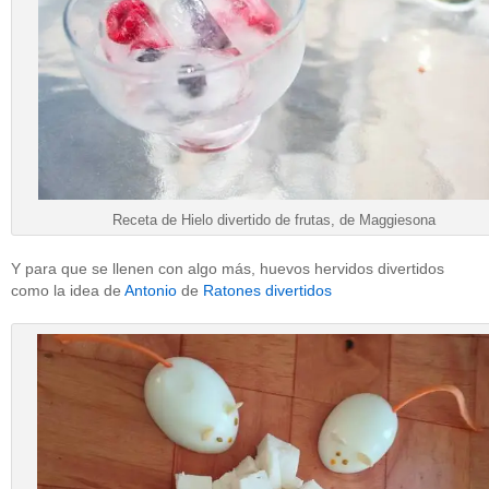
Receta de Hielo divertido de frutas, de Maggiesona
Y para que se llenen con algo más, huevos hervidos divertidos
como la idea de
Antonio
de
Ratones divertidos