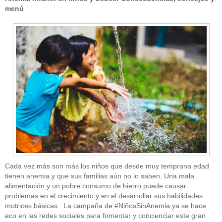
menú
Cada vez más son más los niños que desde muy temprana edad
tienen anemia y que sus familias aún no lo saben. Una mala
alimentación y un pobre consumo de hierro puede causar
problemas en el crecimiento y en el desarrollar sus habilidades
motrices básicas. La campaña de #NiñosSinAnemia ya se hace
eco en las redes sociales para fomentar y concienciar este gran