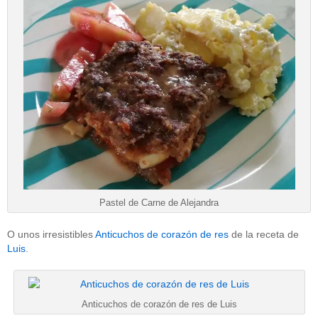
Pastel de Carne de Alejandra
O unos irresistibles
Anticuchos de corazón de res
de la receta de
Luis
.
Anticuchos de corazón de res de Luis