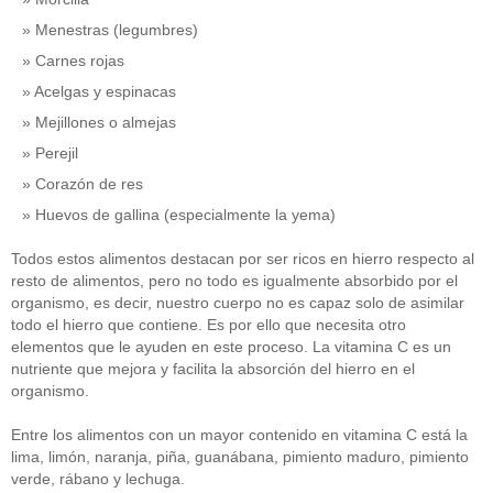
Menestras (legumbres)
Carnes rojas
Acelgas y espinacas
Mejillones o almejas
Perejil
Corazón de res
Huevos de gallina (especialmente la yema)
Todos estos alimentos destacan por ser ricos en hierro respecto al
resto de alimentos, pero no todo es igualmente absorbido por el
organismo, es decir, nuestro cuerpo no es capaz solo de asimilar
todo el hierro que contiene. Es por ello que necesita otro
elementos que le ayuden en este proceso. La vitamina C es un
nutriente que mejora y facilita la absorción del hierro en el
organismo.
Entre los alimentos con un mayor contenido en vitamina C está la
lima, limón, naranja, piña, guanábana, pimiento maduro, pimiento
verde, rábano y lechuga.