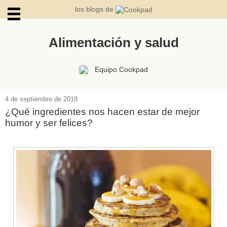
los blogs de
Alimentación y salud
ARCHIVOS
Equipo Cookpad
4 de septiembre de 2018
¿Qué ingredientes nos hacen estar de mejor
humor y ser felices?