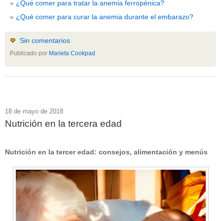
¿Qué comer para tratar la anemia ferropénica?
¿Qué comer para curar la anemia durante el embarazo?
Sin comentarios
Publicado por
Marieta Cookpad
18 de mayo de 2018
Nutrición en la tercera edad
Nutrición en la tercer edad: consejos, alimentación y menús