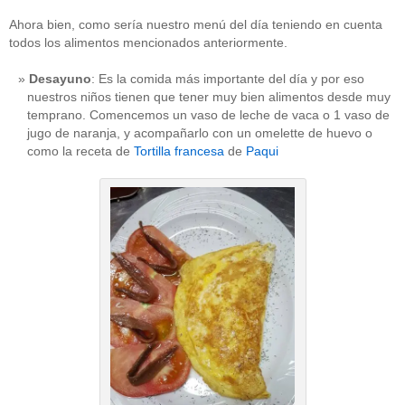
Ahora bien, como sería nuestro menú del día teniendo en cuenta
todos los alimentos mencionados anteriormente.
Desayuno
: Es la comida más importante del día y por eso
nuestros niños tienen que tener muy bien alimentos desde muy
temprano. Comencemos un vaso de leche de vaca o 1 vaso de
jugo de naranja, y acompañarlo con un omelette de huevo o
como la receta de
Tortilla francesa
de
Paqui