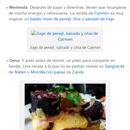
Merienda
: Después de jugar y divertirse, tienen que recargarse
de mucha energía y refrescarse. La receta de
Carmen
es muy
original, un
batido mixto de perejil, chía y salvado de trigo
Jugo de perejil, salvado y chía de Carmen
Cena
: Y justo antes de dormir, un plato para compartir en
familia. Una receta a la que no se podrán resistir es
Sangrecita
de
Mateo
o
Morcilla con papas
de
Zandy