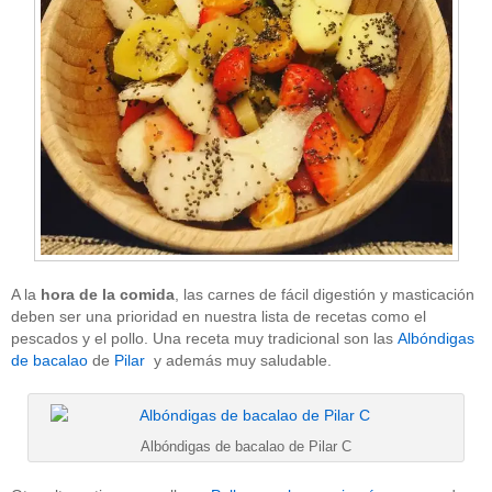
A la
hora de la comida
, las carnes de fácil digestión y masticación
deben ser una prioridad en nuestra lista de recetas como el
pescados y el pollo. Una receta muy tradicional son las
Albóndigas
de bacalao
de
Pilar
y además muy saludable.
Albóndigas de bacalao de Pilar C