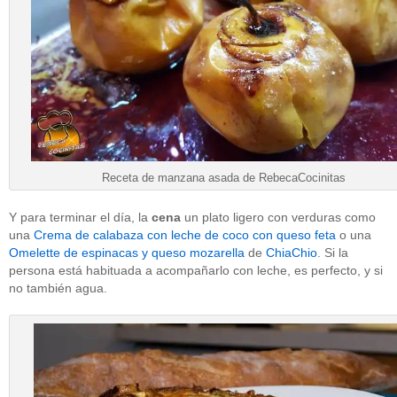
Receta de manzana asada de RebecaCocinitas
Y para terminar el día, la
cena
un plato ligero con verduras como
una
Crema de calabaza con leche de coco con queso feta
o una
Omelette de espinacas y queso mozarella
de
ChiaChio
. Si la
persona está habituada a acompañarlo con leche, es perfecto, y si
no también agua.