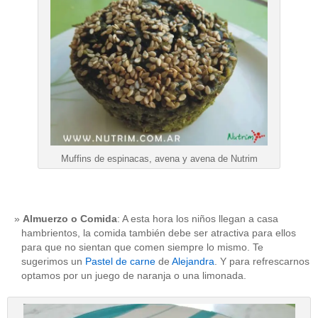
Muffins de espinacas, avena y avena de Nutrim
Almuerzo o Comida
: A esta hora los niños llegan a casa
hambrientos, la comida también debe ser atractiva para ellos
para que no sientan que comen siempre lo mismo. Te
sugerimos un
Pastel de carne
de
Alejandra
. Y para refrescarnos
optamos por un juego de naranja o una limonada.