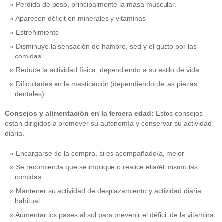
Perdida de peso, principalmente la masa muscular.
Aparecen déficit en minerales y vitaminas
Estreñimiento
Disminuye la sensación de hambre, sed y el gusto por las
comidas
Reduce la actividad física, dependiendo a su estilo de vida
Dificultades en la masticación (dependiendo de las piezas
dentales)
Consejos y alimentación en la tercera edad:
Estos consejos
están dirigidos a promover su autonomía y conservar su actividad
diaria.
Encargarse de la compra, si es acompañado/a, mejor
Se recomienda que se implique o realice ella/él mismo las
comidas
Mantener su actividad de desplazamiento y actividad diaria
habitual.
Aumentar los pases al sol para prevenir el déficit de la vitamina