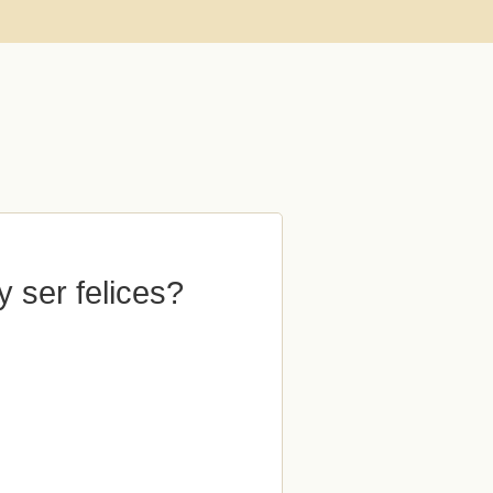
 ser felices?