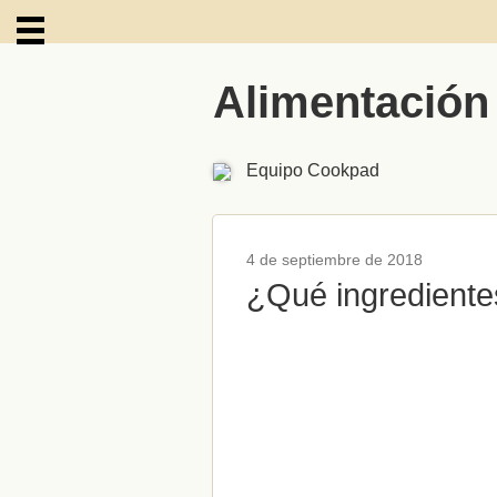
Alimentación
ARCHIVOS
Equipo Cookpad
4 de septiembre de 2018
¿Qué ingrediente