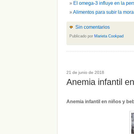
El omega-3 influye en la per
Alimentos para subir la mora
Sin comentarios
Publicado por
Marieta Cookpad
21 de junio de 2018
Anemia infantil 
Anemia infantil en niños y b