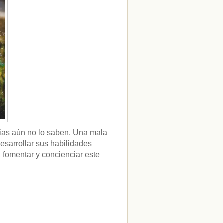
ias aún no lo saben. Una mala
esarrollar sus habilidades
fomentar y concienciar este