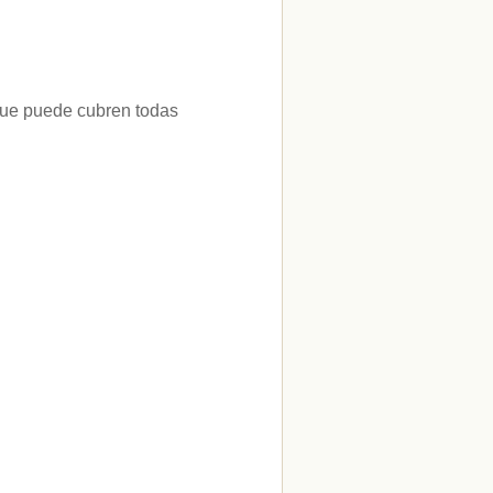
 que puede cubren todas