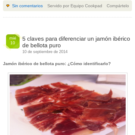
Sin comentarios
Servido por Equipo Cookpad
Compártelo
mié
5 claves para diferenciar un jamón ibérico
10
de bellota puro
10 de septiembre de 2014
Jamón ibérico de bellota puro: ¿Cómo identificarlo?