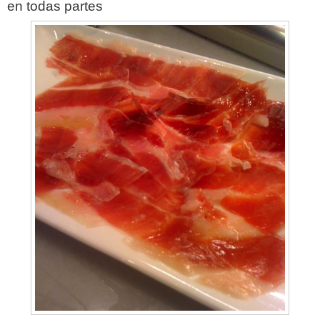
en todas partes