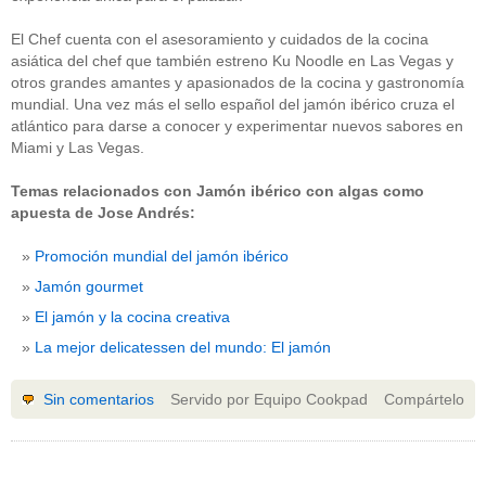
El Chef cuenta con el asesoramiento y cuidados de la cocina
asiática del chef que también estreno Ku Noodle en Las Vegas y
otros grandes amantes y apasionados de la cocina y gastronomía
mundial. Una vez más el sello español del jamón ibérico cruza el
atlántico para darse a conocer y experimentar nuevos sabores en
Miami y Las Vegas.
Temas relacionados con Jamón ibérico con algas como
apuesta de Jose Andrés:
Promoción mundial del jamón ibérico
Jamón gourmet
El jamón y la cocina creativa
La mejor delicatessen del mundo: El jamón
Sin comentarios
Servido por Equipo Cookpad
Compártelo