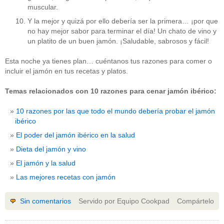
muscular.
Y la mejor y quizá por ello debería ser la primera… ¡por que
no hay mejor sabor para terminar el día! Un chato de vino y
un platito de un buen jamón. ¡Saludable, sabrosos y fácil!
Esta noche ya tienes plan… cuéntanos tus razones para comer o
incluir el jamón en tus recetas y platos.
Temas relacionados con 10 razones para cenar jamón ibérico:
10 razones por las que todo el mundo debería probar el jamón
ibérico
El poder del jamón ibérico en la salud
Dieta del jamón y vino
El jamón y la salud
Las mejores recetas con jamón
Sin comentarios
Servido por Equipo Cookpad
Compártelo