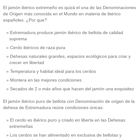
El jamón ibérico extremeño es quizá el una de las Denominaciones
de Origen más conocida en el Mundo en materia de ibérico
españoles. ¿Por que?
Extremadura produce jamón ibérico de bellota de calidad
suprema
Cerdo ibéricos de raza pura
Dehesas naturales grandes, espacios ecológicos para criar y
crecer en libertad
Temperatura y habitat ideal para los cerdos
Montera en las mejores condiciones
Secados de 2 o más años que hacen del jamón una exquisitez
El jamón ibérico puro de bellota con Denominación de origen de la
dehesa de Extremadura reúne condiciones únicas:
El cerdo es ibérico puro y criado en liberta en las Dehesas
extremeñas
Los cerdos se han alimentado en exclusiva de bellotas y