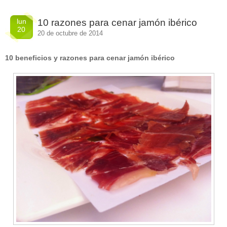
lun
10 razones para cenar jamón ibérico
20
20 de octubre de 2014
10 beneficios y razones para cenar jamón ibérico