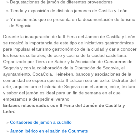
Degustaciones de jamón de diferentes proveedores
Tienda y exposición de distintos jamones de Castilla y León
Y mucho más que se presenta en la documentación de turismo
de Segovia
Durante la inauguración de la II Feria del Jamón de Castilla y León
se recalcó la importancia de este tipo de iniciativas gastronómicas
para impulsar el turismo gastronómico de la ciudad y dar a conocer
los tesoros culturales, de ocio y cocina de la ciudad castellana.
Organizado por Tierra de Sabor y la Asociación de Camareros de
Segovia y con la colaboración de la Diputación de Segovia, el
ayuntamiento, CocaCola, Heineken, bancos y asociaciones de la
comunidad se espera que esta II Edición sea un éxito. Disfrutar del
arte, arquitectura e historia de Segovia con el aroma, color, textura
y sabor del jamón es ideal para un fin de semana en el que
empezamos a despedir el verano.
Enlaces relacionados con II Feria del Jamón de Castilla y
León:
Cortadores de jamón a cuchillo
Jamón ibérico en el salón de Gourmets