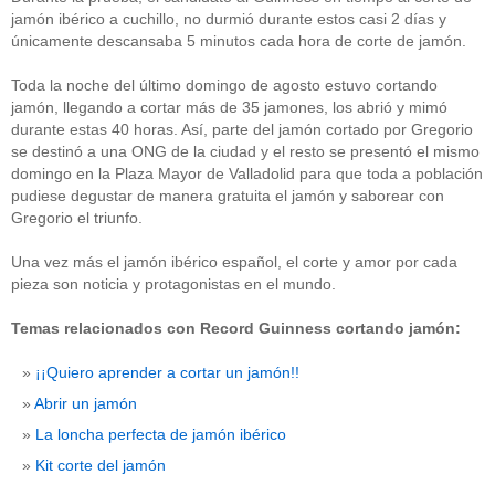
jamón ibérico a cuchillo, no durmió durante estos casi 2 días y
únicamente descansaba 5 minutos cada hora de corte de jamón.
Toda la noche del último domingo de agosto estuvo cortando
jamón, llegando a cortar más de 35 jamones, los abrió y mimó
durante estas 40 horas. Así, parte del jamón cortado por Gregorio
se destinó a una ONG de la ciudad y el resto se presentó el mismo
domingo en la Plaza Mayor de Valladolid para que toda a población
pudiese degustar de manera gratuita el jamón y saborear con
Gregorio el triunfo.
Una vez más el jamón ibérico español, el corte y amor por cada
pieza son noticia y protagonistas en el mundo.
Temas relacionados con Record Guinness cortando jamón:
¡¡Quiero aprender a cortar un jamón!!
Abrir un jamón
La loncha perfecta de jamón ibérico
Kit corte del jamón