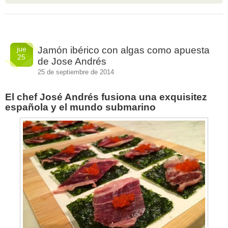
jue
Jamón ibérico con algas como apuesta
25
de Jose Andrés
25 de septiembre de 2014
El chef José Andrés fusiona una exquisitez
española y el mundo submarino