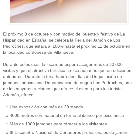
El próximo 9 de octubre y con motivo del puente y festivo de La
Hispanidad en España, se celebra la Feria del Jamón de Los
Pedroches, que estará al 100% hasta el próximo 11 de octubre en
la localidad cordobesa de Villanueva.
Durante estos días, la localidad espera acoger más de 30.000
visitas y que el atractivo turístico crezca aún más que en ediciones
anteriores. Durante la feria habrá dos días de Degustación de
jamones ibéricos con Denominación de origen Los Pedroches, uno
de los mayores reclamos que ofrece el evento para los turista.
Además, ofrece:
Una exposición con más de 20 stands
4000 metros con material en torno al ibérico por excelencia
Más de 1000 jamones para ofrecer a los visitantes
III Encuentro Nacional de Cortadores profesionales de jamón