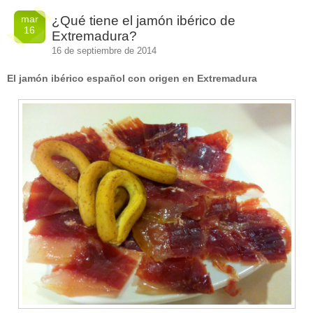
mar
¿Qué tiene el jamón ibérico de
16
Extremadura?
16 de septiembre de 2014
El jamón ibérico español con origen en Extremadura