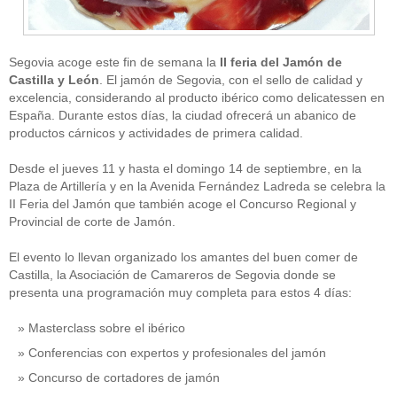
Segovia acoge este fin de semana la
II feria del Jamón de
Castilla y León
. El jamón de Segovia, con el sello de calidad y
excelencia, considerando al producto ibérico como delicatessen en
España. Durante estos días, la ciudad ofrecerá un abanico de
productos cárnicos y actividades de primera calidad.
Desde el jueves 11 y hasta el domingo 14 de septiembre, en la
Plaza de Artillería y en la Avenida Fernández Ladreda se celebra la
II Feria del Jamón que también acoge el Concurso Regional y
Provincial de corte de Jamón.
El evento lo llevan organizado los amantes del buen comer de
Castilla, la Asociación de Camareros de Segovia donde se
presenta una programación muy completa para estos 4 días:
Masterclass sobre el ibérico
Conferencias con expertos y profesionales del jamón
Concurso de cortadores de jamón