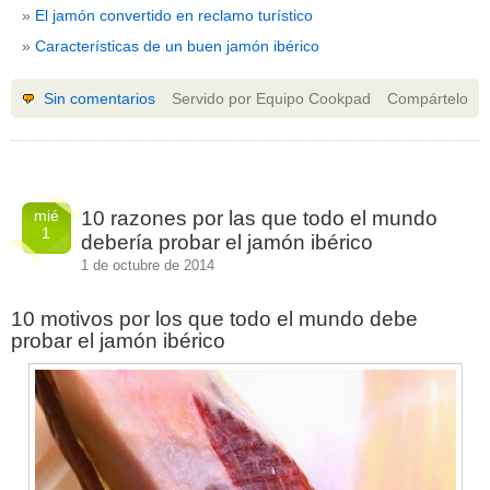
El jamón convertido en reclamo turístico
Características de un buen jamón ibérico
Sin comentarios
Servido por Equipo Cookpad
Compártelo
mié
10 razones por las que todo el mundo
1
debería probar el jamón ibérico
1 de octubre de 2014
10 motivos por los que todo el mundo debe
probar el jamón ibérico