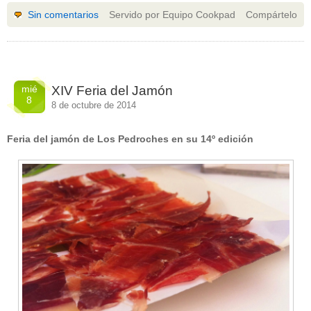
Sin comentarios
Servido por Equipo Cookpad
Compártelo
mié
XIV Feria del Jamón
8
8 de octubre de 2014
Feria del jamón de Los Pedroches en su 14º edición