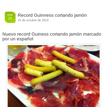
mié
Record Guinness cortando jamón
15
15 de octubre de 2014
Nuevo record Guiness cortando jamón marcado
por un español