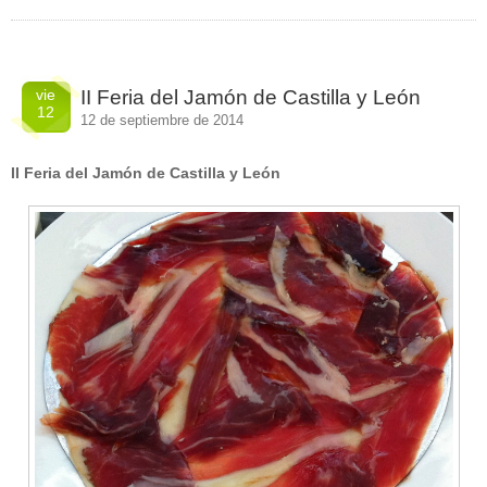
vie
II Feria del Jamón de Castilla y León
12
12 de septiembre de 2014
II Feria del Jamón de Castilla y León